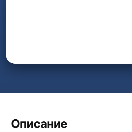
Описание