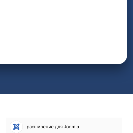
расширение для Joomla