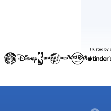
Trusted by 