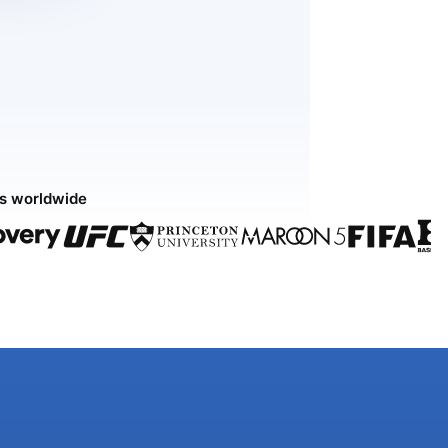
ds worldwide