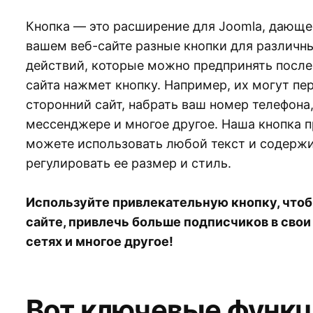
Кнопка — это расширение для Joomla, дающе
вашем веб-сайте разные кнопки для различн
действий, которые можно предпринять после 
сайта нажмет кнопку. Например, их могут пе
сторонний сайт, набрать ваш номер телефона
мессенджере и многое другое. Наша кнопка п
можете использовать любой текст и содержи
регулировать ее размер и стиль.
Используйте привлекательную кнопку, чтоб
сайте, привлечь больше подписчиков в свои
сетях и многое другое!
Вот ключевые функц