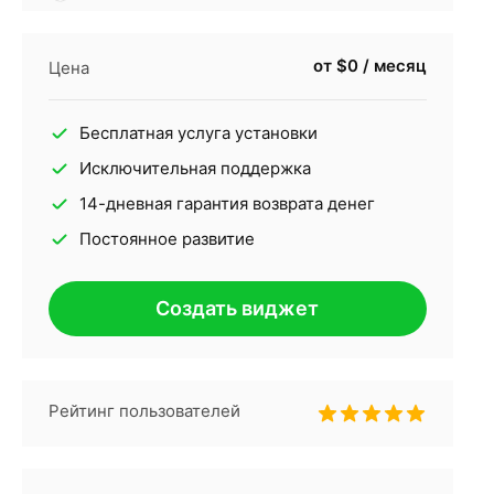
от $0 / месяц
Цена
Бесплатная услуга установки
Исключительная поддержка
14-дневная гарантия возврата денег
Постоянное развитие
Создать виджет
Рейтинг пользователей