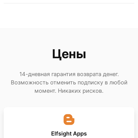
Цены
14-дневная гарантия возврата денег.
Возможность отменить подписку в любой
момент. Никаких рисков.
Elfsight Apps