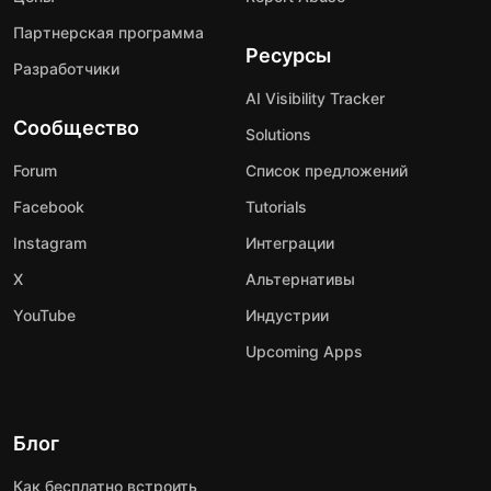
Партнерская программа
Ресурсы
Разработчики
AI Visibility Tracker
Сообщество
Solutions
Forum
Список предложений
Facebook
Tutorials
Instagram
Интеграции
X
Альтернативы
YouTube
Индустрии
Upcoming Apps
Блог
Как бесплатно встроить