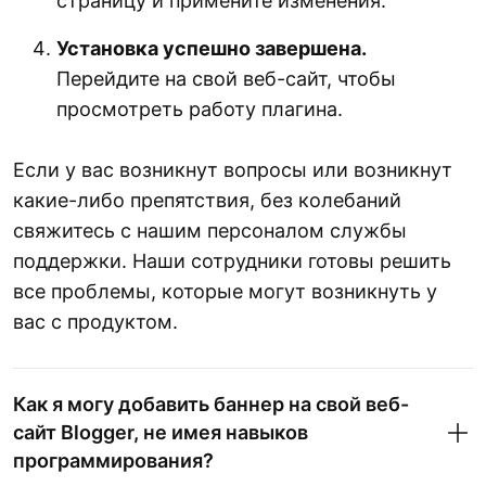
страницу и примените изменения.
Установка успешно завершена.
Перейдите на свой веб-сайт, чтобы
просмотреть работу плагина.
Если у вас возникнут вопросы или возникнут
какие-либо препятствия, без колебаний
свяжитесь с нашим персоналом службы
поддержки. Наши сотрудники готовы решить
все проблемы, которые могут возникнуть у
вас с продуктом.
Как я могу добавить баннер на свой веб-
сайт Blogger, не имея навыков
программирования?