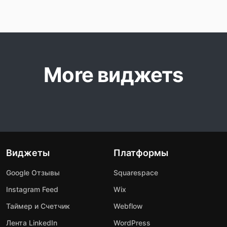
More виджетs
Виджеты
Платформы
Google Отзывы
Squarespace
Instagram Feed
Wix
Таймер и Счетчик
Webflow
Лента LinkedIn
WordPress