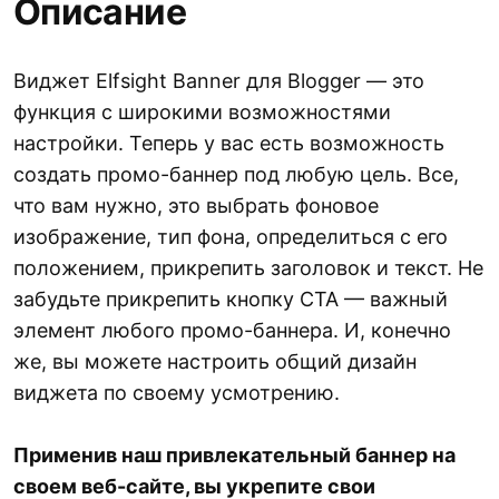
Описание
Виджет Elfsight Banner для Blogger — это
функция с широкими возможностями
настройки. Теперь у вас есть возможность
создать промо-баннер под любую цель. Все,
что вам нужно, это выбрать фоновое
изображение, тип фона, определиться с его
положением, прикрепить заголовок и текст. Не
забудьте прикрепить кнопку CTA — важный
элемент любого промо-баннера. И, конечно
же, вы можете настроить общий дизайн
виджета по своему усмотрению.
Применив наш привлекательный баннер на
своем веб-сайте, вы укрепите свои