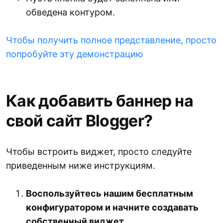
обведена контуром.
Чтобы получить полное представление, просто
попробуйте эту демонстрацию
Как добавить баннер на
свой сайт Blogger?
Чтобы встроить виджет, просто следуйте
приведенным ниже инструкциям.
Воспользуйтесь нашим бесплатным
конфигуратором и начните создавать
собственный виджет.