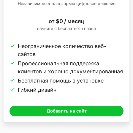
Независимое от платформы цифровое решение
от $0 / месяц
начните с бесплатного плана
Неограниченное количество веб-
сайтов
Профессиональная поддержка
клиентов и хорошо документированная
Бесплатная помощь в установке
Гибкий дизайн
Добавить на сайт