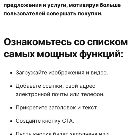
предложения и услуги, мотивируя больше
пользователей совершать покупки.
Ознакомьтесь со списком
самых мощных функций:
Загружайте изображения и видео.
Добавьте ссылки, свой адрес
электронной почты или телефон.
Прикрепите заголовок и текст.
Создайте кнопку CTA.
Пусть кнопка будет заполнена или