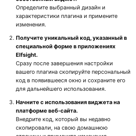
Определите выбранный дизайн и
характеристики плагина и примените
изменения.
Получите уникальный код, указанный в
специальной форме в приложениях
Elfsight.
Сразу после завершения настройки
вашего плагина скопируйте персональный
код в появившееся окно и сохраните его
для дальнейшего использования.
Начните с использования виджета на
платформе веб-сайта.
Внедрите код, который вы недавно
скопировали, на свою домашнюю