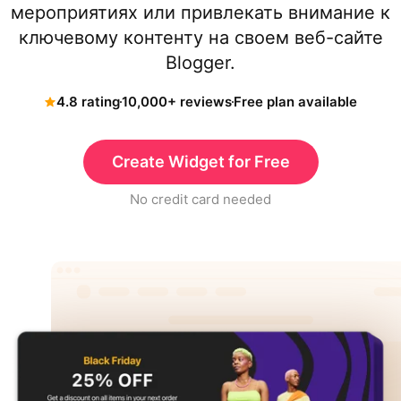
мероприятиях или привлекать внимание к
ключевому контенту на своем веб-сайте
Blogger.
4.8 rating
10,000+ reviews
Free plan available
Create Widget for Free
No credit card needed