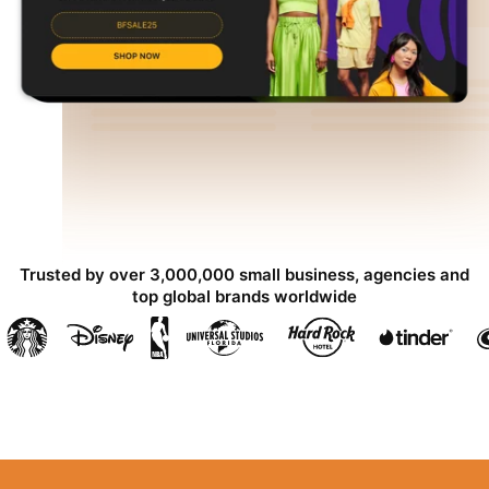
Trusted by over 3,000,000 small business, agencies and
top global brands worldwide