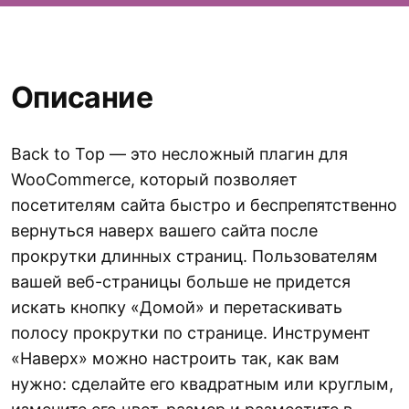
Описание
Back to Top — это несложный плагин для
WooCommerce, который позволяет
посетителям сайта быстро и беспрепятственно
вернуться наверх вашего сайта после
прокрутки длинных страниц. Пользователям
вашей веб-страницы больше не придется
искать кнопку «Домой» и перетаскивать
полосу прокрутки по странице. Инструмент
«Наверх» можно настроить так, как вам
нужно: сделайте его квадратным или круглым,