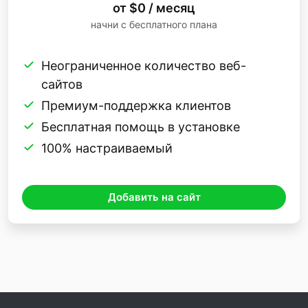
от $0 / месяц
начни с бесплатного плана
Неограниченное количество веб-
сайтов
Премиум-поддержка клиентов
Бесплатная помощь в установке
100% настраиваемый
Добавить на сайт