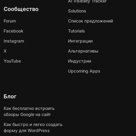
AI Visibility Tracker
Сообщество
Solutions
Forum
Список предложений
Facebook
Tutorials
Instagram
Интеграции
X
Альтернативы
YouTube
Индустрии
Upcoming Apps
Блог
Как бесплатно встроить
обзоры Google на сайт
Как быстро и легко создать
форму для WordPress