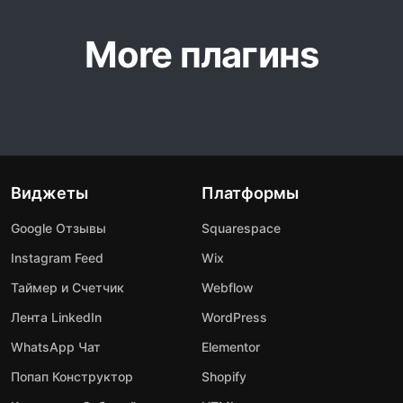
More плагинs
Виджеты
Платформы
Google Отзывы
Squarespace
Instagram Feed
Wix
Таймер и Счетчик
Webflow
Лента LinkedIn
WordPress
WhatsApp Чат
Elementor
Попап Конструктор
Shopify