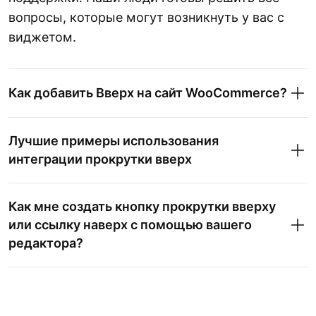
вопросы, которые могут возникнуть у вас с
виджетом.
Как добавить Вверх на сайт WooCommerce?
Лучшие примеры использования
интеграции прокрутки вверх
Как мне создать кнопку прокрутки вверху
или ссылку наверх с помощью вашего
редактора?