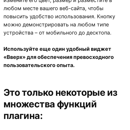
измените его цвет, размер и разместите в
любом месте вашего веб-сайта, чтобы
повысить удобство использования. Кнопку
можно демонстрировать на любом типе
устройства – от мобильного до десктопа.
Используйте еще один удобный виджет
«Вверх» для обеспечения превосходного
пользовательского опыта.
Это только некоторые из
множества функций
плагина: