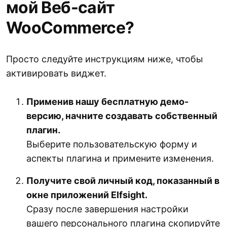
мой Веб-сайт
WooCommerce?
Просто следуйте инструкциям ниже, чтобы
активировать виджет.
Применив нашу бесплатную демо-
версию, начните создавать собственный
плагин.
Выберите пользовательскую форму и
аспекты плагина и примените изменения.
Получите свой личный код, показанный в
окне приложений Elfsight.
Сразу после завершения настройки
вашего персонального плагина скопируйте