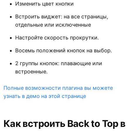
Изменить цвет кнопки
Встроить виджет: на все страницы,
отдельные или исключенные
Настройте скорость прокрутки.
Восемь положений кнопок на выбор.
2 группы кнопок: плавающие или
встроенные.
Полные возможности плагина вы можете
узнать в демо на этой странице
Как встроить Back to Top в