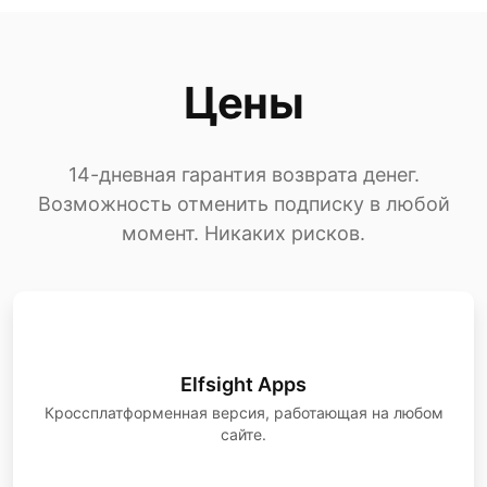
Цены
14-дневная гарантия возврата денег.
Возможность отменить подписку в любой
момент. Никаких рисков.
Elfsight Apps
Кроссплатформенная версия, работающая на любом
сайте.