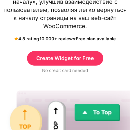
началу», улучшив взаимодействие с
пользователем, позволяя легко вернуться
к началу страницы на ваш веб-сайт
WooCommerce.
4.8 rating
10,000+ reviews
Free plan available
Create Widget for Free
No credit card needed