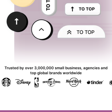
Trusted by over 3,000,000 small business, agencies and
top global brands worldwide