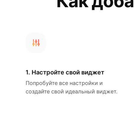
Как доба
1. Настройте свой виджет
Попробуйте все настройки и
создайте свой идеальный виджет.