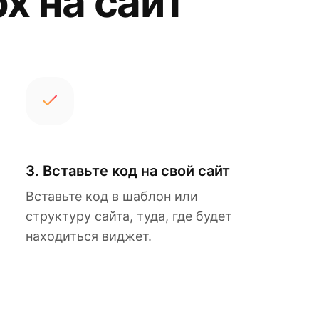
х на сайт
3. Вставьте код на свой сайт
Вставьте код в шаблон или
структуру сайта, туда, где будет
находиться виджет.