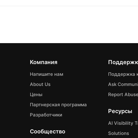
Компания
Поддержк
Напишите нам
Поддержка 
About Us
Ask Communi
Цены
Report Abus
Партнерская программа
Ресурсы
Разработчики
AI Visibility 
Сообщество
Solutions