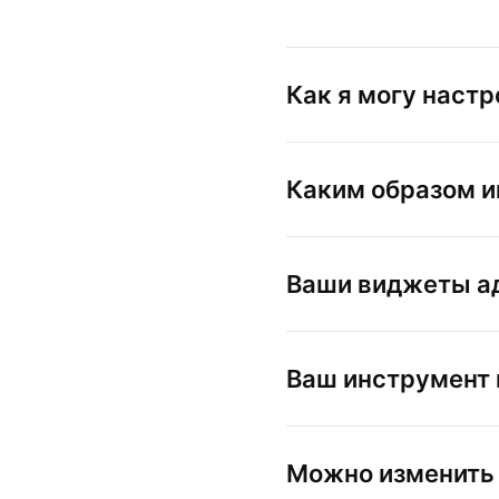
Как я могу наст
Каким образом ин
Ваши виджеты ад
Ваш инструмент 
Можно изменить