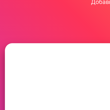
Добавь