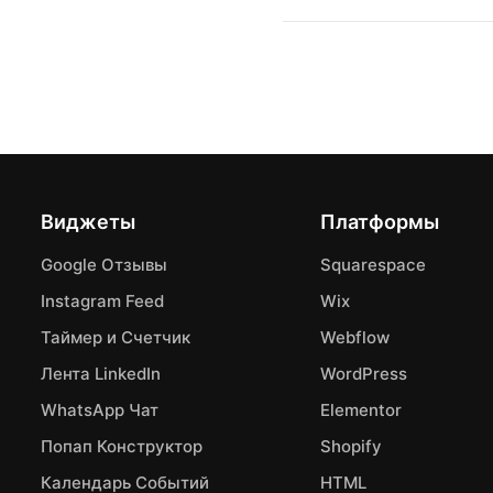
Виджеты
Платформы
Google Отзывы
Squarespace
Instagram Feed
Wix
Таймер и Счетчик
Webflow
Лента LinkedIn
WordPress
WhatsApp Чат
Elementor
Попап Конструктор
Shopify
Календарь Событий
HTML