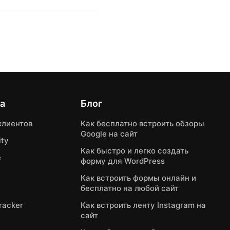
а
Блог
клиентов
Как бесплатно встроить обзоры
Google на сайт
ty
Как быстро и легко создать
e
форму для WordPress
Как встроить формы онлайн и
бесплатно на любой сайт
Tracker
Как встроить ленту Instagram на
сайт