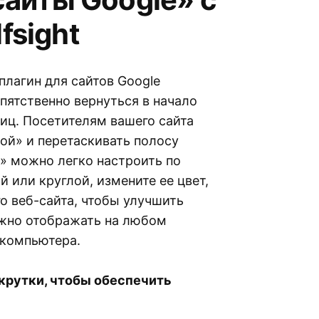
fsight
лагин для сайтов Google
пятственно вернуться в начало
иц. Посетителям вашего сайта
ой» и перетаскивать полосу
» можно легко настроить по
 или круглой, измените ее цвет,
о веб-сайта, чтобы улучшить
ожно отображать на любом
 компьютера.
крутки, чтобы обеспечить