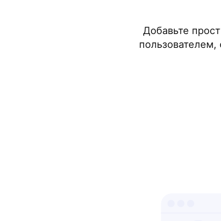
Добавьте прост
пользователем, 