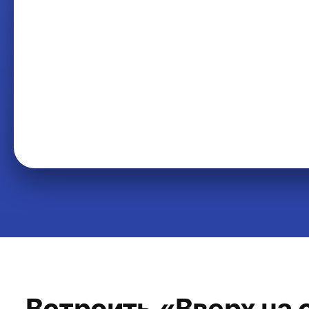
Встроить «Вверх на 