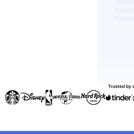
Trusted by 