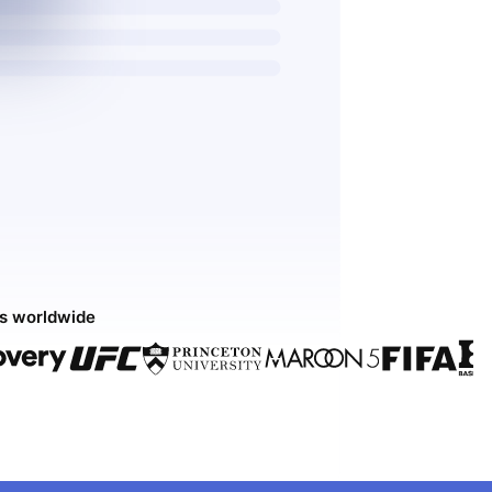
ds worldwide