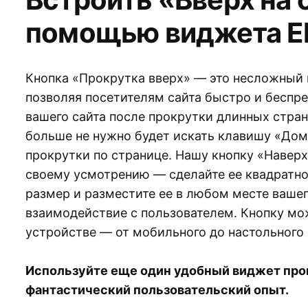
помощью виджета El
Кнопка «Прокрутка вверх» — это несложный п
позволяя посетителям сайта быстро и беспре
вашего сайта после прокрутки длинных стран
больше не нужно будет искать клавишу «Дом
прокрутки по странице. Нашу кнопку «Наверх
своему усмотрению — сделайте ее квадратной
размер и разместите ее в любом месте вашег
взаимодействие с пользователем. Кнопку м
устройстве — от мобильного до настольного
Используйте еще один удобный виджет про
фантастический пользовательский опыт.