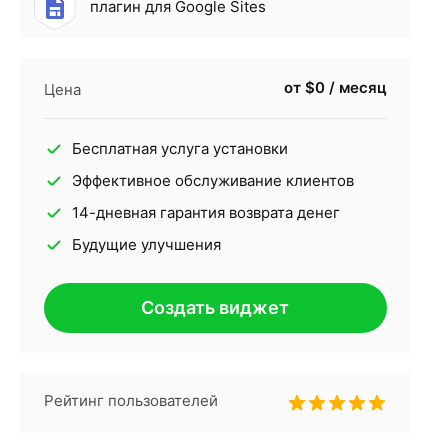
плагин для Google Sites
от $0 / месяц
Цена
Бесплатная услуга установки
Эффективное обслуживание клиентов
14-дневная гарантия возврата денег
Будущие улучшения
Создать виджет
Рейтинг пользователей