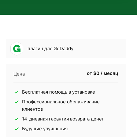
плагин для GoDaddy
от $0 / месяц
Цена
Бесплатная помощь в установке
Профессиональное обслуживание
клиентов
14-дневная гарантия возврата денег
Будущие улучшения