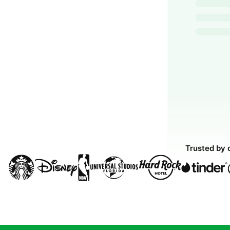
Trusted by 