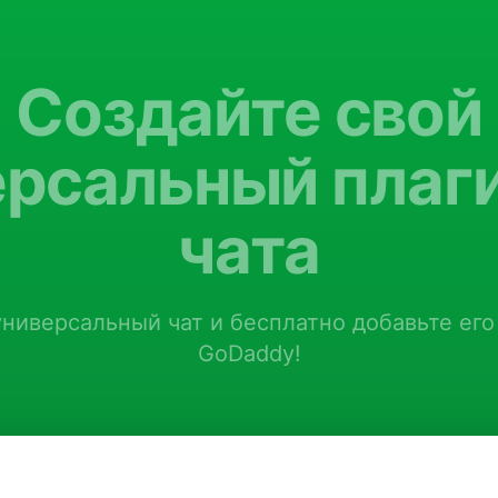
Создайте свой
ерсальный плаги
чата
ниверсальный чат и бесплатно добавьте его
GoDaddy!