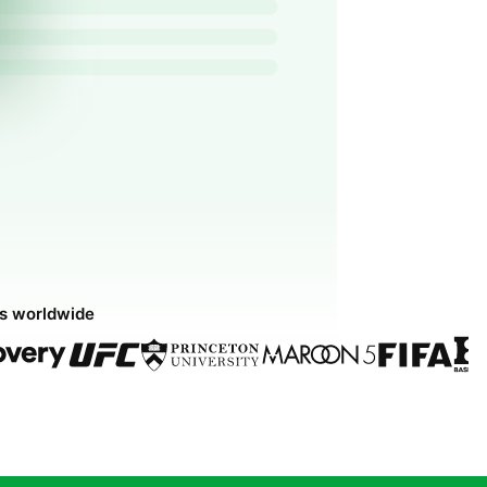
ds worldwide