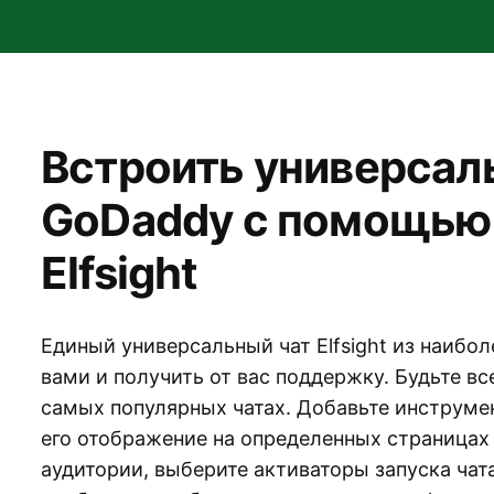
Встроить универсал
GoDaddy с помощью
Elfsight
Единый универсальный чат Elfsight из наибол
вами и получить от вас поддержку. Будьте вс
самых популярных чатах. Добавьте инструмен
его отображение на определенных страницах 
аудитории, выберите активаторы запуска чат