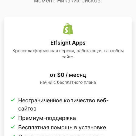
момент. Никаких рисков.
Elfsight Apps
Кроссплатформенная версия, работающая на любом
сайте.
от $0 / месяц
начни с бесплатного плана
Неограниченное количество веб-
сайтов
Премиум-поддержка
Бесплатная помощь в установке