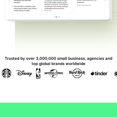
Trusted by over 3,000,000 small business, agencies and
top global brands worldwide