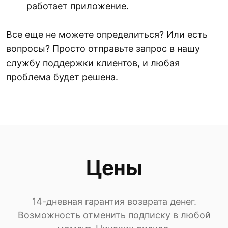
работает приложение.
Все еще не можете определиться? Или есть
вопросы? Просто отправьте запрос в нашу
службу поддержки клиентов, и любая
проблема будет решена.
Цены
14-дневная гарантия возврата денег.
Возможность отменить подписку в любой