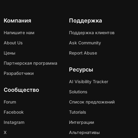
Компания
Поддержка
Напишите нам
Поддержка клиентов
About Us
Ask Community
Цены
Report Abuse
Партнерская программа
Ресурсы
Разработчики
AI Visibility Tracker
Сообщество
Solutions
Forum
Список предложений
Facebook
Tutorials
Instagram
Интеграции
X
Альтернативы