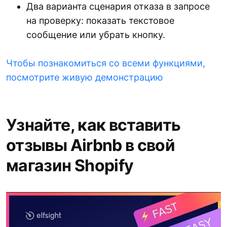
Два варианта сценария отказа в запросе
на проверку: показать текстовое
сообщение или убрать кнопку.
Чтобы познакомиться со всеми функциями,
посмотрите живую демонстрацию
Узнайте, как вставить
отзывы Airbnb в свой
магазин Shopify