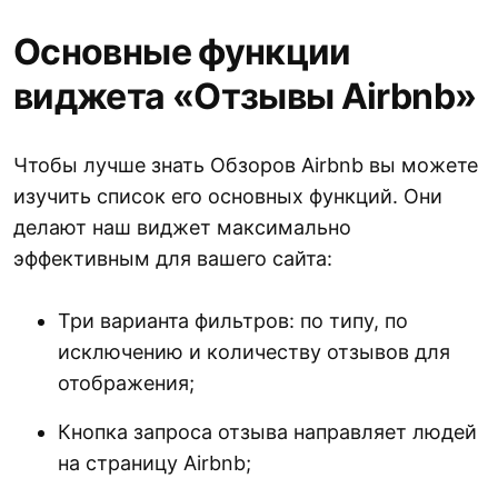
Основные функции
виджета «Отзывы Airbnb»
Чтобы лучше знать Обзоров Airbnb вы можете
изучить список его основных функций. Они
делают наш виджет максимально
эффективным для вашего сайта:
Три варианта фильтров: по типу, по
исключению и количеству отзывов для
отображения;
Кнопка запроса отзыва направляет людей
на страницу Airbnb;