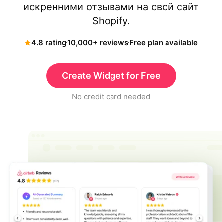
искренними отзывами на свой сайт
Shopify.
4.8 rating
10,000+ reviews
Free plan available
Create Widget for Free
No credit card needed