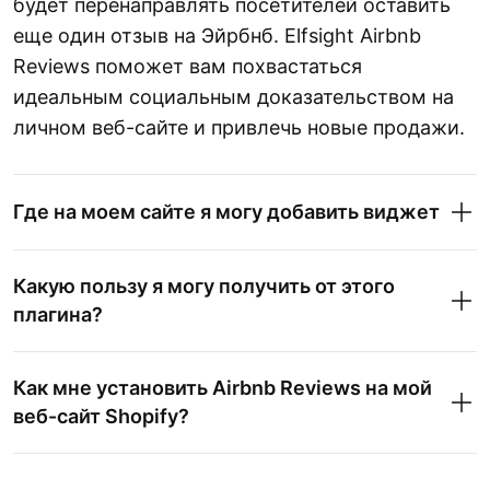
будет перенаправлять посетителей оставить
еще один отзыв на Эйрбнб. Elfsight Airbnb
Reviews поможет вам похвастаться
идеальным социальным доказательством на
личном веб-сайте и привлечь новые продажи.
Где на моем сайте я могу добавить виджет
Какую пользу я могу получить от этого
плагина?
Как мне установить Airbnb Reviews на мой
веб-сайт Shopify?