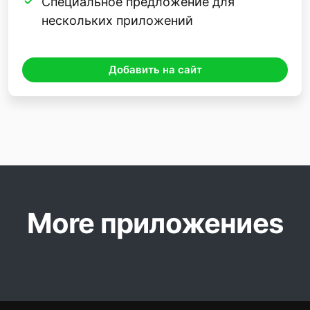
Специальное предложение для
нескольких приложений
Добавить на сайт
More приложениеs