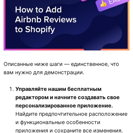
Описанные ниже шаги — единственное, что
вам нужно для демонстрации.
Управляйте нашим бесплатным
редактором и начните создавать свое
персонализированное приложение.
Найдите предпочтительное расположение
и функциональные особенности
приложения и сохраните все изменения.