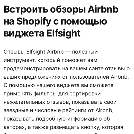
Встроить обзоры Airbnb
на Shopify с помощью
виджета Elfsight
Отзывы Elfsight Airbnb — полезный
инструмент, который поможет вам
продемонстрировать на вашем сайте отзывы о
ваших предложениях от пользователей Airbnb.
С помощью нашего виджета вы сможете
применять фильтры для сортировки
нежелательных отзывов, показывать свои
звездные и числовые рейтинги от Airbnb,
показывать подробную информацию об
авторах, а также размещать кнопку, которая