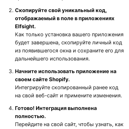
Скопируйте свой уникальный код,
отображаемый в поле в приложениях
Elfsight.
Как только установка вашего приложения
будет завершена, скопируйте личный код
из появившегося окна и сохраните его для
дальнейшего использования.
Начните использовать приложение на
своем сайте Shopify.
Интегрируйте скопированный ранее код
на свой веб-сайт и примените изменения.
Готово! Интеграция выполнена
полностью.
Перейдите на свой сайт, чтобы узнать, как