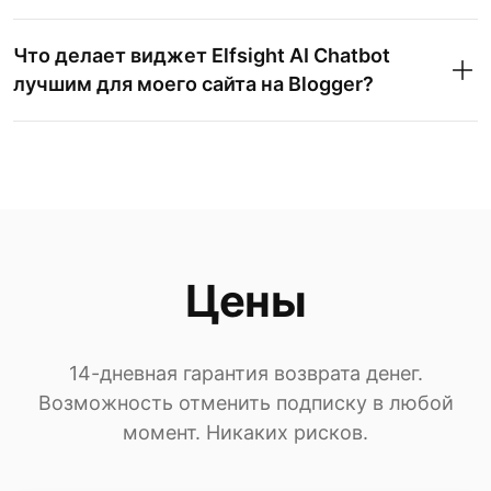
Что делает виджет Elfsight AI Chatbot
лучшим для моего сайта на Blogger?
Цены
14-дневная гарантия возврата денег.
Возможность отменить подписку в любой
момент. Никаких рисков.