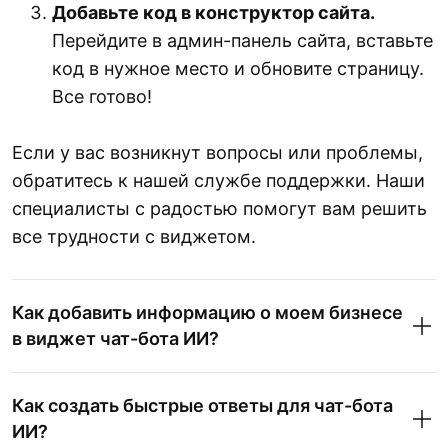
Добавьте код в конструктор сайта.
Перейдите в админ-панель сайта, вставьте
код в нужное место и обновите страницу.
Все готово!
Если у вас возникнут вопросы или проблемы,
обратитесь к нашей службе поддержки. Наши
специалисты с радостью помогут вам решить
все трудности с виджетом.
Как добавить информацию о моем бизнесе
в виджет чат-бота ИИ?
Как создать быстрые ответы для чат-бота
ИИ?