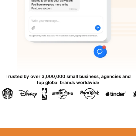
Trusted by over 3,000,000 small business, agencies and
top global brands worldwide