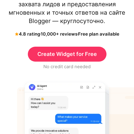
захвата лидов и предоставления
мгновенных и точных ответов на сайте
Blogger — круглосуточно.
4.8 rating
10,000+ reviews
Free plan available
Create Widget for Free
No credit card needed