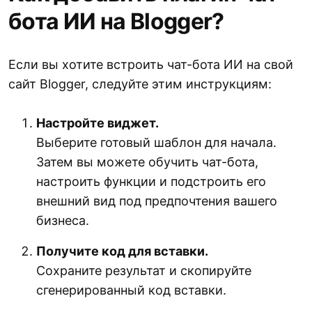
бота ИИ на Blogger?
Если вы хотите встроить чат-бота ИИ на свой
сайт Blogger, следуйте этим инструкциям:
Настройте виджет.
Выберите готовый шаблон для начала.
Затем вы можете обучить чат-бота,
настроить функции и подстроить его
внешний вид под предпочтения вашего
бизнеса.
Получите код для вставки.
Сохраните результат и скопируйте
сгенерированный код вставки.