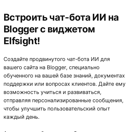
Встроить чат-бота ИИ на
Blogger с виджетом
Elfsight!
Создайте продвинутого чат-бота ИИ для
вашего сайта на Blogger, специально
обученного на вашей базе знаний, документах
поддержки или вопросах клиентов. Дайте ему
возможность учиться и развиваться,
отправляя персонализированные сообщения,
чтобы улучшить пользовательский опыт
каждый день.