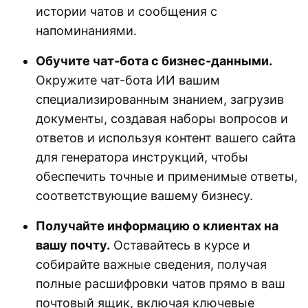
истории чатов и сообщения с
напоминаниями.
Обучите чат-бота с бизнес-данными.
Окружите чат-бота ИИ вашим
специализированным знанием, загрузив
документы, создавая наборы вопросов и
ответов и используя контент вашего сайта
для генератора инструкций, чтобы
обеспечить точные и применимые ответы,
соответствующие вашему бизнесу.
Получайте информацию о клиентах на
вашу почту.
Оставайтесь в курсе и
собирайте важные сведения, получая
полные расшифровки чатов прямо в ваш
почтовый ящик, включая ключевые