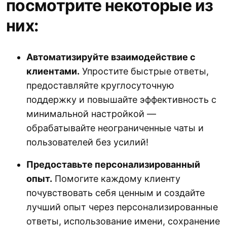
посмотрите некоторые из
них:
Автоматизируйте взаимодействие с
клиентами.
Упростите быстрые ответы,
предоставляйте круглосуточную
поддержку и повышайте эффективность с
минимальной настройкой —
обрабатывайте неограниченные чаты и
пользователей без усилий!
Предоставьте персонализированный
опыт.
Помогите каждому клиенту
почувствовать себя ценным и создайте
лучший опыт через персонализированные
ответы, использование имени, сохранение