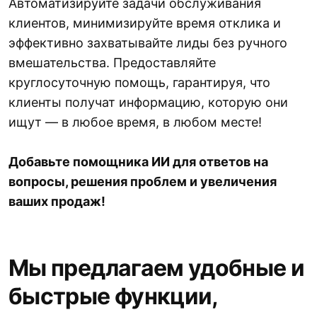
Автоматизируйте задачи обслуживания
клиентов, минимизируйте время отклика и
эффективно захватывайте лиды без ручного
вмешательства. Предоставляйте
круглосуточную помощь, гарантируя, что
клиенты получат информацию, которую они
ищут — в любое время, в любом месте!
Добавьте помощника ИИ для ответов на
вопросы, решения проблем и увеличения
ваших продаж!
Мы предлагаем удобные и
быстрые функции,