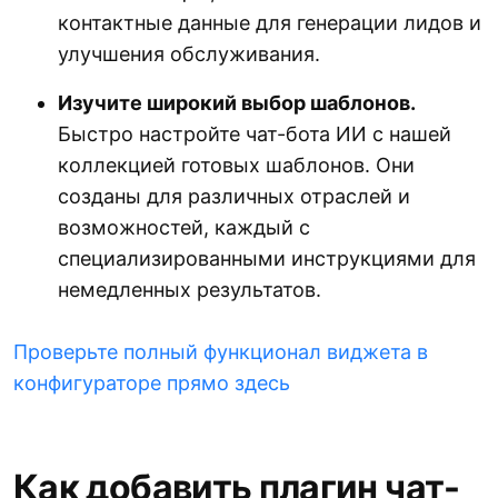
контактные данные для генерации лидов и
улучшения обслуживания.
Изучите широкий выбор шаблонов.
Быстро настройте чат-бота ИИ с нашей
коллекцией готовых шаблонов. Они
созданы для различных отраслей и
возможностей, каждый с
специализированными инструкциями для
немедленных результатов.
Проверьте полный функционал виджета в
конфигураторе прямо здесь
Как добавить плагин чат-