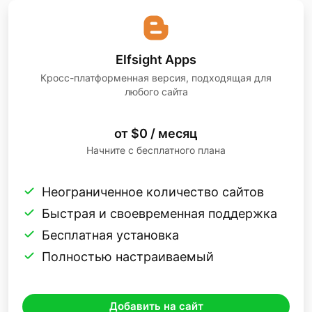
Elfsight Apps
Кросс-платформенная версия, подходящая для
любого сайта
от $0 / месяц
Начните с бесплатного плана
Неограниченное количество сайтов
Быстрая и своевременная поддержка
Бесплатная установка
Полностью настраиваемый
Добавить на сайт