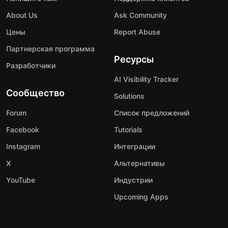
About Us
Ask Community
Цены
Report Abuse
Партнерская программа
Ресурсы
Разработчики
AI Visibility Tracker
Сообщество
Solutions
Forum
Список предложений
Facebook
Tutorials
Instagram
Интеграции
X
Альтернативы
YouTube
Индустрии
Upcoming Apps