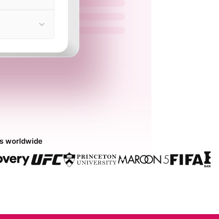
ds worldwide