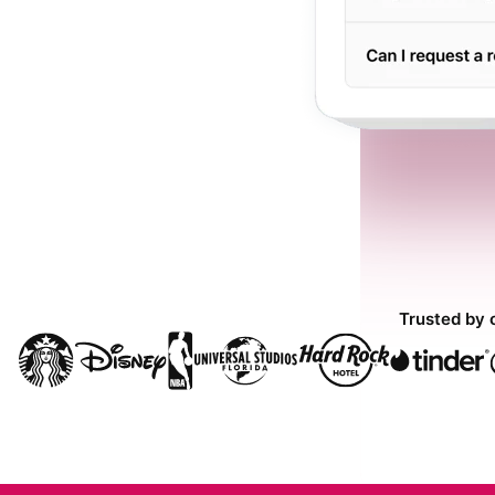
Trusted by 