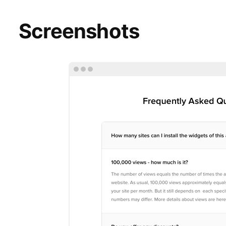
Screenshots