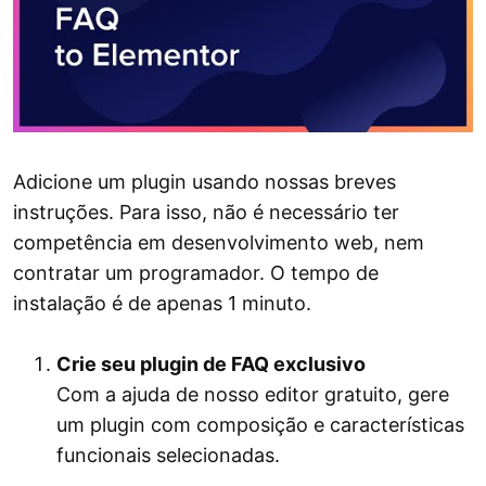
Adicione um plugin usando nossas breves
instruções. Para isso, não é necessário ter
competência em desenvolvimento web, nem
contratar um programador. O tempo de
instalação é de apenas 1 minuto.
Crie seu plugin de FAQ exclusivo
Com a ajuda de nosso editor gratuito, gere
um plugin com composição e características
funcionais selecionadas.