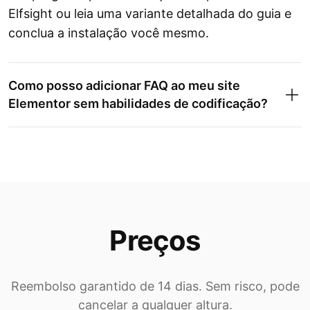
Elfsight ou leia uma variante detalhada do guia e
conclua a instalação você mesmo.
Como posso adicionar FAQ ao meu site
Elementor sem habilidades de codificação?
Preços
Reembolso garantido de 14 dias. Sem risco, pode
cancelar a qualquer altura.