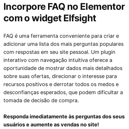
Incorpore FAQ no Elementor
com o widget Elfsight
FAQ é uma ferramenta conveniente para criar e
adicionar uma lista dos mais perguntas populares
com respostas em seu site pessoal. Um plugin
interativo com navegação intuitiva oferece a
oportunidade de mostrar dados mais detalhados
sobre suas ofertas, direcionar o interesse para
recursos positivos e derrotar todos os medos e
desconfianças esperados, que podem dificultar a
tomada de decisão de compra.
Responda imediatamente às perguntas dos seus
usuários e aumente as vendas no site!