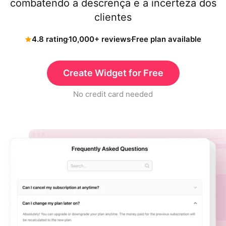
combatendo a descrença e a incerteza dos
clientes
4.8 rating
10,000+ reviews
Free plan available
Create Widget for Free
No credit card needed