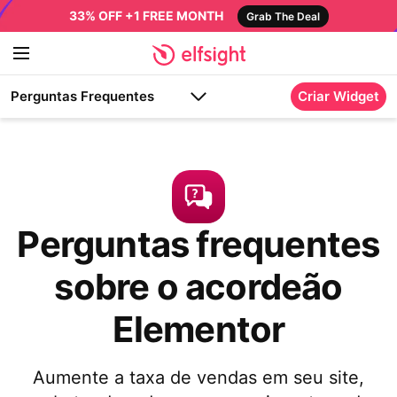
33% OFF +1 FREE MONTH
Grab The Deal
Perguntas Frequentes
Criar Widget
Perguntas frequentes
sobre o acordeão
Elementor
Aumente a taxa de vendas em seu site,