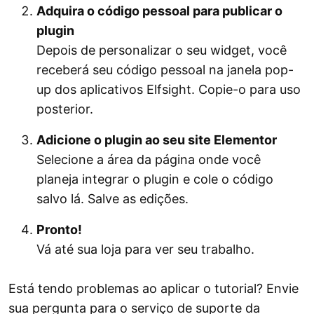
Adquira o código pessoal para publicar o
plugin
Depois de personalizar o seu widget, você
receberá seu código pessoal na janela pop-
up dos aplicativos Elfsight. Copie-o para uso
posterior.
Adicione o plugin ao seu site Elementor
Selecione a área da página onde você
planeja integrar o plugin e cole o código
salvo lá. Salve as edições.
Pronto!
Vá até sua loja para ver seu trabalho.
Está tendo problemas ao aplicar o tutorial? Envie
sua pergunta para o serviço de suporte da