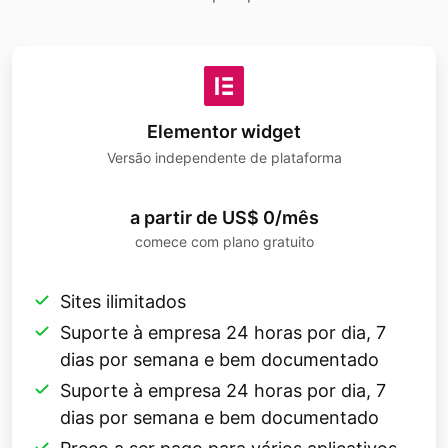
Elementor widget
Versão independente de plataforma
a partir de US$ 0/mês
comece com plano gratuito
Sites ilimitados
Suporte à empresa 24 horas por dia, 7
dias por semana e bem documentado
Suporte à empresa 24 horas por dia, 7
dias por semana e bem documentado