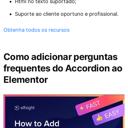
Html no texto suportado;
Suporte ao cliente oportuno e profissional.
Obtenha todos os recursos
Como adicionar perguntas
frequentes do Accordion ao
Elementor