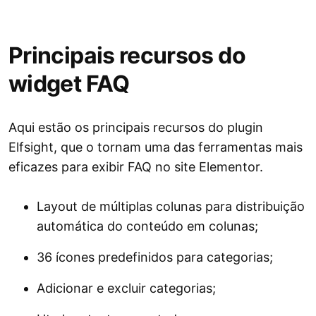
Principais recursos do
widget FAQ
Aqui estão os principais recursos do plugin
Elfsight, que o tornam uma das ferramentas mais
eficazes para exibir FAQ no site Elementor.
Layout de múltiplas colunas para distribuição
automática do conteúdo em colunas;
36 ícones predefinidos para categorias;
Adicionar e excluir categorias;