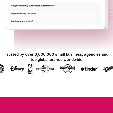
Trusted by over 3,000,000 small business, agencies and
top global brands worldwide