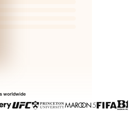
ds worldwide