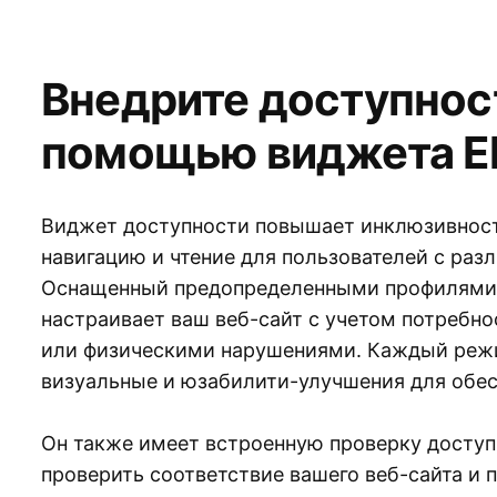
Внедрите доступност
помощью виджета El
Виджет доступности повышает инклюзивност
навигацию и чтение для пользователей с ра
Оснащенный предопределенными профилями 
настраивает ваш веб-сайт с учетом потребн
или физическими нарушениями. Каждый реж
визуальные и юзабилити-улучшения для обес
Он также имеет встроенную проверку доступ
проверить соответствие вашего веб-сайта и 