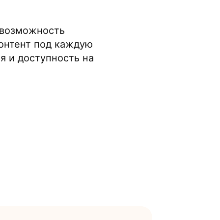
 возможность
контент под каждую
я и доступность на