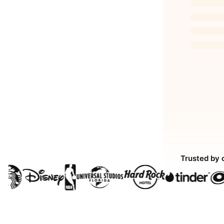
Trusted by 