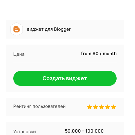
виджет для Blogger
from $0 / month
Цена
Создать виджет
Рейтинг пользователей
50,000 - 100,000
Установки