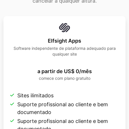
cancelar a qualquer altura.
Elfsight Apps
Software independente de plataforma adequado para
qualquer site
a partir de US$ 0/mês
comece com plano gratuito
Sites ilimitados
Suporte profissional ao cliente e bem
documentado
Suporte profissional ao cliente e bem
documentado