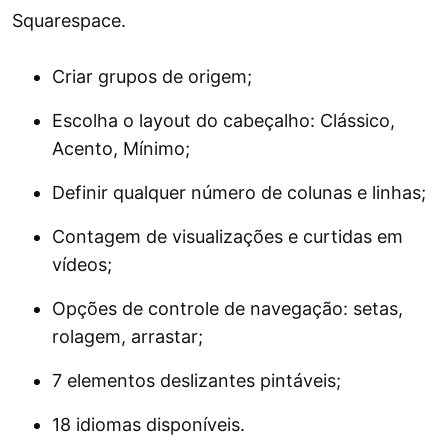
Squarespace.
Criar grupos de origem;
Escolha o layout do cabeçalho: Clássico,
Acento, Mínimo;
Definir qualquer número de colunas e linhas;
Contagem de visualizações e curtidas em
vídeos;
Opções de controle de navegação: setas,
rolagem, arrastar;
7 elementos deslizantes pintáveis;
18 idiomas disponíveis.