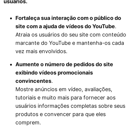
usuários.
Fortaleça sua interação com o público do
site com a ajuda de vídeos do YouTube
.
Atraia os usuários do seu site com conteúdo
marcante do YouTube e mantenha-os cada
vez mais envolvidos.
Aumente o número de pedidos do site
exibindo vídeos promocionais
convincentes
.
Mostre anúncios em vídeo, avaliações,
tutoriais e muito mais para fornecer aos
usuários informações completas sobre seus
produtos e convencer para que eles
comprem.