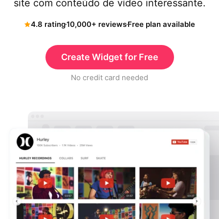
site com conteúdo de vídeo interessante.
4.8 rating
10,000+ reviews
Free plan available
Create Widget for Free
No credit card needed