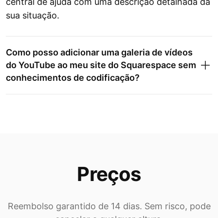
central de ajuda com uma descrição detalhada da
sua situação.
Como posso adicionar uma galeria de vídeos
do YouTube ao meu site do Squarespace sem
conhecimentos de codificação?
Preços
Reembolso garantido de 14 dias. Sem risco, pode