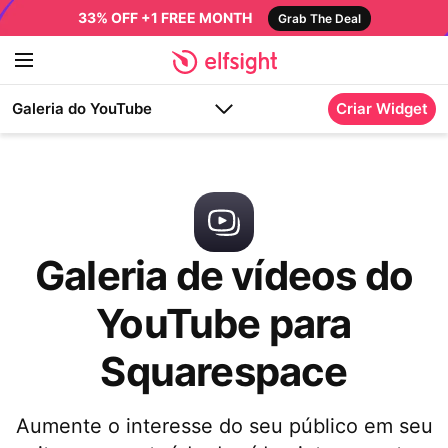
33% OFF +1 FREE MONTH
Grab The Deal
Galeria do YouTube
Criar Widget
Galeria de vídeos do
YouTube para
Squarespace
Aumente o interesse do seu público em seu