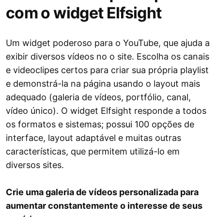
com o widget Elfsight
Um widget poderoso para o YouTube, que ajuda a
exibir diversos vídeos no o site. Escolha os canais
e videoclipes certos para criar sua própria playlist
e demonstrá-la na página usando o layout mais
adequado (galeria de vídeos, portfólio, canal,
vídeo único). O widget Elfsight responde a todos
os formatos e sistemas; possui 100 opções de
interface, layout adaptável e muitas outras
características, que permitem utilizá-lo em
diversos sites.
Crie uma galeria de vídeos personalizada para
aumentar constantemente o interesse de seus