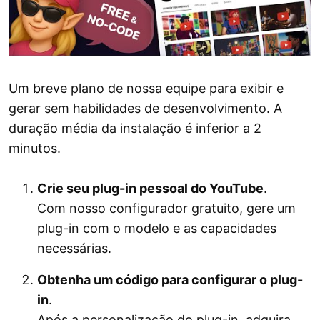
Um breve plano de nossa equipe para exibir e
gerar sem habilidades de desenvolvimento. A
duração média da instalação é inferior a 2
minutos.
Crie seu plug-in pessoal do YouTube
.
Com nosso configurador gratuito, gere um
plug-in com o modelo e as capacidades
necessárias.
Obtenha um código para configurar o plug-
in
.
Após a personalização do plug-in, adquira