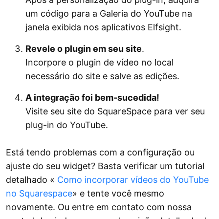
um código para a Galeria do YouTube na
janela exibida nos aplicativos Elfsight.
Revele o plugin em seu site
.
Incorpore o plugin de vídeo no local
necessário do site e salve as edições.
A integração foi bem-sucedida!
Visite seu site do SquareSpace para ver seu
plug-in do YouTube.
Está tendo problemas com a configuração ou
ajuste do seu widget? Basta verificar um tutorial
detalhado «
Como incorporar vídeos do YouTube
no Squarespace
» e tente você mesmo
novamente. Ou entre em contato com nossa