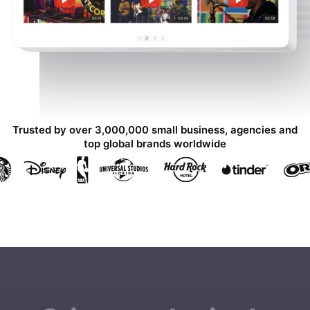
Trusted by over 3,000,000 small business, agencies and
top global brands worldwide