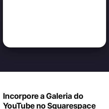
Incorpore a Galeria do
YouTube no Squarespace