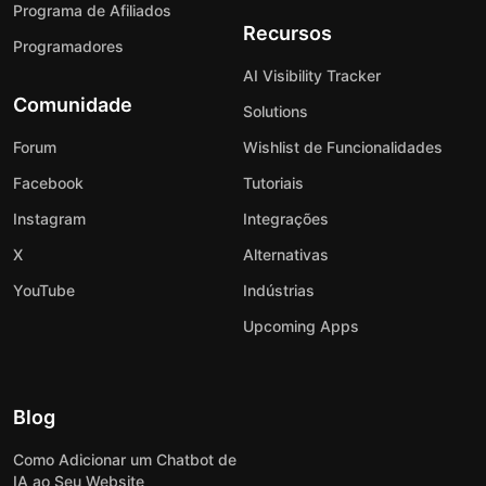
Programa de Afiliados
Recursos
Programadores
AI Visibility Tracker
Comunidade
Solutions
Forum
Wishlist de Funcionalidades
Facebook
Tutoriais
Instagram
Integrações
X
Alternativas
YouTube
Indústrias
Upcoming Apps
Blog
Como Adicionar um Chatbot de
IA ao Seu Website