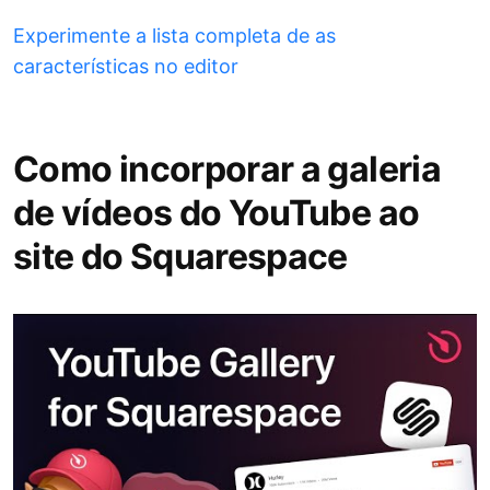
Experimente a lista completa de as
características no editor
Como incorporar a galeria
de vídeos do YouTube ao
site do Squarespace