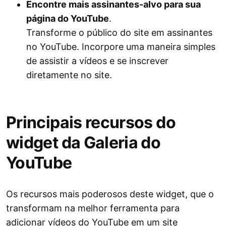
Encontre mais assinantes-alvo para sua
página do YouTube
.
Transforme o público do site em assinantes
no YouTube. Incorpore uma maneira simples
de assistir a vídeos e se inscrever
diretamente no site.
Principais recursos do
widget da Galeria do
YouTube
Os recursos mais poderosos deste widget, que o
transformam na melhor ferramenta para
adicionar vídeos do YouTube em um site