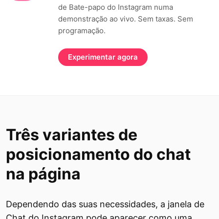
de Bate-papo do Instagram numa
demonstração ao vivo. Sem taxas. Sem
programação.
Experimentar agora
Três variantes de
posicionamento do chat
na página
Dependendo das suas necessidades, a janela de
Chat do Instagram pode aparecer como uma