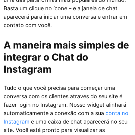
Basta um clique no ícone – e a janela de chat
aparecerá para iniciar uma conversa e entrar em
contato com você.
A maneira mais simples de
integrar o Chat do
Instagram
Tudo o que você precisa para começar uma
conversa com os clientes através do seu site é
fazer login no Instagram. Nosso widget alinhará
automaticamente a conexão com a sua
conta no
Instagram
e uma caixa de chat aparecerá no seu
site. Você está pronto para visualizar as