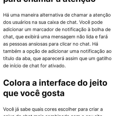
Há uma maneira alternativa de chamar a atenção
dos usuários na sua caixa de chat. Você pode
adicionar um marcador de notificação à bolha de
chat, que exibirá uma mensagem não lida e fará
as pessoas ansiosas para clicar no chat. Há
também a opção de adicionar uma notificação ao
título da aba, que aparecerá assim que um gatilho
de início de chat for ativado.
Colora a interface do jeito
que você gosta
Você já sabe quais cores escolher para criar a