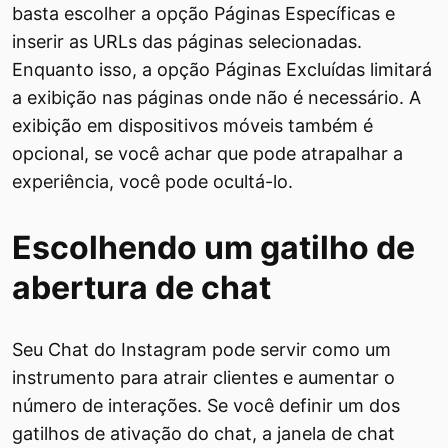
basta escolher a opção Páginas Específicas e
inserir as URLs das páginas selecionadas.
Enquanto isso, a opção Páginas Excluídas limitará
a exibição nas páginas onde não é necessário. A
exibição em dispositivos móveis também é
opcional, se você achar que pode atrapalhar a
experiência, você pode ocultá-lo.
Escolhendo um gatilho de
abertura de chat
Seu Chat do Instagram pode servir como um
instrumento para atrair clientes e aumentar o
número de interações. Se você definir um dos
gatilhos de ativação do chat, a janela de chat