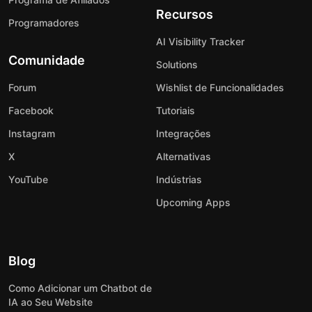
Recursos
Programadores
AI Visibility Tracker
Comunidade
Solutions
Forum
Wishlist de Funcionalidades
Facebook
Tutoriais
Instagram
Integrações
X
Alternativas
YouTube
Indústrias
Upcoming Apps
Blog
Como Adicionar um Chatbot de
IA ao Seu Website