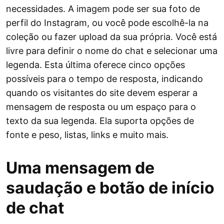
necessidades. A imagem pode ser sua foto de
perfil do Instagram, ou você pode escolhê-la na
coleção ou fazer upload da sua própria. Você está
livre para definir o nome do chat e selecionar uma
legenda. Esta última oferece cinco opções
possíveis para o tempo de resposta, indicando
quando os visitantes do site devem esperar a
mensagem de resposta ou um espaço para o
texto da sua legenda. Ela suporta opções de
fonte e peso, listas, links e muito mais.
Uma mensagem de
saudação e botão de início
de chat