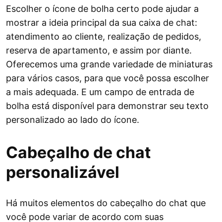
Escolher o ícone de bolha certo pode ajudar a
mostrar a ideia principal da sua caixa de chat:
atendimento ao cliente, realização de pedidos,
reserva de apartamento, e assim por diante.
Oferecemos uma grande variedade de miniaturas
para vários casos, para que você possa escolher
a mais adequada. E um campo de entrada de
bolha está disponível para demonstrar seu texto
personalizado ao lado do ícone.
Cabeçalho de chat
personalizável
Há muitos elementos do cabeçalho do chat que
você pode variar de acordo com suas