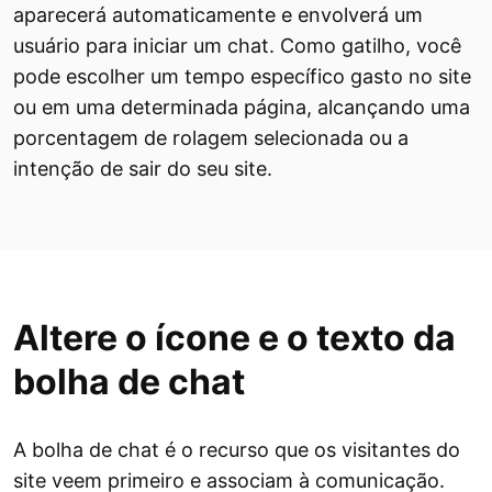
aparecerá automaticamente e envolverá um
usuário para iniciar um chat. Como gatilho, você
pode escolher um tempo específico gasto no site
ou em uma determinada página, alcançando uma
porcentagem de rolagem selecionada ou a
intenção de sair do seu site.
Altere o ícone e o texto da
bolha de chat
A bolha de chat é o recurso que os visitantes do
site veem primeiro e associam à comunicação.