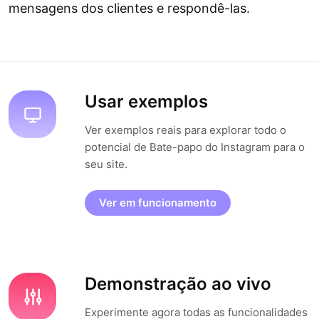
mensagens dos clientes e respondê-las.
Usar exemplos
Ver exemplos reais para explorar todo o
potencial de Bate-papo do Instagram para o
seu site.
Ver em funcionamento
Demonstração ao vivo
Experimente agora todas as funcionalidades