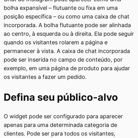
bolha expansível – flutuante ou fixa em uma
posição específica – ou como uma caixa de chat
incorporada. A bolha flutuante pode ser alinhada
ao centro, à esquerda ou à direita. Ela pode seguir
quando os visitantes rolarem a página e
permanecer à vista. A caixa de chat incorporada
pode ser inserida no campo de conteúdo, por
exemplo, em uma página de produto para ajudar
os visitantes a fazer um pedido.
Defina seu público-alvo
O widget pode ser configurado para aparecer
apenas para uma determinada categoria de
clientes. Pode ser para todos os visitantes,