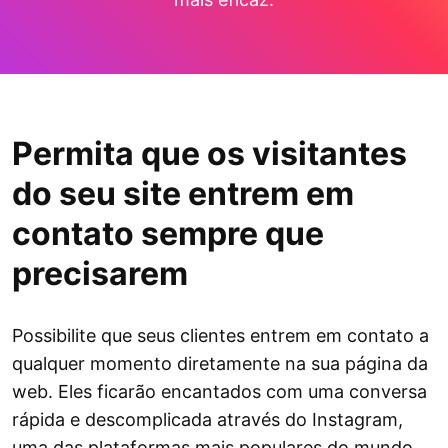
Permita que os visitantes
do seu site entrem em
contato sempre que
precisarem
Possibilite que seus clientes entrem em contato a
qualquer momento diretamente na sua página da
web. Eles ficarão encantados com uma conversa
rápida e descomplicada através do Instagram,
uma das plataformas mais populares do mundo.