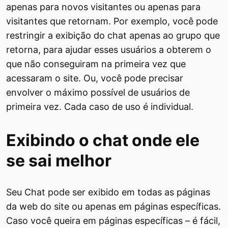
apenas para novos visitantes ou apenas para
visitantes que retornam. Por exemplo, você pode
restringir a exibição do chat apenas ao grupo que
retorna, para ajudar esses usuários a obterem o
que não conseguiram na primeira vez que
acessaram o site. Ou, você pode precisar
envolver o máximo possível de usuários de
primeira vez. Cada caso de uso é individual.
Exibindo o chat onde ele
se sai melhor
Seu Chat pode ser exibido em todas as páginas
da web do site ou apenas em páginas específicas.
Caso você queira em páginas específicas – é fácil,