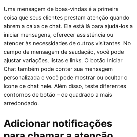
Uma mensagem de boas-vindas é a primeira
coisa que seus clientes prestam atenção quando
abrem a caixa de chat. Ela está lá para ajudá-los a
iniciar mensagens, oferecer assistência ou
atender às necessidades de outros visitantes. No
campo de mensagem de saudação, você pode
ajustar variações, listas e links. O botão Iniciar
Chat também pode conter sua mensagem
personalizada e você pode mostrar ou ocultar o
ícone de chat nele. Além disso, teste diferentes
contornos de botão – de quadrado a mais
arredondado.
Adicionar notificações
para chamar a atenção