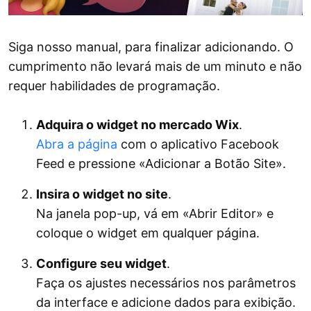
Siga nosso manual, para finalizar adicionando. O
cumprimento não levará mais de um minuto e não
requer habilidades de programação.
Adquira o widget no mercado Wix
.
Abra a página
com o aplicativo Facebook
Feed e pressione «Adicionar a Botão Site».
Insira o widget no site
.
Na janela pop-up, vá em «Abrir Editor» e
coloque o widget em qualquer página.
Configure seu widget
.
Faça os ajustes necessários nos parâmetros
da interface e adicione dados para exibição.