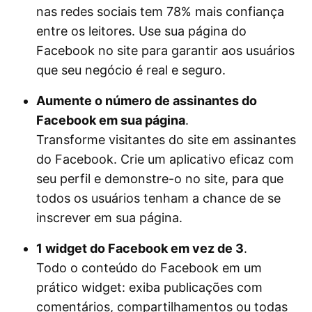
nas redes sociais tem 78% mais confiança
entre os leitores. Use sua página do
Facebook no site para garantir aos usuários
que seu negócio é real e seguro.
Aumente o número de assinantes do
Facebook em sua página
.
Transforme visitantes do site em assinantes
do Facebook. Crie um aplicativo eficaz com
seu perfil e demonstre-o no site, para que
todos os usuários tenham a chance de se
inscrever em sua página.
1 widget do Facebook em vez de 3
.
Todo o conteúdo do Facebook em um
prático widget: exiba publicações com
comentários, compartilhamentos ou todas