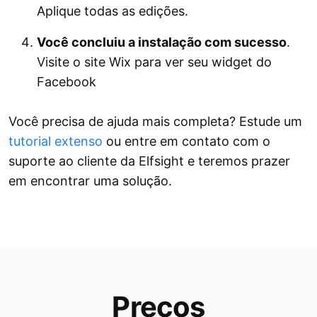
Aplique todas as edições.
Você concluiu a instalação com sucesso
.
Visite o site Wix para ver seu widget do
Facebook
Você precisa de ajuda mais completa? Estude um
tutorial extenso
ou entre em contato com o
suporte ao cliente da Elfsight e teremos prazer
em encontrar uma solução.
Preços