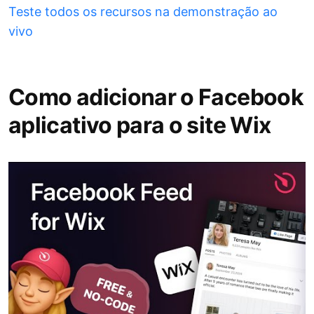
Teste todos os recursos na demonstração ao
vivo
Como adicionar o Facebook
aplicativo para o site Wix