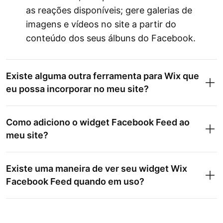
as reações disponíveis; gere galerias de
imagens e vídeos no site a partir do
conteúdo dos seus álbuns do Facebook.
Existe alguma outra ferramenta para Wix que
eu possa incorporar no meu site?
Como adiciono o widget Facebook Feed ao
meu site?
Existe uma maneira de ver seu widget Wix
Facebook Feed quando em uso?