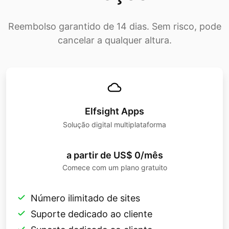
Reembolso garantido de 14 dias. Sem risco, pode
cancelar a qualquer altura.
Elfsight Apps
Solução digital multiplataforma
a partir de US$ 0/mês
Comece com um plano gratuito
Número ilimitado de sites
Suporte dedicado ao cliente