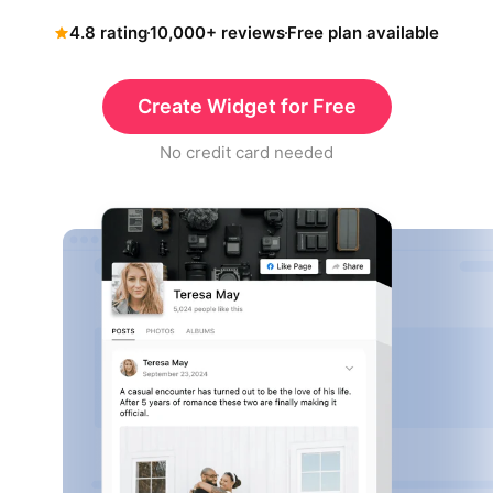
4.8 rating
10,000+ reviews
Free plan available
Create Widget for Free
No credit card needed