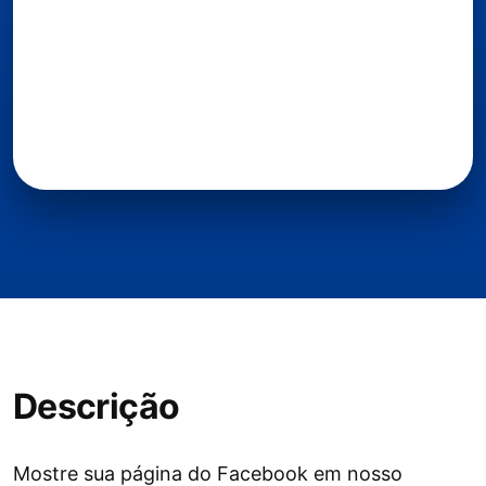
Descrição
Mostre sua página do Facebook em nosso