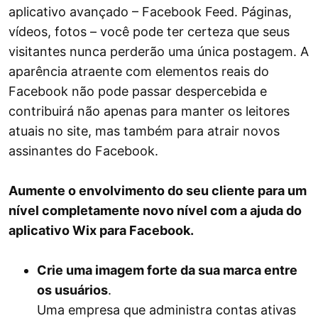
aplicativo avançado – Facebook Feed. Páginas,
vídeos, fotos – você pode ter certeza que seus
visitantes nunca perderão uma única postagem. A
aparência atraente com elementos reais do
Facebook não pode passar despercebida e
contribuirá não apenas para manter os leitores
atuais no site, mas também para atrair novos
assinantes do Facebook.
Aumente o envolvimento do seu cliente para um
nível completamente novo nível com a ajuda do
aplicativo Wix para Facebook.
Crie uma imagem forte da sua marca entre
os usuários
.
Uma empresa que administra contas ativas