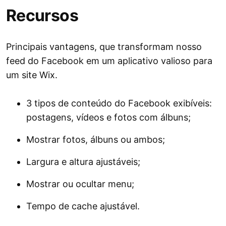
Recursos
Principais vantagens, que transformam nosso
feed do Facebook em um aplicativo valioso para
um site Wix.
3 tipos de conteúdo do Facebook exibíveis:
postagens, vídeos e fotos com álbuns;
Mostrar fotos, álbuns ou ambos;
Largura e altura ajustáveis;
Mostrar ou ocultar menu;
Tempo de cache ajustável.