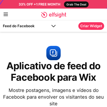
33% OFF +1 FREE MONTH
Grab The Deal
Feed do Facebook
Criar Widget
Aplicativo de feed do
Facebook para Wix
Mostre postagens, imagens e vídeos do
Facebook para envolver os visitantes do seu
site