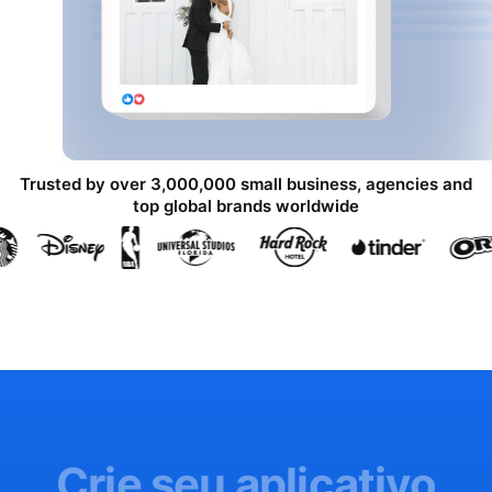
Trusted by over 3,000,000 small business, agencies and
top global brands worldwide
Crie seu aplicativo