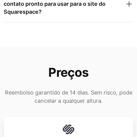
contato pronto para usar para o site do
Squarespace?
Preços
Reembolso garantido de 14 dias. Sem risco, pode
cancelar a qualquer altura.