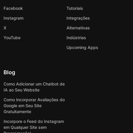
Facebook
Tutoriais
Instagram
Integrações
X
Alternativas
YouTube
Indústrias
Upcoming Apps
Blog
Como Adicionar um Chatbot de
IA ao Seu Website
Como Incorporar Avaliações do
Google em Seu Site
Gratuitamente
Incorpore o Feed do Instagram
em Qualquer Site sem