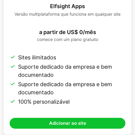
Elfsight Apps
Versão multiplataforma que funciona em qualquer site
a partir de US$ 0/mês
comece com um plano gratuito
Sites ilimitados
Suporte dedicado da empresa e bem
documentado
Suporte dedicado da empresa e bem
documentado
100% personalizável
Adicionar ao site