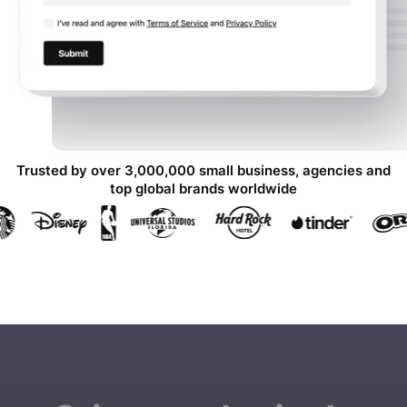
Trusted by over 3,000,000 small business, agencies and
top global brands worldwide