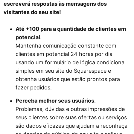
escreverá respostas às mensagens dos
visitantes do seu site!
Até +100 para a quantidade de clientes em
potencial
.
Mantenha comunicação constante com
clientes em potencial 24 horas por dia
usando um formulário de lógica condicional
simples em seu site do Squarespace e
obtenha usuários que estão prontos para
fazer pedidos.
Perceba melhor seus usuários
.
Problemas, dúvidas e outras impressões de
seus clientes sobre suas ofertas ou serviços
são dados eficazes que ajudam a reconheça