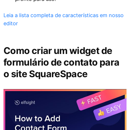
Leia a lista completa de características em nosso
editor
Como criar um widget de
formulário de contato para
o site SquareSpace