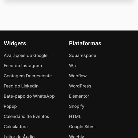
Widgets
Plataformas
Avaliações do Google
Squarespace
Feed do Instagram
Wix
Contagem Decrescente
Webflow
Feed do LinkedIn
WordPress
Bate-papo do WhatsApp
Elementor
Popup
Shopify
Calendário de Eventos
HTML
Calculadora
Google Sites
Leitor de Áudio
Weebly