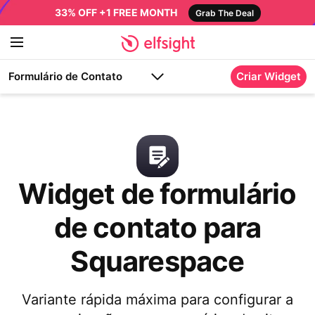
33% OFF +1 FREE MONTH
Grab The Deal
Formulário de Contato
Criar Widget
Widget de formulário
de contato para
Squarespace
Variante rápida máxima para configurar a