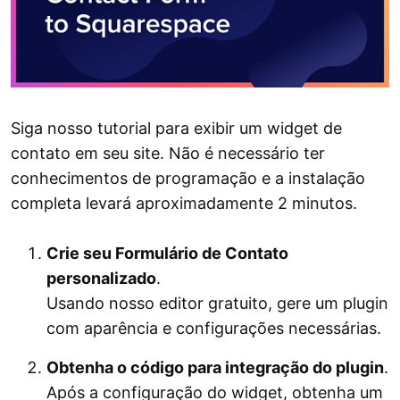
Siga nosso tutorial para exibir um widget de
contato em seu site. Não é necessário ter
conhecimentos de programação e a instalação
completa levará aproximadamente 2 minutos.
Crie seu Formulário de Contato
personalizado
.
Usando nosso editor gratuito, gere um plugin
com aparência e configurações necessárias.
Obtenha o código para integração do plugin
.
Após a configuração do widget, obtenha um