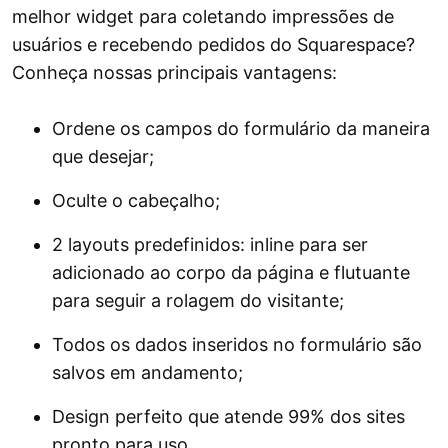
melhor widget para coletando impressões de
usuários e recebendo pedidos do Squarespace?
Conheça nossas principais vantagens:
Ordene os campos do formulário da maneira
que desejar;
Oculte o cabeçalho;
2 layouts predefinidos: inline para ser
adicionado ao corpo da página e flutuante
para seguir a rolagem do visitante;
Todos os dados inseridos no formulário são
salvos em andamento;
Design perfeito que atende 99% dos sites
pronto para uso.