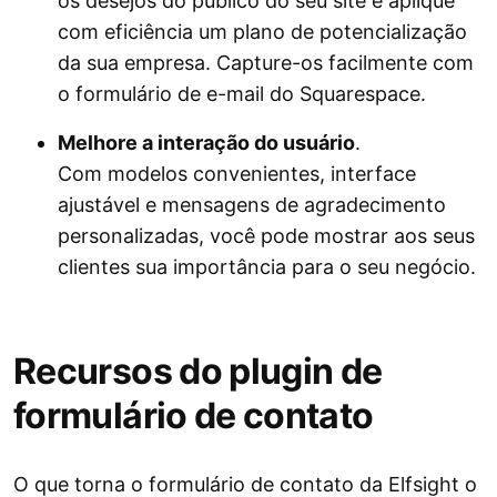
os desejos do público do seu site e aplique
com eficiência um plano de potencialização
da sua empresa. Capture-os facilmente com
o formulário de e-mail do Squarespace.
Melhore a interação do usuário
.
Com modelos convenientes, interface
ajustável e mensagens de agradecimento
personalizadas, você pode mostrar aos seus
clientes sua importância para o seu negócio.
Recursos do plugin de
formulário de contato
O que torna o formulário de contato da Elfsight o