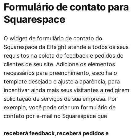
Formulário de contato para
Squarespace
O widget de formulário de contato do
Squarespace da Elfsight atende a todos os seus
requisitos na coleta de feedback e pedidos de
clientes de seu site. Adicione os elementos
necessários para preenchimento, escolha o
template desejado e ajuste a aparência, para
incentivar ainda mais seus visitantes a redigirem
solicitação de serviços de sua empresa. Por
exemplo, você pode criar um formulário de
contato por e-mail no Squarespace que
receberá feedback, receberá pedidos e