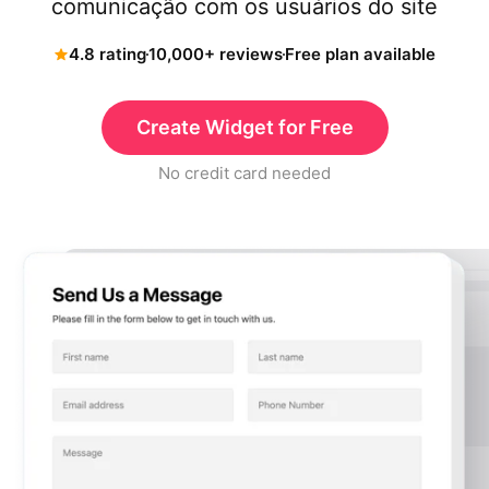
comunicação com os usuários do site
4.8 rating
10,000+ reviews
Free plan available
Create Widget for Free
No credit card needed