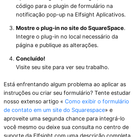
código para o plugin de formulário na
notificação pop-up na Elfsight Aplicativos.
Mostre o plug-in no site do SquareSpace
.
Integre o plug-in no local necessário da
página e publique as alterações.
Concluído!
Visite seu site para ver seu trabalho.
Está enfrentando algum problema ao aplicar as
instruções ou criar seu formulário? Tente estudar
nosso extenso artigo «
Como exibir o formulário
de contato em um site do Squarespace
» e
aproveite uma segunda chance para integrá-lo
você mesmo ou deixe sua consulta no centro de
suporte da Elfsight com uma descrição completa