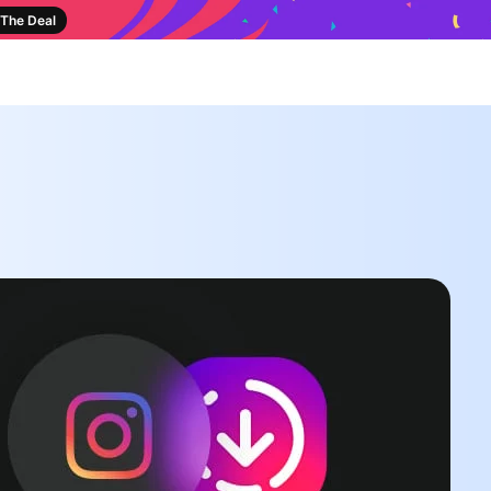
The Deal