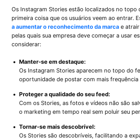
Os Instagram Stories estão localizados no topo 
primeira coisa que os usuários veem ao entrar. 
a aumentar o reconhecimento da marca
e atrai
pelas quais sua empresa deve começar a usar es
considerar:
Manter-se em destaque:
Os Instagram Stories aparecem no topo do fe
oportunidade de postar com mais frequência
Proteger a qualidade do seu feed:
Com os Stories, as fotos e vídeos não são sa
o marketing em tempo real sem poluir seu per
Tornar-se mais descobrível:
Os Stories são descobríveis, facilitando a ex