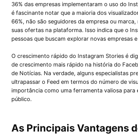
36% das empresas implementaram o uso do Insta
é fascinante notar que a maioria dos visualiza
66%, não são seguidores da empresa ou marca, 
suas ofertas na plataforma. Isso indica que o I
pessoas que buscam explorar novas empresas e 
O crescimento rápido do Instagram Stories é di
de crescimento mais rápido na história do Face
de Notícias. Na verdade, alguns especialistas p
ultrapassar o Feed em termos do número de visua
importância como uma ferramenta valiosa para
público.
As Principais Vantagens d