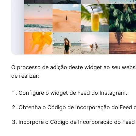
O processo de adição deste widget ao seu websi
de realizar:
Configure o widget de Feed do Instagram.
Obtenha o Código de Incorporação do Feed d
Incorpore o Código de Incorporação do Feed