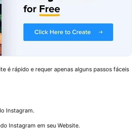
te é rápido e requer apenas alguns passos fáceis
o Instagram.
 do Instagram em seu Website.