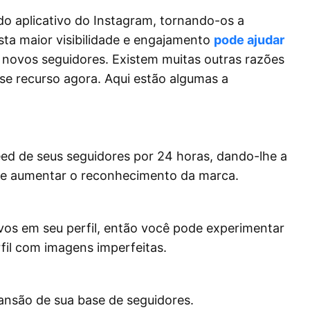
do aplicativo do Instagram, tornando-os a
Esta maior visibilidade e engajamento
pode ajudar
r novos seguidores. Existem muitas outras razões
se recurso agora. Aqui estão algumas a
ed de seus seguidores por 24 horas, dando-lhe a
 e aumentar o reconhecimento da marca.
lvos em seu perfil, então você pode experimentar
fil com imagens imperfeitas.
pansão de sua base de seguidores.