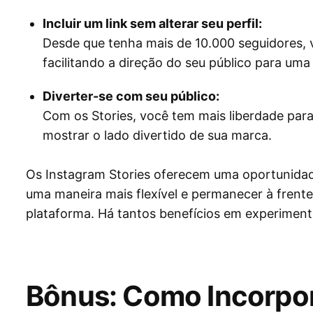
Incluir um link sem alterar seu perfil:
Desde que tenha mais de 10.000 seguidores, 
facilitando a direção do seu público para uma
Diverter-se com seu público:
Com os Stories, você tem mais liberdade para
mostrar o lado divertido de sua marca.
Os Instagram Stories oferecem uma oportunidade
uma maneira mais flexível e permanecer à frent
plataforma. Há tantos benefícios em experiment
Bônus: Como Incorpo