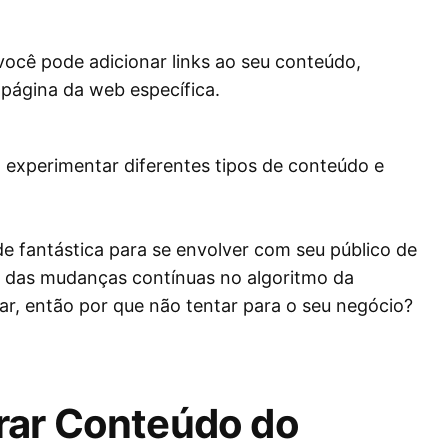
você pode adicionar links ao seu conteúdo,
 página da web específica.
 experimentar diferentes tipos de conteúdo e
 fantástica para se envolver com seu público de
e das mudanças contínuas no algoritmo da
ar, então por que não tentar para o seu negócio?
rar Conteúdo do