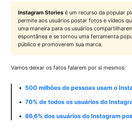
Instagram Stories
é um recurso da popular pl
permite aos usuários postar fotos e vídeos q
uma maneira para os usuários compartilhare
espontânea e se tornou uma ferramenta popu
público e promoverem sua marca.
Vamos deixar os fatos falarem por si mesmos:
500 milhões de pessoas usam o Inst
70% de todos os usuários do Instagr
86,6% dos usuários do Instagram pos