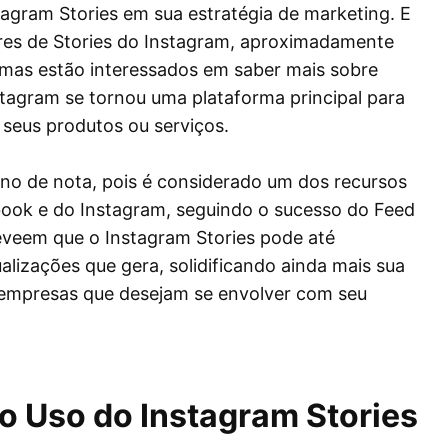
gram Stories em sua estratégia de marketing. E
dores de Stories do Instagram, aproximadamente
mas estão interessados em saber mais sobre
nstagram se tornou uma plataforma principal para
seus produtos ou serviços.
gno de nota, pois é considerado um dos recursos
book e do Instagram, seguindo o sucesso do Feed
reveem que o Instagram Stories pode até
lizações que gera, solidificando ainda mais sua
 empresas que desejam se envolver com seu
o Uso do Instagram Stories