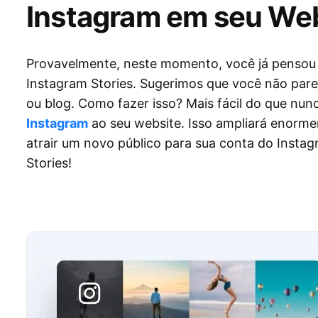
Instagram em seu We
Provavelmente, neste momento, você já pensou 
Instagram Stories. Sugerimos que você não pare
ou blog. Como fazer isso? Mais fácil do que nu
Instagram
ao seu website. Isso ampliará enorm
atrair um novo público para sua conta do Instag
Stories!