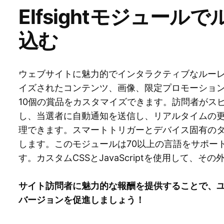
Elfsightモジュー
込む
ウェブサイトに魅力的でインタラクティブなルー
イズされたコンテンツ、画像、限定プロモーショ
10個の賞品をカスタマイズできます。訪問者がス
し、当選者に自動通知を送信し、リアルタイムの
理できます。スマートトリガーとデバイス固有の
します。このモジュールは70以上の言語をサポー
す。カスタムCSSとJavaScriptを使用して、
サイト訪問者に魅力的な報酬を提供することで、
バージョンを促進しましょう！