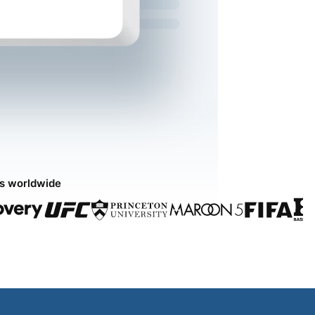
ds worldwide