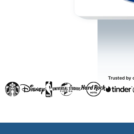
Trusted by 