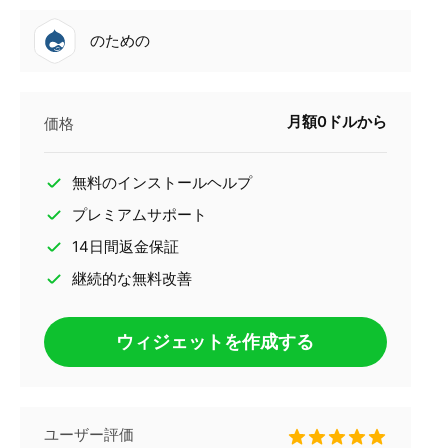
のための
月額0ドルから
価格
無料のインストールヘルプ
プレミアムサポート
14日間返金保証
継続的な無料改善
ウィジェットを作成する
ユーザー評価