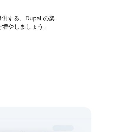
る、Dupal の楽
ョンを増やしましょう。