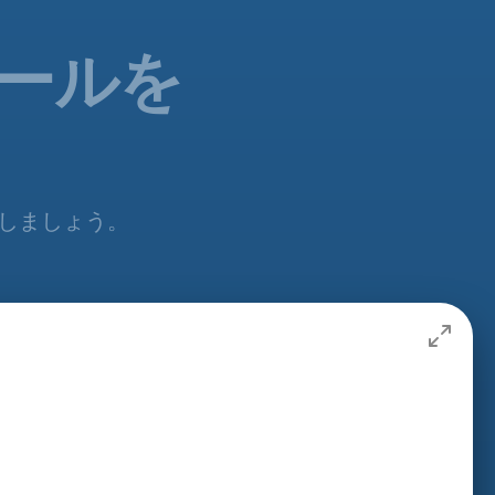
ジュールを
追加しましょう。