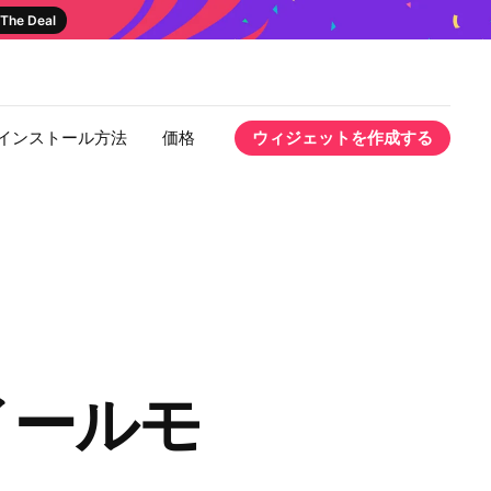
The Deal
インストール方法
価格
ウィジェットを作成する
イールモ