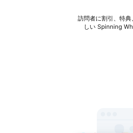
訪問者に割引、特典
しい Spinnin