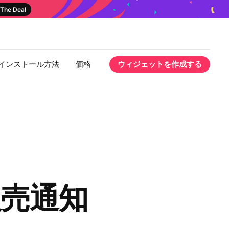
The Deal
インストール方法
価格
ウィジェットを作成する
に販売通知