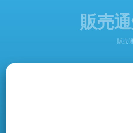
販売通
販売通