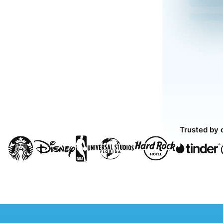
Trusted by 