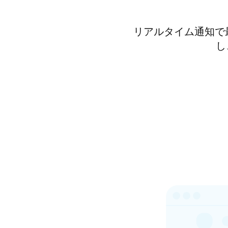
リアルタイム通知で
し