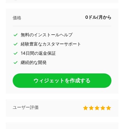
0ドル/月から
価格
無料のインストールヘルプ
経験豊富なカスタマーサポート
14日間の返金保証
継続的な開発
ウィジェットを作成する
ユーザー評価