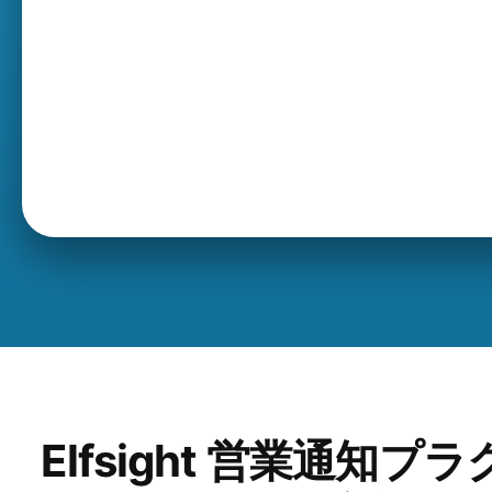
Elfsight 営業通知プラ