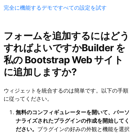
完全に機能するデモですべての設定を試す
フォームを追加するにはどう
すればよいですかBuilder を
私の Bootstrap Web サイト
に追加しますか?
ウィジェットを統合するのは簡単です。以下の手順
に従ってください。
無料のコンフィギュレーターを開いて、パーソ
ナライズされたプラグインの作成を開始してく
ださい。
プラグインの好みの外観と機能を選択