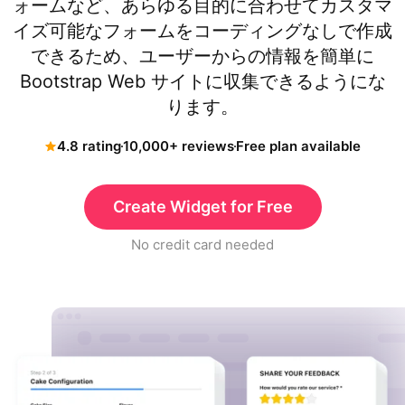
ォームなど、あらゆる目的に合わせてカスタマ
イズ可能なフォームをコーディングなしで作成
できるため、ユーザーからの情報を簡単に
Bootstrap Web サイトに収集できるようにな
ります。
4.8 rating
10,000+ reviews
Free plan available
Create Widget for Free
No credit card needed