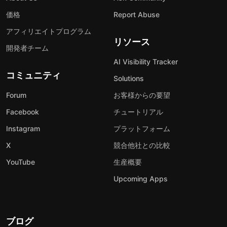
価格
Report Abuse
アフィリエイトプログラム
リソース
開発者チーム
AI Visibility Tracker
コミュニティ
Solutions
Forum
お客様からの要望
Facebook
チュートリアル
Instagram
プラットフォーム
X
競合他社との比較
YouTube
生産概要
Upcoming Apps
ブログ