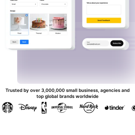
Trusted by over 3,000,000 small business, agencies and
top global brands worldwide