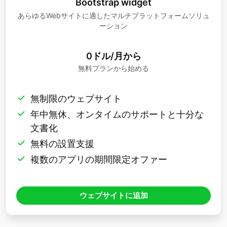
Bootstrap widget
あらゆるWebサイトに適したマルチプラットフォームソリュ
ーション
0ドル/月から
無料プランから始める
無制限のウェブサイト
年中無休、オンタイムのサポートと十分な
文書化
無料の設置支援
複数のアプリの期間限定オファー
ウェブサイトに追加