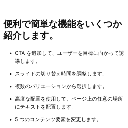
便利で簡単な機能をいくつか
紹介します。
CTA を追加して、ユーザーを目標に向かって誘
導します。
スライドの切り替え時間を調整します。
複数のバリエーションから選択します。
高度な配置を使用して、ページ上の任意の場所
にテキストを配置します。
5 つのコンテンツ要素を変更します。