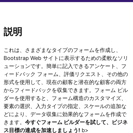
説明
これは、さまざまなタイプのフォームを作成し、
Bootstrap Web サイトに表示するための柔軟なソリ
ューションです。簡単に記入できるアンケート、フ
ィードバック フォーム、評価リクエスト、その他の
形式を使用して、現在の顧客と潜在的な顧客の両方
からフィードバックを収集できます。フォーム ビル
ダーを使用すると、フォーム構造のカスタマイズ、
要素の選択、入力タイプの指定、スケールの追加な
どにより、データ収集に効果的なフォームを作成で
きます。
今すぐフォーム ビルダーを試して、ビジネ
ス目標の達成を加速しましょう!
b>