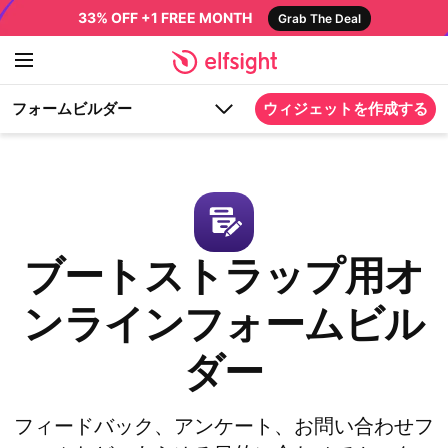
33% OFF +1 FREE MONTH
Grab The Deal
フォームビルダー
ウィジェットを作成する
ブートストラップ用オ
ンラインフォームビル
ダー
フィードバック、アンケート、お問い合わせフ