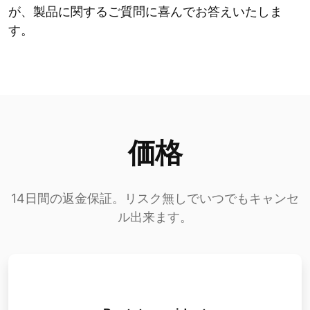
が、製品に関するご質問に喜んでお答えいたしま
す。
価格
14日間の返金保証。リスク無しでいつでもキャンセ
ル出来ます。