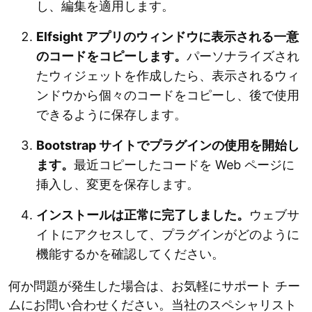
し、編集を適用します。
Elfsight アプリのウィンドウに表示される一意
のコードをコピーします。
パーソナライズされ
たウィジェットを作成したら、表示されるウィ
ンドウから個々のコードをコピーし、後で使用
できるように保存します。
Bootstrap サイトでプラグインの使用を開始し
ます。
最近コピーしたコードを Web ページに
挿入し、変更を保存します。
インストールは正常に完了しました。
ウェブサ
イトにアクセスして、プラグインがどのように
機能するかを確認してください。
何か問題が発生した場合は、お気軽にサポート チー
ムにお問い合わせください。当社のスペシャリスト