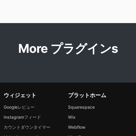
More プラグインs
ウィジェット
プラットホーム
Googleレビュー
Squarespace
Instagramフィード
Wix
カウントダウンタイマー
Webflow