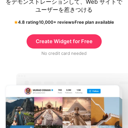
をデモンストレーションして、Web サイトで
ユーザーを惹きつける
4.8 rating
10,000+ reviews
Free plan available
Create Widget for Free
No credit card needed