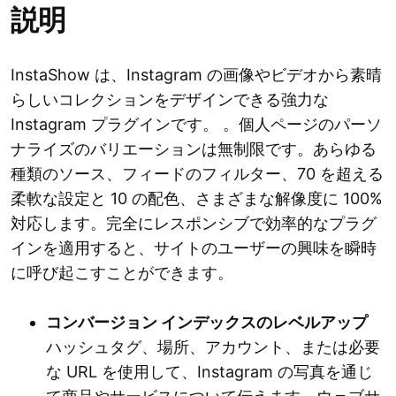
説明
InstaShow は、Instagram の画像やビデオから素晴
らしいコレクションをデザインできる強力な
Instagram プラグインです。 。個人ページのパーソ
ナライズのバリエーションは無制限です。あらゆる
種類のソース、フィードのフィルター、70 を超える
柔軟な設定と 10 の配色、さまざまな解像度に 100%
対応します。完全にレスポンシブで効率的なプラグ
インを適用すると、サイトのユーザーの興味を瞬時
に呼び起こすことができます。
コンバージョン インデックスのレベルアップ
ハッシュタグ、場所、アカウント、または必要
な URL を使用して、Instagram の写真を通じ