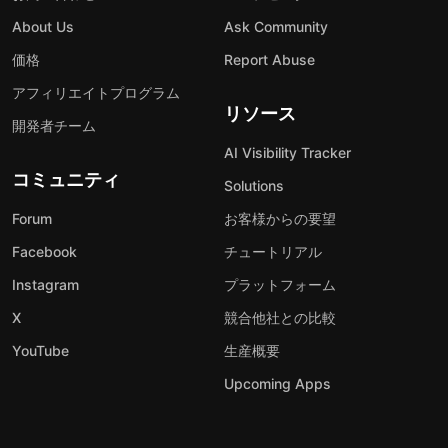
About Us
Ask Community
価格
Report Abuse
アフィリエイトプログラム
リソース
開発者チーム
AI Visibility Tracker
コミュニティ
Solutions
Forum
お客様からの要望
Facebook
チュートリアル
Instagram
プラットフォーム
X
競合他社との比較
YouTube
生産概要
Upcoming Apps