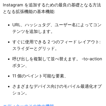
Instagram を追加するための最良の基礎となる方法
となる拡張機能の基本機能:
URL、ハッシュタグ、ユーザー名によってコン
テンツを追加します。
すぐに使用できる 2 つのフィード レイアウト:
スライダーとグリッド。
呼び出しを複製して並べ替えます。 -to-action
ボタン、
11 個のペイント可能な要素、
さまざまなデバイス向けのモバイル最適化オプ
ション。