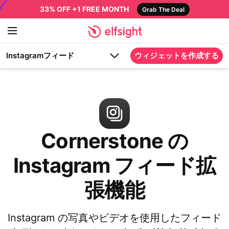
33% OFF +1 FREE MONTH
Grab The Deal
Instagramフィード
ウィジェットを作成する
Cornerstone の
Instagram フィード拡
張機能
Instagram の写真やビデオを使用したフィード