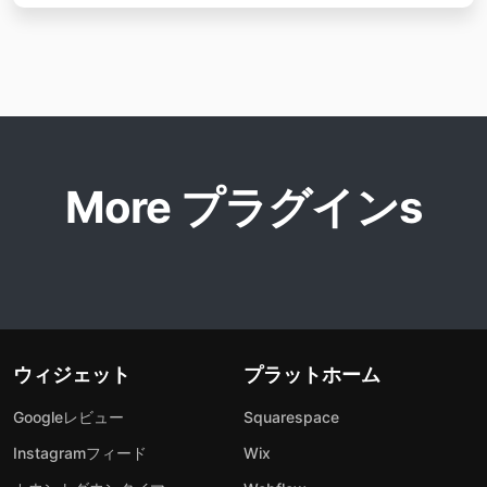
More プラグインs
ウィジェット
プラットホーム
Googleレビュー
Squarespace
Instagramフィード
Wix