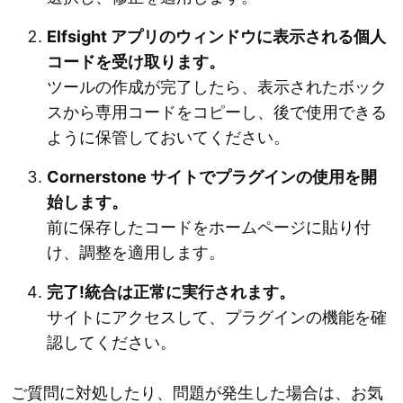
Elfsight アプリのウィンドウに表示される個人
コードを受け取ります。
ツールの作成が完了したら、表示されたボック
スから専用コードをコピーし、後で使用できる
ように保管しておいてください。
Cornerstone サイトでプラグインの使用を開
始します。
前に保存したコードをホームページに貼り付
け、調整を適用します。
完了!統合は正常に実行されます。
サイトにアクセスして、プラグインの機能を確
認してください。
ご質問に対処したり、問題が発生した場合は、お気