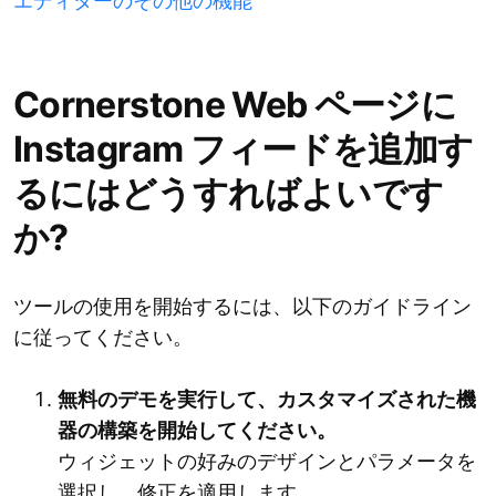
エディターのその他の機能
Cornerstone Web ページに
Instagram フィードを追加す
るにはどうすればよいです
か?
ツールの使用を開始するには、以下のガイドライン
に従ってください。
無料のデモを実行して、カスタマイズされた機
器の構築を開始してください。
ウィジェットの好みのデザインとパラメータを
選択し、修正を適用します。