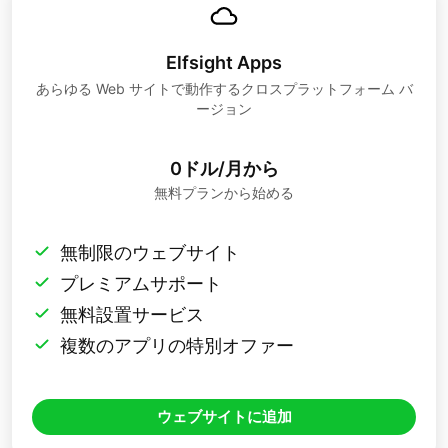
Elfsight Apps
あらゆる Web サイトで動作するクロスプラットフォーム バ
ージョン
0ドル/月から
無料プランから始める
無制限のウェブサイト
プレミアムサポート
無料設置サービス
複数のアプリの特別オファー
ウェブサイトに追加