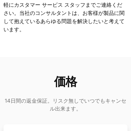
軽にカスタマー サービス スタッフまでご連絡くだ
さい。当社のコンサルタントは、お客様が製品に関
して抱えているあらゆる問題を解決したいと考えて
います。
価格
14日間の返金保証。リスク無しでいつでもキャンセ
ル出来ます。