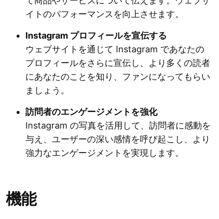
て商品やサービスについて伝えます。ウェブサ
イトのパフォーマンスを向上させます。
Instagram プロフィールを宣伝する
ウェブサイトを通じて Instagram であなたの
プロフィールをさらに宣伝し、より多くの読者
にあなたのことを知り、ファンになってもらい
ましょう。
訪問者のエンゲージメントを強化
Instagram の写真を活用して、訪問者に感動を
与え、ユーザーの深い感情を呼び起こし、より
強力なエンゲージメントを実現します。
機能