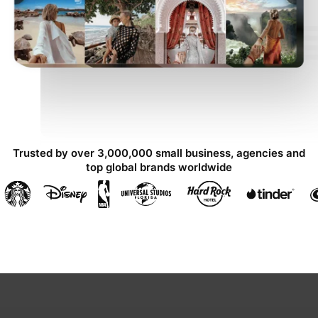
Trusted by over 3,000,000 small business, agencies and
top global brands worldwide