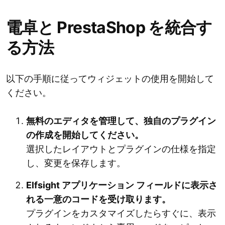
電卓と PrestaShop を統合す
る方法
以下の手順に従ってウィジェットの使用を開始して
ください。
無料のエディタを管理して、独自のプラグイン
の作成を開始してください。
選択したレイアウトとプラグインの仕様を指定
し、変更を保存します。
Elfsight アプリケーション フィールドに表示さ
れる一意のコードを受け取ります。
プラグインをカスタマイズしたらすぐに、表示