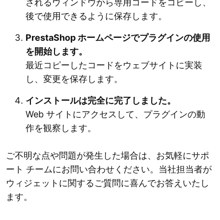
されるウィンドウから専用コードをコピーし、
後で使用できるように保存します。
PrestaShop ホームページでプラグインの使用
を開始します。
最近コピーしたコードをウェブサイトに実装
し、変更を保存します。
インストールは完全に完了しました。
Web サイトにアクセスして、プラグインの動
作を観察します。
ご不明な点や問題が発生した場合は、お気軽にサポ
ート チームにお問い合わせください。当社担当者が
ウィジェットに関するご質問に喜んでお答えいたし
ます。