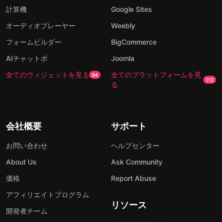
計算機
Google Sites
オーディオプレーヤー
Weebly
フォームビルダー
BigCommerce
AIチャットボ
Joomla
全てのウィジェットを見る
全てのプラットフォームを見
94
112
る
会社概要
サポート
お問い合わせ
ヘルプセンター
About Us
Ask Community
価格
Report Abuse
アフィリエイトプログラム
リソース
開発者チーム