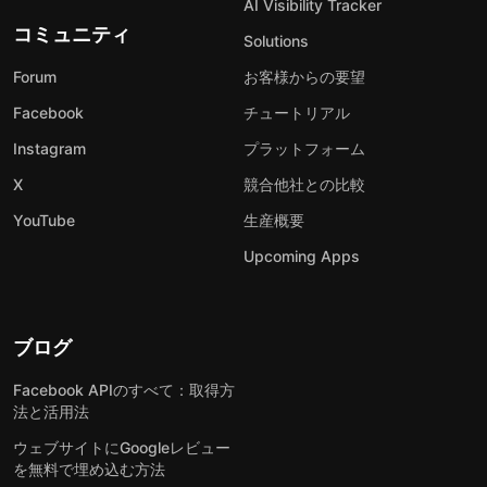
AI Visibility Tracker
コミュニティ
Solutions
Forum
お客様からの要望
Facebook
チュートリアル
Instagram
プラットフォーム
X
競合他社との比較
YouTube
生産概要
Upcoming Apps
ブログ
Facebook APIのすべて：取得方
法と活用法
ウェブサイトにGoogleレビュー
を無料で埋め込む方法