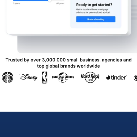
Trusted by over 3,000,000 small business, agencies and
top global brands worldwide