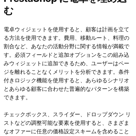
む
電卓ウィジェットを使用すると、顧客は計画を立て
る方法を使用できます。費用、移動ルート、料理の
割合など、あなたの活動分野に関する情報が満載で
す。必須フィールドと追加オプションをこの組み込
みウィジェットに追加できるため、ユーザーはペー
ジを離れることなくメリットを分析できます。条件
付きロジック機能を使用すると、あらゆるシナリオ
とあらゆる顧客に合わせた普遍的なパターンを構築
できます。
チェックボックス、スライダー、ドロップダウン リ
ストなどの調整可能な要素を使用すると、さまざま
なオファーに任意の価格設定スキームを含めること