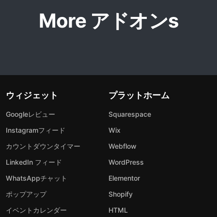
More アドオンs
ウィジェット
プラットホーム
Googleレビュー
Squarespace
Instagramフィード
Wix
カウントダウンタイマー
Webflow
LinkedIn フィード
WordPress
WhatsAppチャット
Elementor
ポップアップ
Shopify
イベントカレンダー
HTML