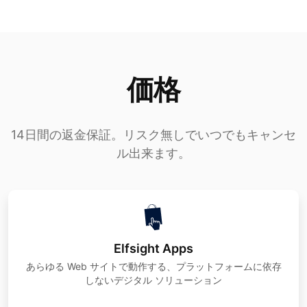
価格
14日間の返金保証。リスク無しでいつでもキャンセ
ル出来ます。
Elfsight Apps
あらゆる Web サイトで動作する、プラットフォームに依存
しないデジタル ソリューション