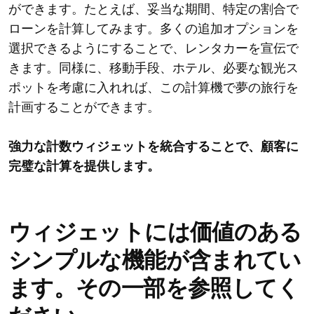
ができます。たとえば、妥当な期間、特定の割合で
ローンを計算してみます。多くの追加オプションを
選択できるようにすることで、レンタカーを宣伝で
きます。同様に、移動手段、ホテル、必要な観光ス
ポットを考慮に入れれば、この計算機で夢の旅行を
計画することができます。
強力な計数ウィジェットを統合することで、顧客に
完璧な計算を提供します。
ウィジェットには価値のある
シンプルな機能が含まれてい
ます。その一部を参照してく