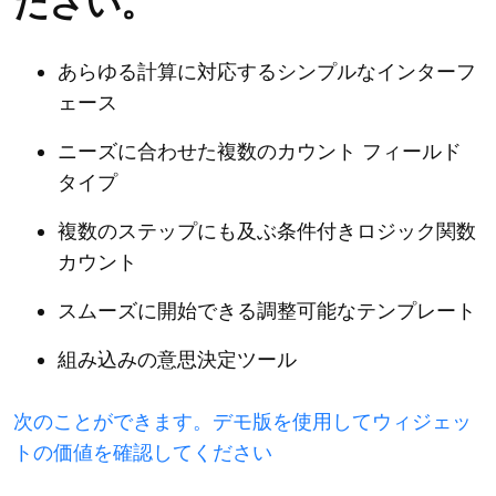
ださい。
あらゆる計算に対応するシンプルなインターフ
ェース
ニーズに合わせた複数のカウント フィールド
タイプ
複数のステップにも及ぶ条件付きロジック関数
カウント
スムーズに開始できる調整可能なテンプレート
組み込みの意思決定ツール
次のことができます。デモ版を使用してウィジェッ
トの価値を確認してください