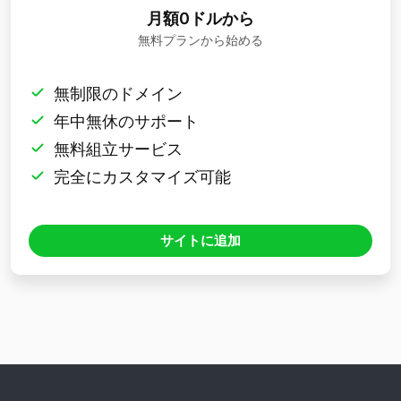
月額0ドルから
無料プランから始める
無制限のドメイン
年中無休のサポート
無料組立サービス
完全にカスタマイズ可能
サイトに追加