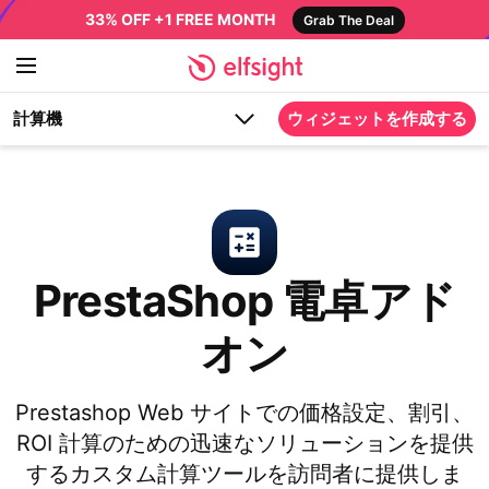
33% OFF +1 FREE MONTH
Grab The Deal
計算機
ウィジェットを作成する
PrestaShop 電卓アド
オン
Prestashop Web サイトでの価格設定、割引、
ROI 計算のための迅速なソリューションを提供
するカスタム計算ツールを訪問者に提供しま