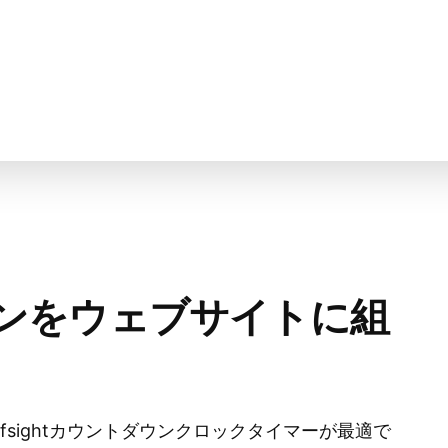
ンをウェブサイトに組
sightカウントダウンクロックタイマーが最適で