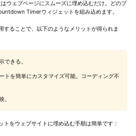
次はウェブページにスムーズに埋め込むだけ。どのプ
ntdown Timerウィジェットを組み込めます。
を活用することで、以下のようなメリットが得られま
示できる。
ートを簡単にカスタマイズ可能。コーディング不
映。
ジェットをウェブサイトに埋め込む手順は簡単です：