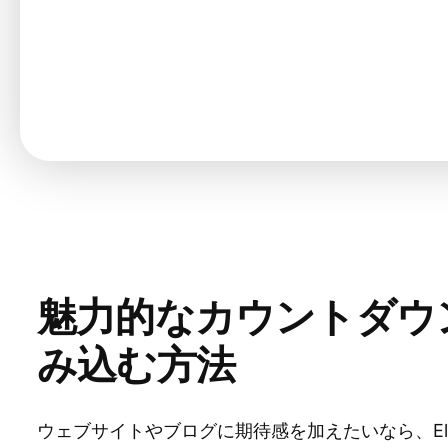
魅力的なカウントダウ
み込む方法
ウェブサイトやブログに期待感を加えたいなら、Elf