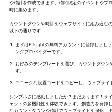
や時計を作成できます。時間限定のイベントやプ
時に集めます。
カウントダウンや時計をウェブサイトに組み込む
以下の通りです：
まずはElfsightの無料アカウントに登録し
ングプロバイダーです。
お好みのテンプレートを選び、カウントダウン
す。
ユニークな設置コードをコピーし、ウェブサイ
シンプルさに感動しましたか？まだあります！サ
ェットの多機能性を体験できます。創造力を発揮
なカウントダウンや時計でウェブサイトを強化し