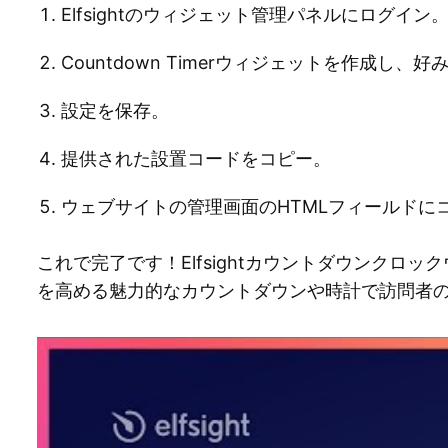
Elfsightのウィジェット管理パネルにログイン
Countdown Timerウィジェットを作成し
設定を保存。
提供された設置コードをコピー。
ウェブサイトの管理画面のHTMLフィールドに
これで完了です！Elfsightカウントダウンクロ
を高める魅力的なカウントダウンや時計で訪問者