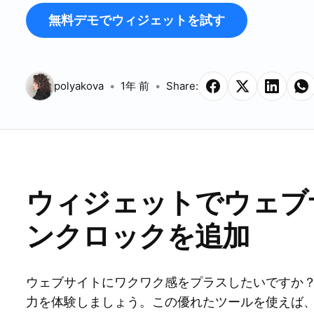
無料デモでウィジェットを試す
polyakova
1年 前
Share:
ウィジェットでウェブ
ンクロックを追加
ウェブサイトにワクワク感をプラスしたいですか
力を体験しましょう。この優れたツールを使えば