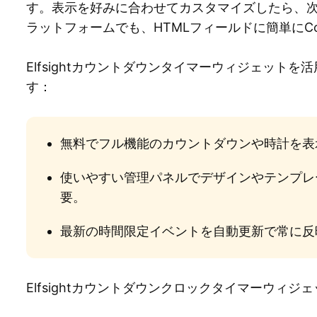
す。表示を好みに合わせてカスタマイズしたら、
ラットフォームでも、HTMLフィールドに簡単にCou
Elfsightカウントダウンタイマーウィジェット
す：
無料でフル機能のカウントダウンや時計を表
使いやすい管理パネルでデザインやテンプレ
要。
最新の時間限定イベントを自動更新で常に反
Elfsightカウントダウンクロックタイマーウィ