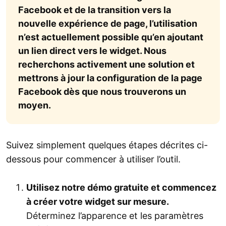
Facebook et de la transition vers la
nouvelle expérience de page, l’utilisation
n’est actuellement possible qu’en ajoutant
un lien direct vers le widget. Nous
recherchons activement une solution et
mettrons à jour la configuration de la page
Facebook dès que nous trouverons un
moyen.
Suivez simplement quelques étapes décrites ci-
dessous pour commencer à utiliser l’outil.
Utilisez notre démo gratuite et commencez
à créer votre widget sur mesure.
Déterminez l’apparence et les paramètres