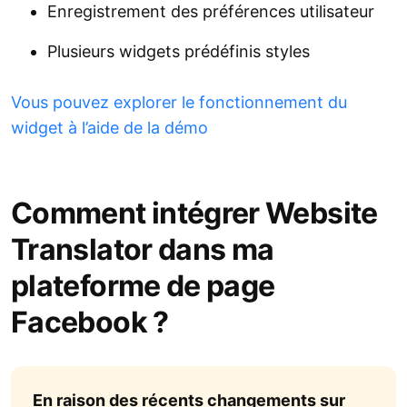
Enregistrement des préférences utilisateur
Plusieurs widgets prédéfinis styles
Vous pouvez explorer le fonctionnement du
widget à l’aide de la démo
Comment intégrer Website
Translator dans ma
plateforme de page
Facebook ?
En raison des récents changements sur