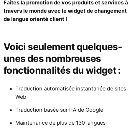
Faites la promotion de vos produits et services à
travers le monde avec le widget de changement
de langue orienté client !
Voici seulement quelques-
unes des nombreuses
fonctionnalités du widget :
Traduction automatisée instantanée de sites
Web
Traduction basée sur l’IA de Google
Maintenance de plus de 130 langues