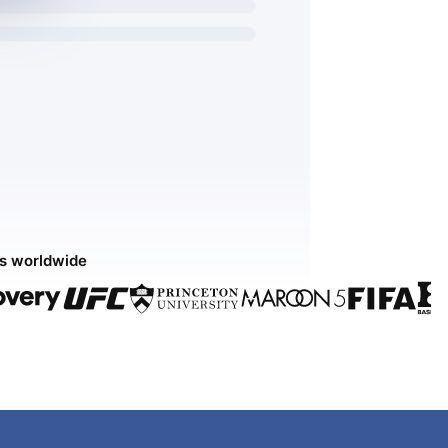
ds worldwide