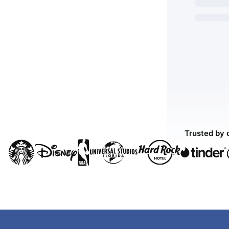
Trusted by 