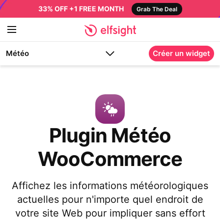
33% OFF +1 FREE MONTH
Grab The Deal
Météo
Créer un widget
Plugin Météo
WooCommerce
Affichez les informations météorologiques
actuelles pour n'importe quel endroit de
votre site Web pour impliquer sans effort