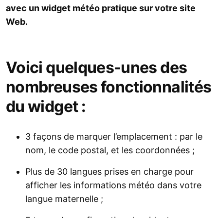
avec un widget météo pratique sur votre site
Web.
Voici quelques-unes des
nombreuses fonctionnalités
du widget :
3 façons de marquer l’emplacement : par le
nom, le code postal, et les coordonnées ;
Plus de 30 langues prises en charge pour
afficher les informations météo dans votre
langue maternelle ;