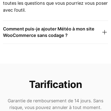
toutes les questions que vous pourriez vous poser
avec l’outil.
Comment puis-je ajouter Météo à mon site
WooCommerce sans codage ?
Tarification
Garantie de remboursement de 14 jours. Sans
risque, vous pouvez annuler à tout moment.