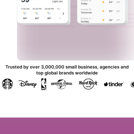
Trusted by over 3,000,000 small business, agencies and
top global brands worldwide