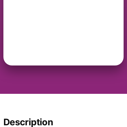
Description