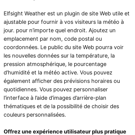
Elfsight Weather est un plugin de site Web utile et
ajustable pour fournir à vos visiteurs la météo à
jour. pour n’importe quel endroit. Ajoutez un
emplacement par nom, code postal ou
coordonnées. Le public du site Web pourra voir
les nouvelles données sur la température, la
pression atmosphérique, le pourcentage
d’humidité et la météo active. Vous pouvez
également afficher des prévisions horaires ou
quotidiennes. Vous pouvez personnaliser
l’interface à l’aide d’images d’arrière-plan
thématiques et de la possibilité de choisir des
couleurs personnalisées.
Offrez une expérience utilisateur plus pratique