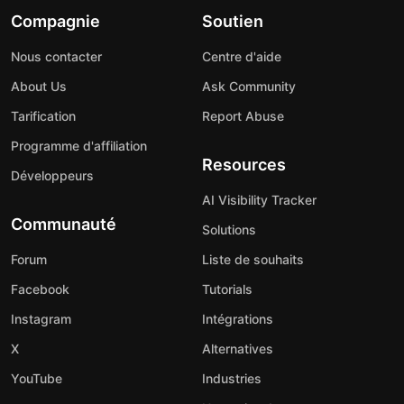
Compagnie
Soutien
Nous contacter
Centre d'aide
About Us
Ask Community
Tarification
Report Abuse
Programme d'affiliation
Resources
Développeurs
AI Visibility Tracker
Communauté
Solutions
Forum
Liste de souhaits
Facebook
Tutorials
Instagram
Intégrations
X
Alternatives
YouTube
Industries