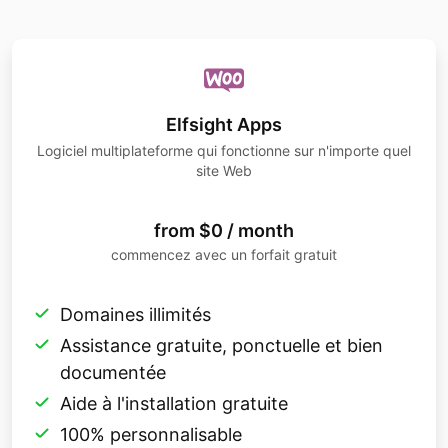
Elfsight Apps
Logiciel multiplateforme qui fonctionne sur n'importe quel
site Web
from $0 / month
commencez avec un forfait gratuit
Domaines illimités
Assistance gratuite, ponctuelle et bien
documentée
Aide à l'installation gratuite
100% personnalisable