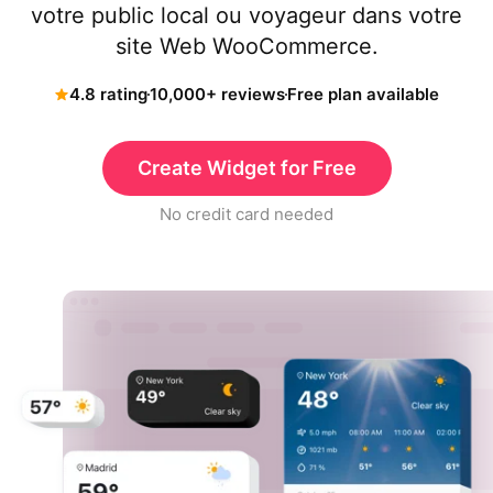
votre public local ou voyageur dans votre
site Web WooCommerce.
4.8 rating
10,000+ reviews
Free plan available
Create Widget for Free
No credit card needed