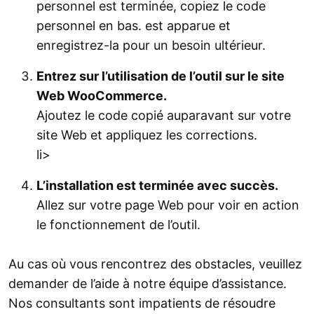
personnel est terminée, copiez le code
personnel en bas. est apparue et
enregistrez-la pour un besoin ultérieur.
Entrez sur l’utilisation de l’outil sur le site
Web WooCommerce.
Ajoutez le code copié auparavant sur votre
site Web et appliquez les corrections.
li>
L’installation est terminée avec succès.
Allez sur votre page Web pour voir en action
le fonctionnement de l’outil.
Au cas où vous rencontrez des obstacles, veuillez
demander de l’aide à notre équipe d’assistance.
Nos consultants sont impatients de résoudre