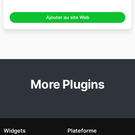
Ajouter au site Web
More Plugins
Widgets
Plateforme