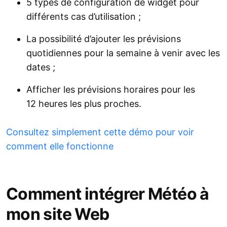
5 types de configuration de widget pour
différents cas d’utilisation ;
La possibilité d’ajouter les prévisions
quotidiennes pour la semaine à venir avec les
dates ;
Afficher les prévisions horaires pour les
12 heures les plus proches.
Consultez simplement cette démo pour voir
comment elle fonctionne
Comment intégrer Météo à
mon site Web