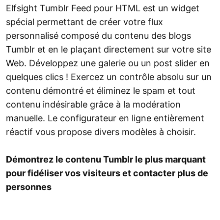
Elfsight Tumblr Feed pour HTML est un widget
spécial permettant de créer votre flux
personnalisé composé du contenu des blogs
Tumblr et en le plaçant directement sur votre site
Web. Développez une galerie ou un post slider en
quelques clics ! Exercez un contrôle absolu sur un
contenu démontré et éliminez le spam et tout
contenu indésirable grâce à la modération
manuelle. Le configurateur en ligne entièrement
réactif vous propose divers modèles à choisir.
Démontrez le contenu Tumblr le plus marquant
pour fidéliser vos visiteurs et contacter plus de
personnes