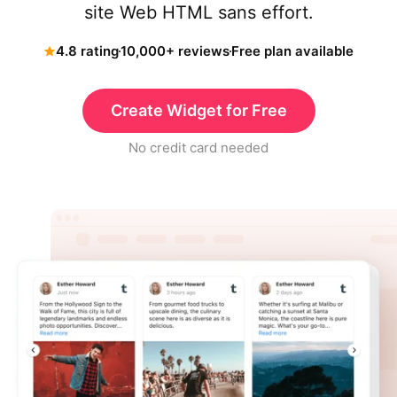
site Web HTML sans effort.
4.8 rating
10,000+ reviews
Free plan available
Create Widget for Free
No credit card needed