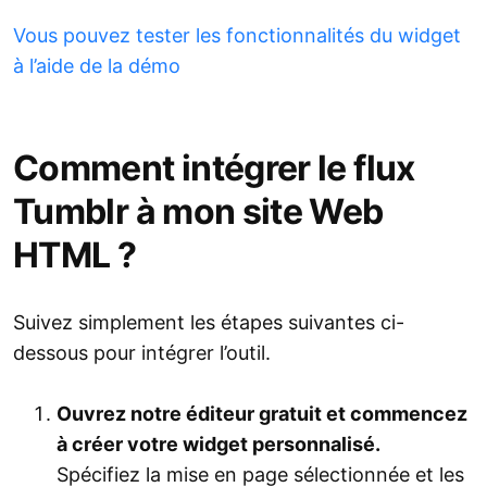
Vous pouvez tester les fonctionnalités du widget
à l’aide de la démo
Comment intégrer le flux
Tumblr à mon site Web
HTML ?
Suivez simplement les étapes suivantes ci-
dessous pour intégrer l’outil.
Ouvrez notre éditeur gratuit et commencez
à créer votre widget personnalisé.
Spécifiez la mise en page sélectionnée et les