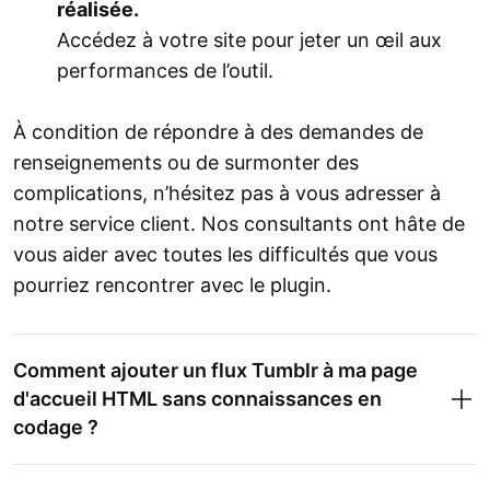
réalisée.
Accédez à votre site pour jeter un œil aux
performances de l’outil.
À condition de répondre à des demandes de
renseignements ou de surmonter des
complications, n’hésitez pas à vous adresser à
notre service client. Nos consultants ont hâte de
vous aider avec toutes les difficultés que vous
pourriez rencontrer avec le plugin.
Comment ajouter un flux Tumblr à ma page
d'accueil HTML sans connaissances en
codage ?