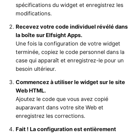
spécifications du widget et enregistrez les
modifications.
Recevez votre code individuel révélé dans
la boîte sur Elfsight Apps.
Une fois la configuration de votre widget
terminée, copiez le code personnel dans la
case qui apparaît et enregistrez-le pour un
besoin ultérieur.
Commencez à utiliser le widget sur le site
Web HTML.
Ajoutez le code que vous avez copié
auparavant dans votre site Web et
enregistrez les corrections.
Fait ! La configuration est entièrement