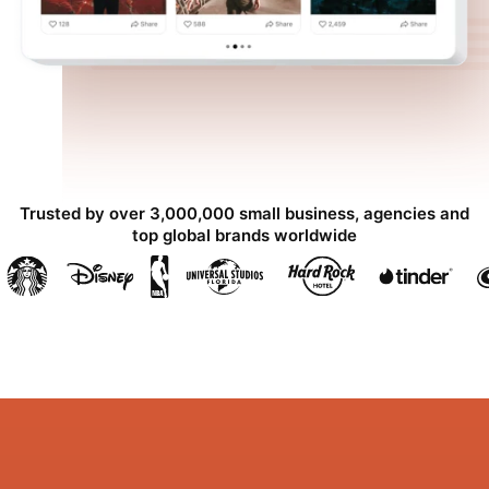
Trusted by over 3,000,000 small business, agencies and
top global brands worldwide