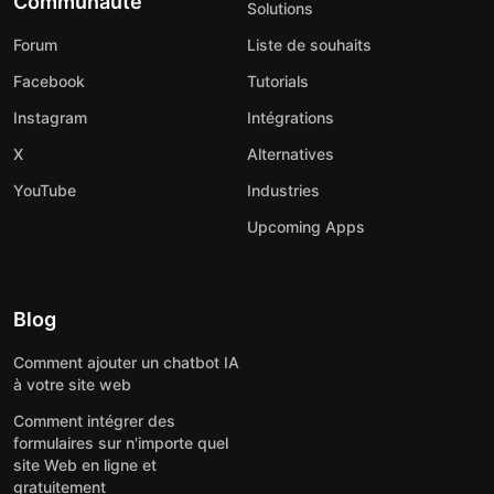
Communauté
Solutions
Forum
Liste de souhaits
Facebook
Tutorials
Instagram
Intégrations
X
Alternatives
YouTube
Industries
Upcoming Apps
Blog
Comment ajouter un chatbot IA
à votre site web
Comment intégrer des
formulaires sur n'importe quel
site Web en ligne et
gratuitement