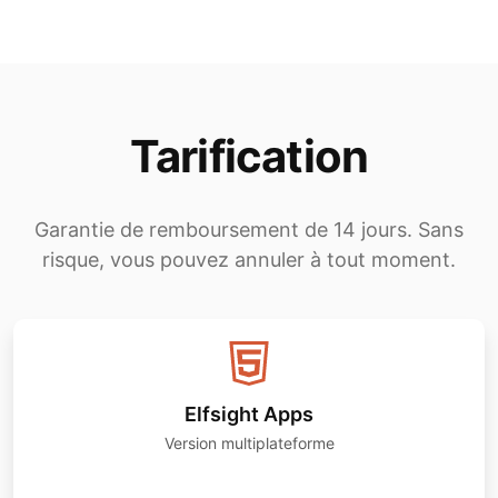
Tarification
Garantie de remboursement de 14 jours. Sans
risque, vous pouvez annuler à tout moment.
Elfsight Apps
Version multiplateforme