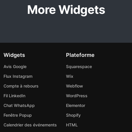
More Widgets
Widgets
Plateforme
Avis Google
Squarespace
Flux Instagram
Wix
Compte à rebours
Webflow
Fil LinkedIn
WordPress
Chat WhatsApp
Elementor
Fenêtre Popup
Shopify
Calendrier des événements
HTML