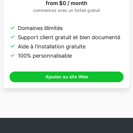
from $0 / month
commencez avec un forfait gratuit
Domaines illimités
Support client gratuit et bien documenté
Aide à l'installation gratuite
100% personnalisable
Ajouter au site Web