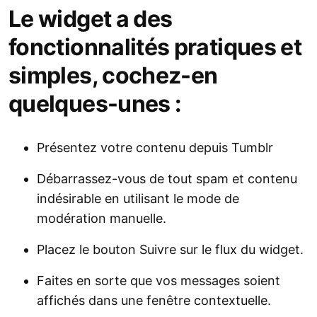
Le widget a des
fonctionnalités pratiques et
simples, cochez-en
quelques-unes :
Présentez votre contenu depuis Tumblr
Débarrassez-vous de tout spam et contenu
indésirable en utilisant le mode de
modération manuelle.
Placez le bouton Suivre sur le flux du widget.
Faites en sorte que vos messages soient
affichés dans une fenêtre contextuelle.