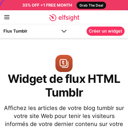
33% OFF +1 FREE MONTH
Grab The Deal
Flux Tumblr
Créer un widget
Widget de flux HTML
Tumblr
Affichez les articles de votre blog tumblr sur
votre site Web pour tenir les visiteurs
informés de votre dernier contenu sur votre