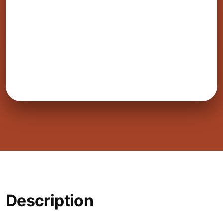
Description