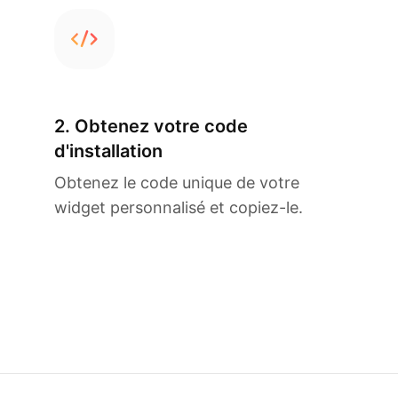
2. Obtenez votre code
d'installation
Obtenez le code unique de votre
widget personnalisé et copiez-le.