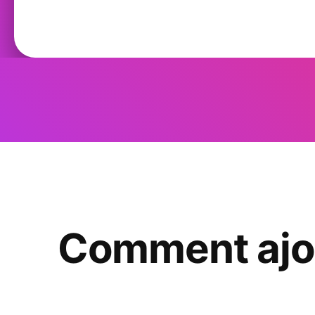
Comment ajou