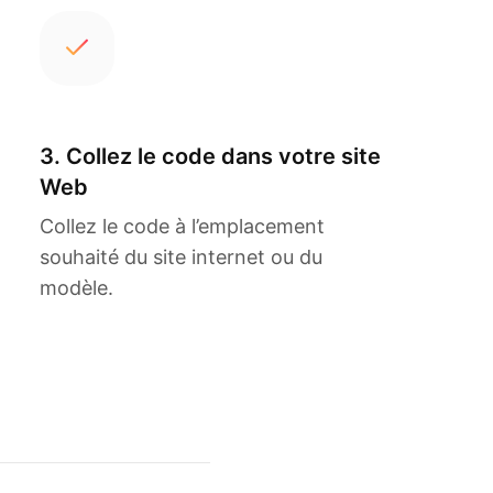
3. Collez le code dans votre site
Web
Collez le code à l’emplacement
souhaité du site internet ou du
modèle.