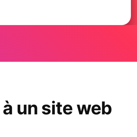
à un site web