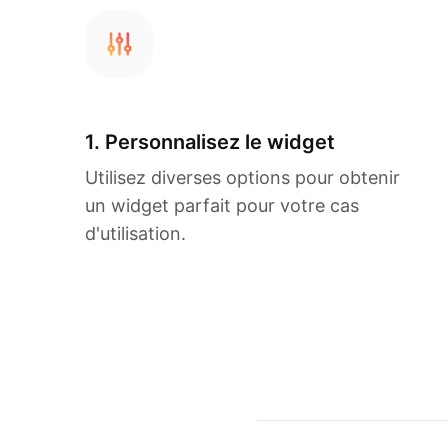
1. Personnalisez le widget
Utilisez diverses options pour obtenir
un widget parfait pour votre cas
d'utilisation.