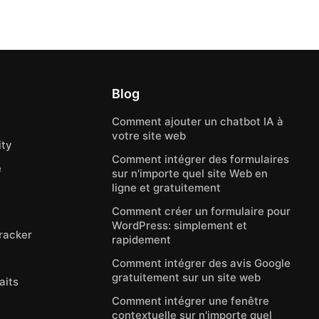
Blog
Comment ajouter un chatbot IA à
votre site web
ty
Comment intégrer des formulaires
e
sur n'importe quel site Web en
ligne et gratuitement
Comment créer un formulaire pour
WordPress: simplement et
Tracker
rapidement
Comment intégrer des avis Google
gratuitement sur un site web
aits
Comment intégrer une fenêtre
contextuelle sur n'importe quel