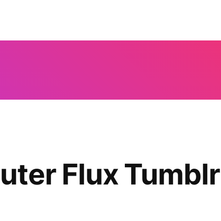
ter Flux Tumblr 