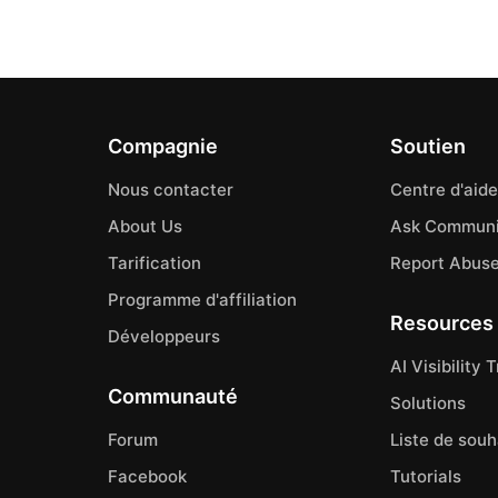
Compagnie
Soutien
Nous contacter
Centre d'aide
About Us
Ask Communi
Tarification
Report Abus
Programme d'affiliation
Resources
Développeurs
AI Visibility 
Communauté
Solutions
Forum
Liste de souh
Facebook
Tutorials