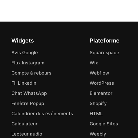
Widgets
Plateforme
Avis Google
Squarespace
Flux Instagram
Wix
Compte à rebours
Webflow
Fil LinkedIn
WordPress
Chat WhatsApp
Elementor
Fenêtre Popup
Shopify
Calendrier des événements
HTML
Calculateur
Google Sites
Lecteur audio
Weebly