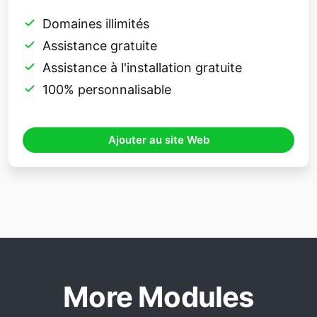
Domaines illimités
Assistance gratuite
Assistance à l'installation gratuite
100% personnalisable
Ajouter au site Web
More Modules