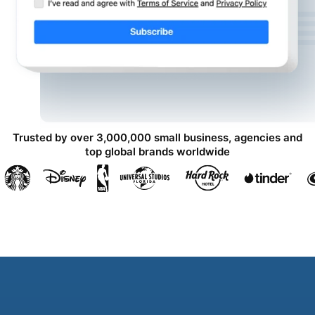
Trusted by over 3,000,000 small business, agencies and
top global brands worldwide