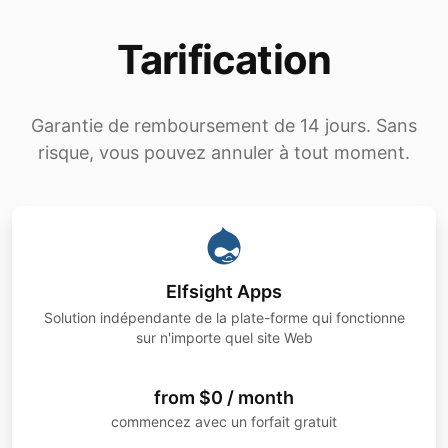
Tarification
Garantie de remboursement de 14 jours. Sans
risque, vous pouvez annuler à tout moment.
Elfsight Apps
Solution indépendante de la plate-forme qui fonctionne
sur n'importe quel site Web
from $0 / month
commencez avec un forfait gratuit