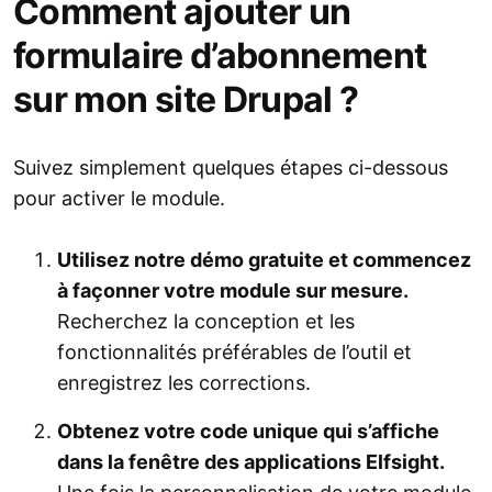
Comment ajouter un
formulaire d’abonnement
sur mon site Drupal ?
Suivez simplement quelques étapes ci-dessous
pour activer le module.
Utilisez notre démo gratuite et commencez
à façonner votre module sur mesure.
Recherchez la conception et les
fonctionnalités préférables de l’outil et
enregistrez les corrections.
Obtenez votre code unique qui s’affiche
dans la fenêtre des applications Elfsight.