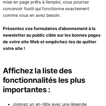
mise en page prêts à l’emploi, vous pourrez
concevoir l’outil qui fonctionne exactement
comme vous en avez besoin.
Présentez vos formulaires d’abonnement à la
newsletter au public cible sur les bonnes pages
de votre site Web et empêchez-les de quitter
votre site !
Affichez la liste des
fonctionnalités les plus
importantes :
Joignez un en-tête avec une légende