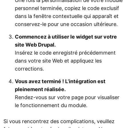
Une fois la personnalisation de votre module
personnel terminée, copiez le code exclusif
dans la fenêtre contextuelle qui apparaît et
conservez-le pour une occasion ultérieure.
Commencez à utiliser le widget sur votre
site Web Drupal.
Insérez le code enregistré précédemment
dans votre site Web et appliquez les
corrections.
Vous avez terminé ! L’intégration est
pleinement réalisée.
Rendez-vous sur votre page pour visualiser
le fonctionnement du module.
Si vous rencontrez des complications, veuillez