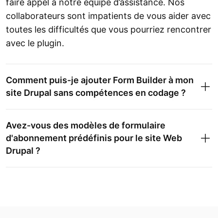
faire appel à notre équipe d’assistance. Nos
collaborateurs sont impatients de vous aider avec
toutes les difficultés que vous pourriez rencontrer
avec le plugin.
Comment puis-je ajouter Form Builder à mon
site Drupal sans compétences en codage ?
Avez-vous des modèles de formulaire
d'abonnement prédéfinis pour le site Web
Drupal ?