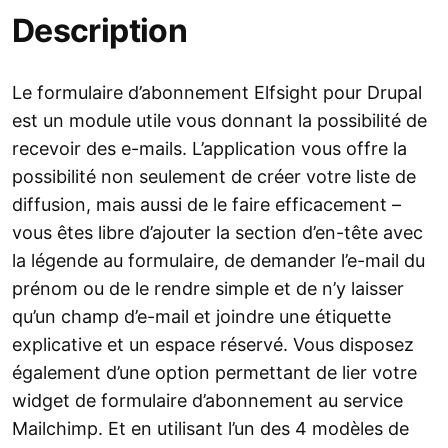
Description
Le formulaire d’abonnement Elfsight pour Drupal
est un module utile vous donnant la possibilité de
recevoir des e-mails. L’application vous offre la
possibilité non seulement de créer votre liste de
diffusion, mais aussi de le faire efficacement –
vous êtes libre d’ajouter la section d’en-tête avec
la légende au formulaire, de demander l’e-mail du
prénom ou de le rendre simple et de n’y laisser
qu’un champ d’e-mail et joindre une étiquette
explicative et un espace réservé. Vous disposez
également d’une option permettant de lier votre
widget de formulaire d’abonnement au service
Mailchimp. Et en utilisant l’un des 4 modèles de