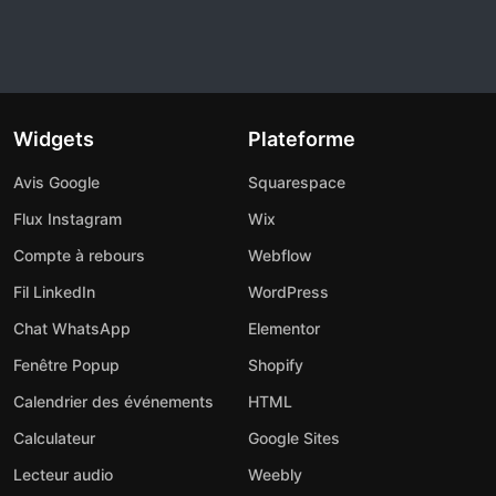
Widgets
Plateforme
Avis Google
Squarespace
Flux Instagram
Wix
Compte à rebours
Webflow
Fil LinkedIn
WordPress
Chat WhatsApp
Elementor
Fenêtre Popup
Shopify
Calendrier des événements
HTML
Calculateur
Google Sites
Lecteur audio
Weebly