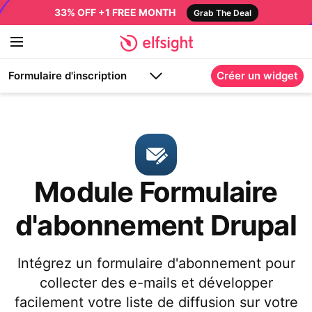
33% OFF +1 FREE MONTH
Grab The Deal
Formulaire d'inscription
Créer un widget
Module Formulaire
d'abonnement Drupal
Intégrez un formulaire d'abonnement pour
collecter des e-mails et développer
facilement votre liste de diffusion sur votre