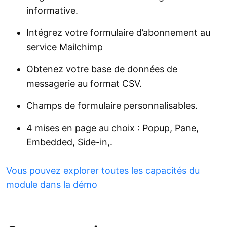
informative.
Intégrez votre formulaire d’abonnement au
service Mailchimp
Obtenez votre base de données de
messagerie au format CSV.
Champs de formulaire personnalisables.
4 mises en page au choix : Popup, Pane,
Embedded, Side-in,.
Vous pouvez explorer toutes les capacités du
module dans la démo