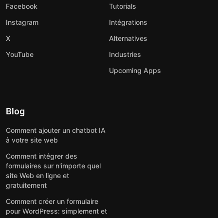
Facebook
Tutorials
Instagram
Intégrations
X
Alternatives
YouTube
Industries
Upcoming Apps
Blog
Comment ajouter un chatbot IA
à votre site web
Comment intégrer des
formulaires sur n'importe quel
site Web en ligne et
gratuitement
Comment créer un formulaire
pour WordPress: simplement et