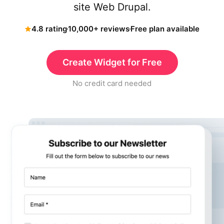
site Web Drupal.
4.8 rating
10,000+ reviews
Free plan available
Create Widget for Free
No credit card needed