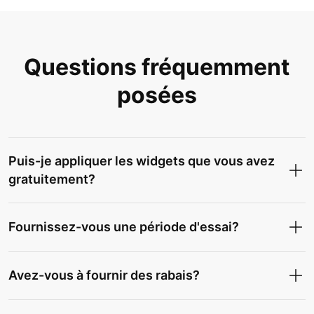
Questions fréquemment
posées
Puis-je appliquer les widgets que vous avez
gratuitement?
Fournissez-vous une période d'essai?
Avez-vous à fournir des rabais?