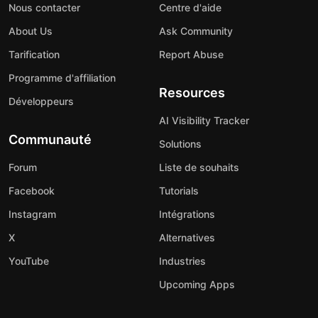
Nous contacter
Centre d'aide
About Us
Ask Community
Tarification
Report Abuse
Programme d'affiliation
Resources
Développeurs
AI Visibility Tracker
Communauté
Solutions
Forum
Liste de souhaits
Facebook
Tutorials
Instagram
Intégrations
X
Alternatives
YouTube
Industries
Upcoming Apps