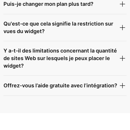
Puis-je changer mon plan plus tard?
Qu'est-ce que cela signifie la restriction sur
vues du widget?
Y a-t-il des limitations concernant la quantité
de sites Web sur lesquels je peux placer le
widget?
Offrez-vous l’aide gratuite avec l’intégration?