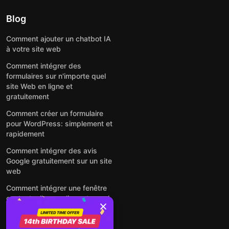
Blog
Comment ajouter un chatbot IA
à votre site web
Comment intégrer des
formulaires sur n'importe quel
site Web en ligne et
gratuitement
Comment créer un formulaire
pour WordPress: simplement et
rapidement
Comment intégrer des avis
Google gratuitement sur un site
web
Comment intégrer une fenêtre
contextuelle sur n'importe quel
site Web
Voir tous les articles