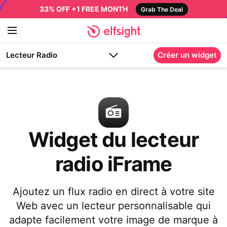
33% OFF +1 FREE MONTH
Grab The Deal
Lecteur Radio
Créer un widget
Widget du lecteur
radio iFrame
Ajoutez un flux radio en direct à votre site
Web avec un lecteur personnalisable qui
adapte facilement votre image de marque à