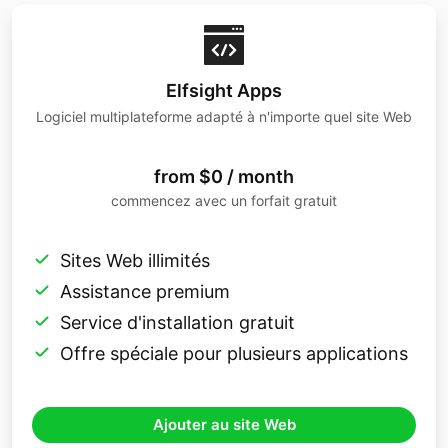
Elfsight Apps
Logiciel multiplateforme adapté à n'importe quel site Web
from $0 / month
commencez avec un forfait gratuit
Sites Web illimités
Assistance premium
Service d'installation gratuit
Offre spéciale pour plusieurs applications
Ajouter au site Web