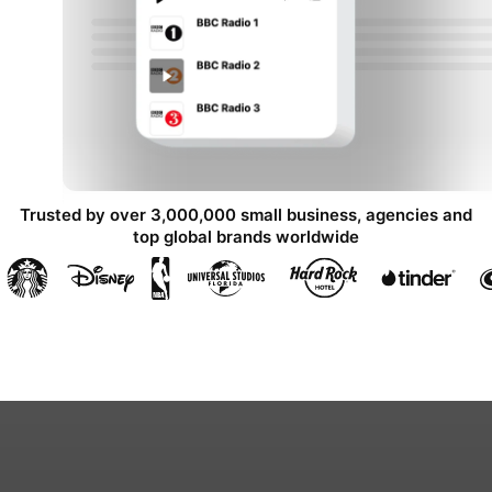
Trusted by over 3,000,000 small business, agencies and
top global brands worldwide