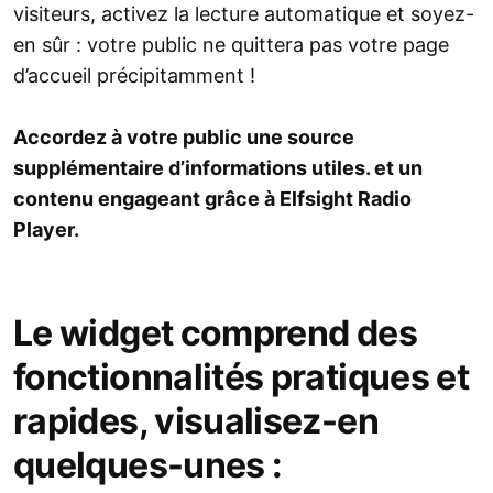
visiteurs, activez la lecture automatique et soyez-
en sûr : votre public ne quittera pas votre page
d’accueil précipitamment !
Accordez à votre public une source
supplémentaire d’informations utiles. et un
contenu engageant grâce à Elfsight Radio
Player.
Le widget comprend des
fonctionnalités pratiques et
rapides, visualisez-en
quelques-unes :