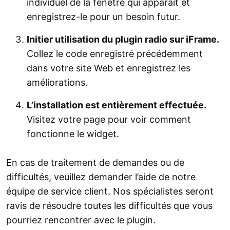
individuel de la fenêtre qui apparaît et
enregistrez-le pour un besoin futur.
Initier utilisation du plugin radio sur iFrame.
Collez le code enregistré précédemment
dans votre site Web et enregistrez les
améliorations.
L’installation est entièrement effectuée.
Visitez votre page pour voir comment
fonctionne le widget.
En cas de traitement de demandes ou de
difficultés, veuillez demander l’aide de notre
équipe de service client. Nos spécialistes seront
ravis de résoudre toutes les difficultés que vous
pourriez rencontrer avec le plugin.