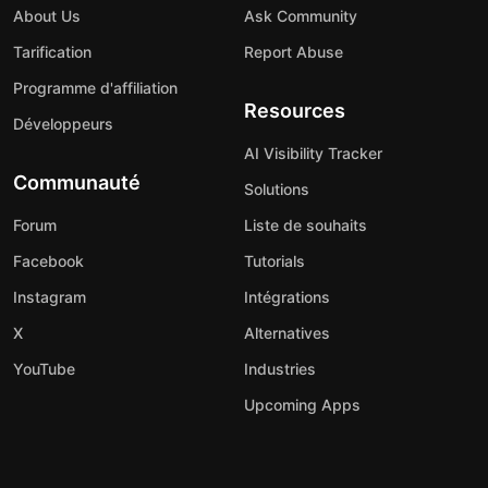
About Us
Ask Community
Tarification
Report Abuse
Programme d'affiliation
Resources
Développeurs
AI Visibility Tracker
Communauté
Solutions
Forum
Liste de souhaits
Facebook
Tutorials
Instagram
Intégrations
X
Alternatives
YouTube
Industries
Upcoming Apps