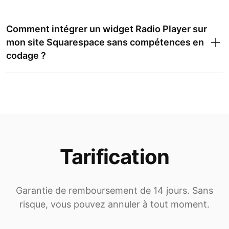
Comment intégrer un widget Radio Player sur
mon site Squarespace sans compétences en
codage ?
Tarification
Garantie de remboursement de 14 jours. Sans
risque, vous pouvez annuler à tout moment.