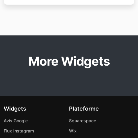
More Widgets
Widgets
Plateforme
Avis Google
Squarespace
Flux Instagram
Wix