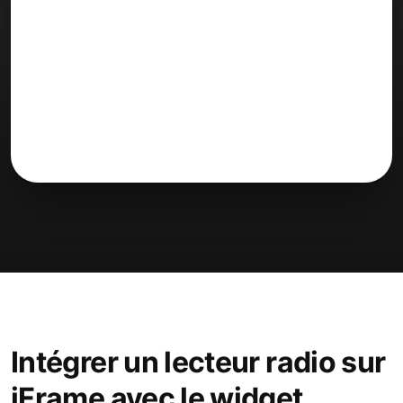
Intégrer un lecteur radio sur
iFrame avec le widget