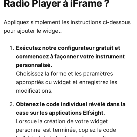
Radio Player à iFrame ?
Appliquez simplement les instructions ci-dessous
pour ajouter le widget.
Exécutez notre configurateur gratuit et
commencez à façonner votre instrument
personnalisé.
Choisissez la forme et les paramètres
appropriés du widget et enregistrez les
modifications.
Obtenez le code individuel révélé dans la
case sur les applications Elfsight.
Lorsque la création de votre widget
personnel est terminée, copiez le code