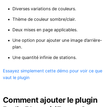
Diverses variations de couleurs.
Thème de couleur sombre/clair.
Deux mises en page applicables.
Une option pour ajouter une image d’arrière-
plan.
Une quantité infinie de stations.
Essayez simplement cette démo pour voir ce que
vaut le plugin
Comment ajouter le plugin