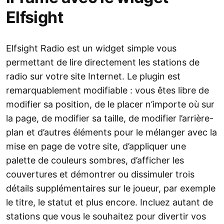
Elfsight
Elfsight Radio est un widget simple vous
permettant de lire directement les stations de
radio sur votre site Internet. Le plugin est
remarquablement modifiable : vous êtes libre de
modifier sa position, de le placer n’importe où sur
la page, de modifier sa taille, de modifier l’arrière-
plan et d’autres éléments pour le mélanger avec la
mise en page de votre site, d’appliquer une
palette de couleurs sombres, d’afficher les
couvertures et démontrer ou dissimuler trois
détails supplémentaires sur le joueur, par exemple
le titre, le statut et plus encore. Incluez autant de
stations que vous le souhaitez pour divertir vos