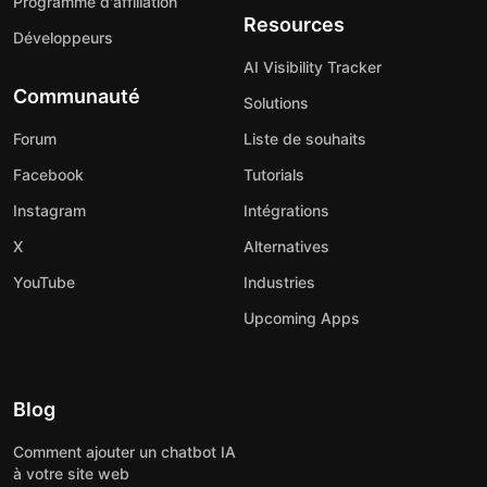
Programme d'affiliation
Resources
Développeurs
AI Visibility Tracker
Communauté
Solutions
Forum
Liste de souhaits
Facebook
Tutorials
Instagram
Intégrations
X
Alternatives
YouTube
Industries
Upcoming Apps
Blog
Comment ajouter un chatbot IA
à votre site web