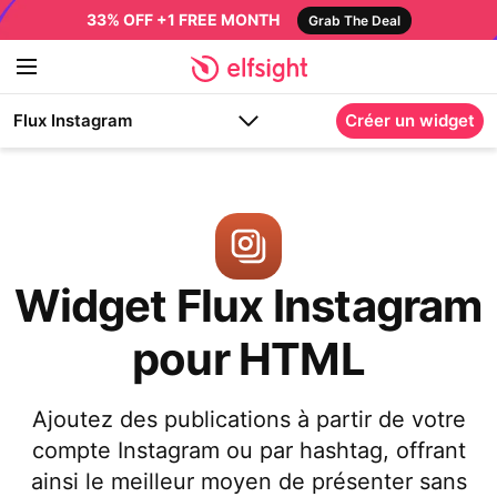
33% OFF +1 FREE MONTH
Grab The Deal
Flux Instagram
Créer un widget
Widget Flux Instagram
pour HTML
Ajoutez des publications à partir de votre
compte Instagram ou par hashtag, offrant
ainsi le meilleur moyen de présenter sans