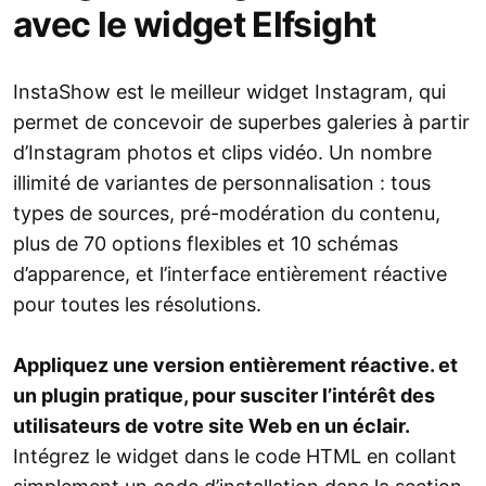
avec le widget Elfsight
InstaShow est le meilleur widget Instagram, qui
permet de concevoir de superbes galeries à partir
d’Instagram photos et clips vidéo. Un nombre
illimité de variantes de personnalisation : tous
types de sources, pré-modération du contenu,
plus de 70 options flexibles et 10 schémas
d’apparence, et l’interface entièrement réactive
pour toutes les résolutions.
Appliquez une version entièrement réactive. et
un plugin pratique, pour susciter l’intérêt des
utilisateurs de votre site Web en un éclair.
Intégrez le widget dans le code HTML en collant