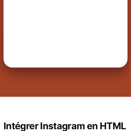
Intégrer Instagram en HTML