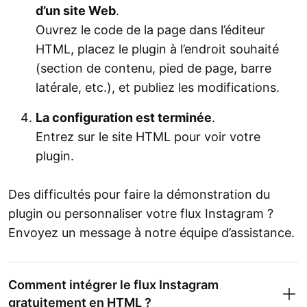
d’un site Web
.
Ouvrez le code de la page dans l’éditeur
HTML, placez le plugin à l’endroit souhaité
(section de contenu, pied de page, barre
latérale, etc.), et publiez les modifications.
La configuration est terminée
.
Entrez sur le site HTML pour voir votre
plugin.
Des difficultés pour faire la démonstration du
plugin ou personnaliser votre flux Instagram ?
Envoyez un message à notre équipe d’assistance.
Comment intégrer le flux Instagram
gratuitement en HTML ?