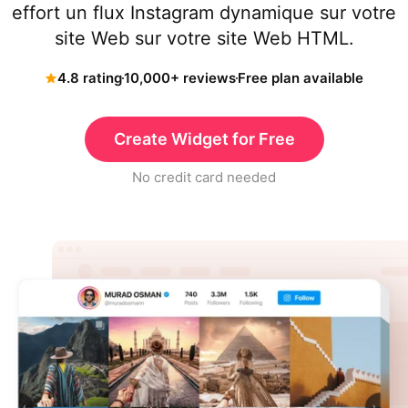
effort un flux Instagram dynamique sur votre
site Web sur votre site Web HTML.
4.8 rating
10,000+ reviews
Free plan available
Create Widget for Free
No credit card needed