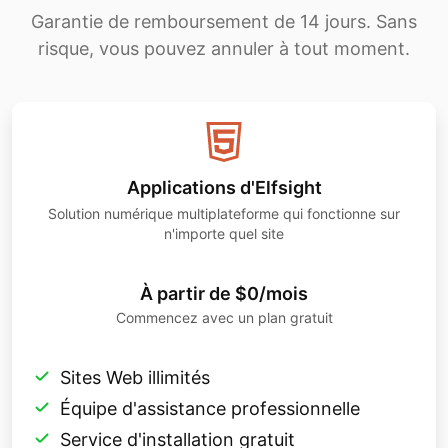
Garantie de remboursement de 14 jours. Sans
risque, vous pouvez annuler à tout moment.
Applications d'Elfsight
Solution numérique multiplateforme qui fonctionne sur
n'importe quel site
À partir de $0/mois
Commencez avec un plan gratuit
Sites Web illimités
Équipe d'assistance professionnelle
Service d'installation gratuit