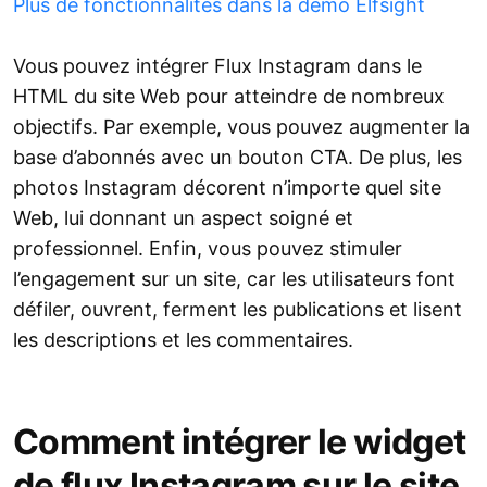
Plus de fonctionnalités dans la démo Elfsight
Vous pouvez intégrer Flux Instagram dans le
HTML du site Web pour atteindre de nombreux
objectifs. Par exemple, vous pouvez augmenter la
base d’abonnés avec un bouton CTA. De plus, les
photos Instagram décorent n’importe quel site
Web, lui donnant un aspect soigné et
professionnel. Enfin, vous pouvez stimuler
l’engagement sur un site, car les utilisateurs font
défiler, ouvrent, ferment les publications et lisent
les descriptions et les commentaires.
Comment intégrer le widget
de flux Instagram sur le site