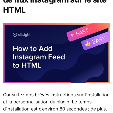
HTML
Consultez nos brèves instructions sur l’installation
et la personnalisation du plugin. Le temps
d’installation est d’environ 80 secondes ; de plus,