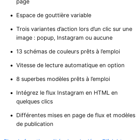
page
Espace de gouttière variable
Trois variantes d’action lors d’un clic sur une
image : popup, Instagram ou aucune
13 schémas de couleurs prêts à l’emploi
Vitesse de lecture automatique en option
8 superbes modèles prêts à l’emploi
Intégrez le flux Instagram en HTML en
quelques clics
Différentes mises en page de flux et modèles
de publication