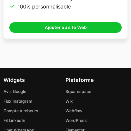
100% personnalisable
Ajouter au site Web
Widgets
Plateforme
Avis Google
Squarespace
Flux Instagram
Wix
Compte à rebours
Webflow
Fil LinkedIn
WordPress
Chat WhatsApp
Elementor