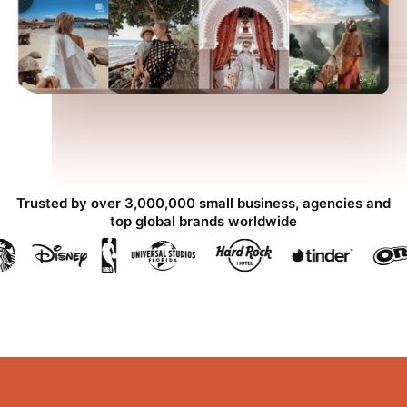
Trusted by over 3,000,000 small business, agencies and
top global brands worldwide