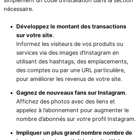
simplement un code d’installation dans la section
nécessaire.
Développez le montant des transactions
sur votre site
.
Informez les visiteurs de vos produits ou
services via des images d’Instagram en
utilisant des hashtags, des emplacements,
des comptes ou par une URL particulière,
pour améliorer les revenus de votre site.
Gagnez de nouveaux fans sur Instagram
.
Affichez des photos avec des liens et
appelez à l’abonnement pour augmenter le
nombre d’abonnés sur votre profil Instagram.
Impliquer un plus grand nombre nombre de