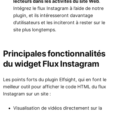
lecteurs dans les activités du site Web
.
Intégrez le flux Instagram à l’aide de notre
plugin, et ils intéresseront davantage
d’utilisateurs et les inciteront à rester sur le
site plus longtemps.
Principales fonctionnalités
du widget Flux Instagram
Les points forts du plugin Elfsight, qui en font le
meilleur outil pour afficher le code HTML du flux
Instagram sur un site :
Visualisation de vidéos directement sur la