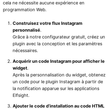
cela ne nécessite aucune expérience en
programmation Web.
Construisez votre flux Instagram
personnalisé
.
Grâce à notre configurateur gratuit, créez un
plugin avec la conception et les paramètres
nécessaires.
Acquérir un code Instagram pour afficher le
widget
.
Après la personnalisation du widget, obtenez
un code pour le plugin Instagram à partir de
la notification apparue sur les applications
Elfsight.
Ajouter le code d’installation au code HTML