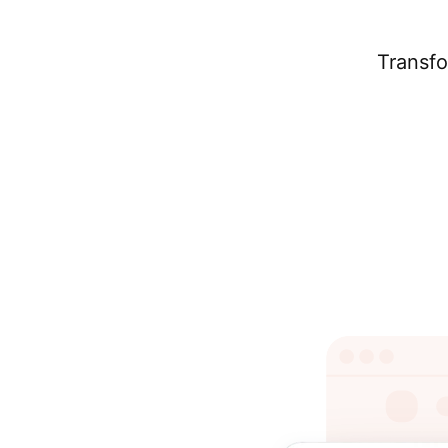
Transfo