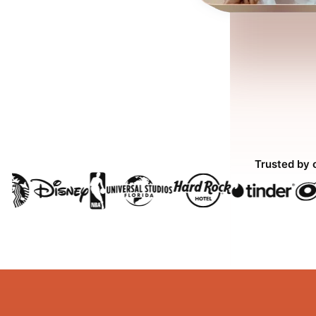
Trusted by 