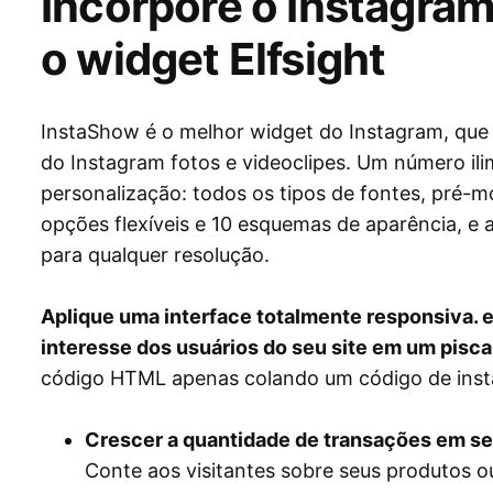
Incorpore o Instagr
o widget Elfsight
InstaShow é o melhor widget do Instagram, que pe
do Instagram fotos e videoclipes. Um número ili
personalização: todos os tipos de fontes, pré-
opções flexíveis e 10 esquemas de aparência, e 
para qualquer resolução.
Aplique uma interface totalmente responsiva. e 
interesse dos usuários do seu site em um pisca
código HTML apenas colando um código de insta
Crescer a quantidade de transações em se
Conte aos visitantes sobre seus produtos o