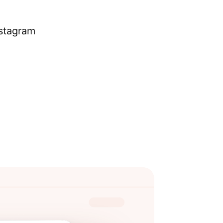
nstagram