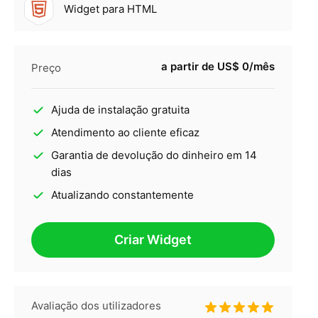
Widget para HTML
a partir de US$ 0/mês
Preço
Ajuda de instalação gratuita
Atendimento ao cliente eficaz
Garantia de devolução do dinheiro em 14
dias
Atualizando constantemente
Criar Widget
Avaliação dos utilizadores