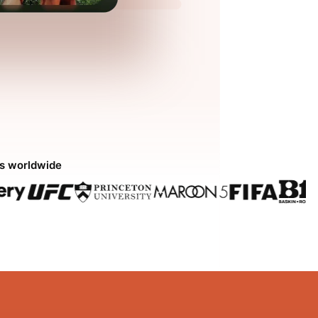
ds worldwide