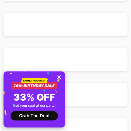
33% OFF
Get your spot at our party!
Grab The Deal