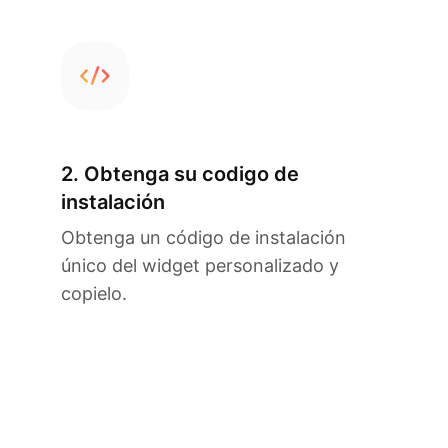
2. Obtenga su codigo de
instalación
Obtenga un código de instalación
único del widget personalizado y
copielo.