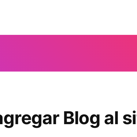
regar Blog al s