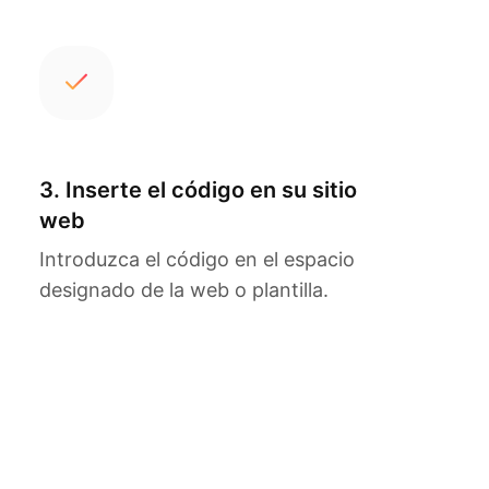
3. Inserte el código en su sitio
web
Introduzca el código en el espacio
designado de la web o plantilla.