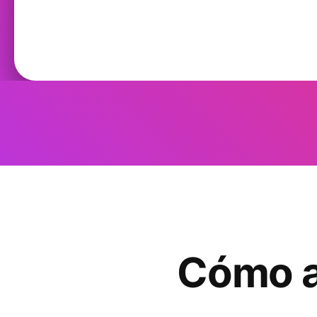
Cómo ag