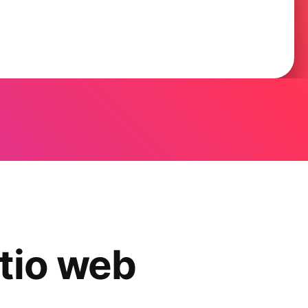
itio web