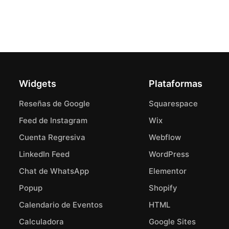
Widgets
Plataformas
Reseñas de Google
Squarespace
Feed de Instagram
Wix
Cuenta Regresiva
Webflow
LinkedIn Feed
WordPress
Chat de WhatsApp
Elementor
Popup
Shopify
Calendario de Eventos
HTML
Calculadora
Google Sites