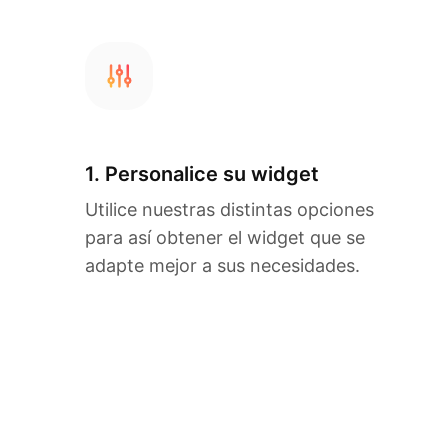
1. Personalice su widget
Utilice nuestras distintas opciones
para así obtener el widget que se
adapte mejor a sus necesidades.