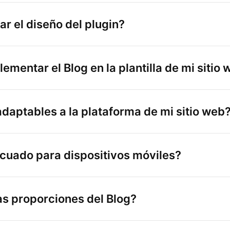
r el diseño del plugin?
mentar el Blog en la plantilla de mi sitio
adaptables a la plataforma de mi sitio web
cuado para dispositivos móviles?
s proporciones del Blog?