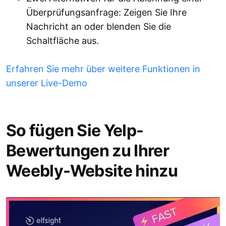
Überprüfungsanfrage: Zeigen Sie Ihre
Nachricht an oder blenden Sie die
Schaltfläche aus.
Erfahren Sie mehr über weitere Funktionen in
unserer Live-Demo
So fügen Sie Yelp-
Bewertungen zu Ihrer
Weebly-Website hinzu