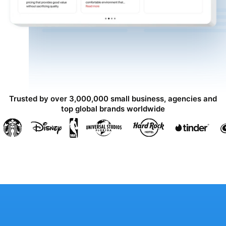
Trusted by over 3,000,000 small business, agencies and
top global brands worldwide