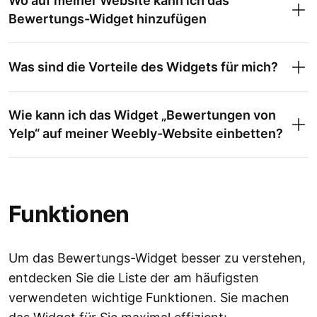
Wo auf meiner Website kann ich das
Bewertungs-Widget hinzufügen
Was sind die Vorteile des Widgets für mich?
Wie kann ich das Widget „Bewertungen von
Yelp“ auf meiner Weebly-Website einbetten?
Funktionen
Um das Bewertungs-Widget besser zu verstehen,
entdecken Sie die Liste der am häufigsten
verwendeten wichtige Funktionen. Sie machen