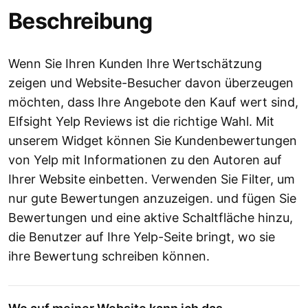
Beschreibung
Wenn Sie Ihren Kunden Ihre Wertschätzung
zeigen und Website-Besucher davon überzeugen
möchten, dass Ihre Angebote den Kauf wert sind,
Elfsight Yelp Reviews ist die richtige Wahl. Mit
unserem Widget können Sie Kundenbewertungen
von Yelp mit Informationen zu den Autoren auf
Ihrer Website einbetten. Verwenden Sie Filter, um
nur gute Bewertungen anzuzeigen. und fügen Sie
Bewertungen und eine aktive Schaltfläche hinzu,
die Benutzer auf Ihre Yelp-Seite bringt, wo sie
ihre Bewertung schreiben können.