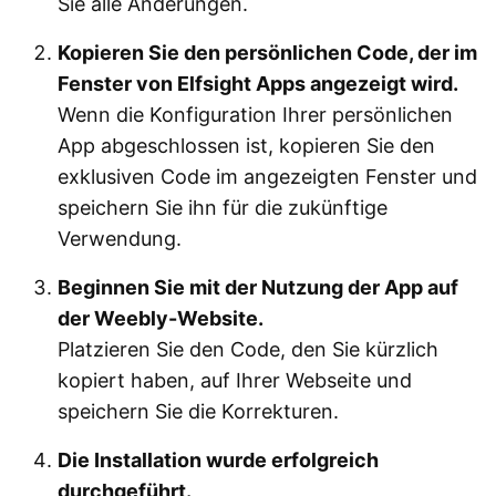
Sie alle Änderungen.
Kopieren Sie den persönlichen Code, der im
Fenster von Elfsight Apps angezeigt wird.
Wenn die Konfiguration Ihrer persönlichen
App abgeschlossen ist, kopieren Sie den
exklusiven Code im angezeigten Fenster und
speichern Sie ihn für die zukünftige
Verwendung.
Beginnen Sie mit der Nutzung der App auf
der Weebly-Website.
Platzieren Sie den Code, den Sie kürzlich
kopiert haben, auf Ihrer Webseite und
speichern Sie die Korrekturen.
Die Installation wurde erfolgreich
durchgeführt.