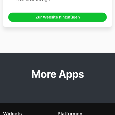
Zur Website hinzufügen
More Apps
Widgets
Platformen