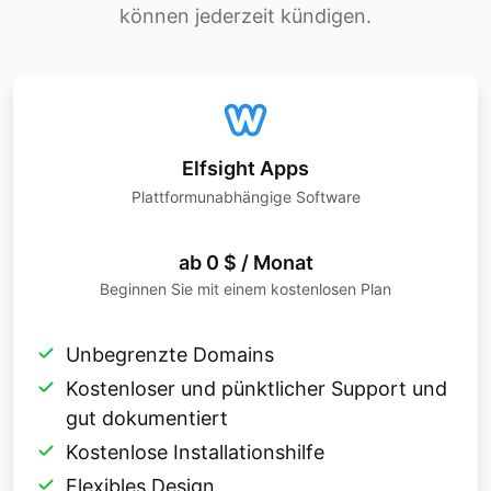
können jederzeit kündigen.
Elfsight Apps
Plattformunabhängige Software
ab 0 $ / Monat
Beginnen Sie mit einem kostenlosen Plan
Unbegrenzte Domains
Kostenloser und pünktlicher Support und
gut dokumentiert
Kostenlose Installationshilfe
Flexibles Design