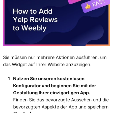
Sie müssen nur mehrere Aktionen ausführen, um
das Widget auf Ihrer Website anzuzeigen.
Nutzen Sie unseren kostenlosen
Konfigurator und beginnen Sie mit der
Gestaltung Ihrer einzigartigen App.
Finden Sie das bevorzugte Aussehen und die
bevorzugten Aspekte der App und speichern