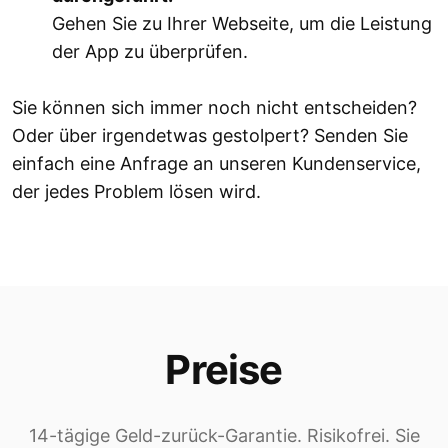
Gehen Sie zu Ihrer Webseite, um die Leistung
der App zu überprüfen.
Sie können sich immer noch nicht entscheiden?
Oder über irgendetwas gestolpert? Senden Sie
einfach eine Anfrage an unseren Kundenservice,
der jedes Problem lösen wird.
Preise
14-tägige Geld-zurück-Garantie. Risikofrei. Sie