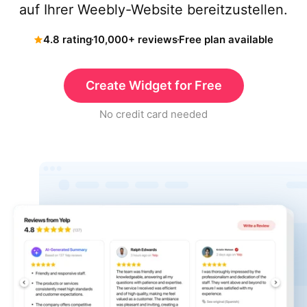
auf Ihrer Weebly-Website bereitzustellen.
4.8 rating
10,000+ reviews
Free plan available
Create Widget for Free
No credit card needed