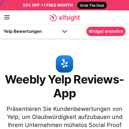
33% OFF +1 FREE MONTH
Grab The Deal
Yelp Bewertungen
Widget erstellen
Weebly Yelp Reviews-
App
Präsentieren Sie Kundenbewertungen von
Yelp, um Glaubwürdigkeit aufzubauen und
Ihrem Unternehmen mühelos Social Proof