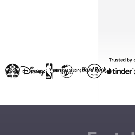
Trusted by 