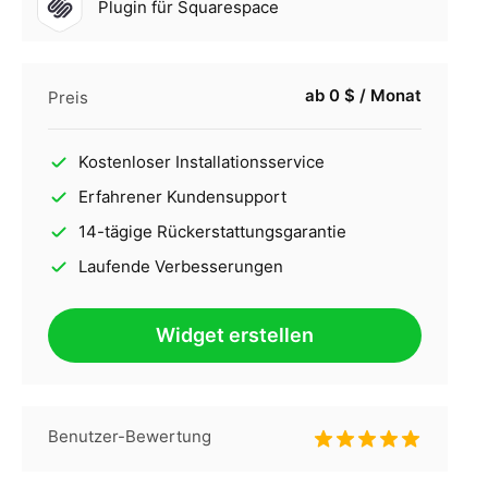
Plugin für Squarespace
ab 0 $ / Monat
Preis
Kostenloser Installationsservice
Erfahrener Kundensupport
14-tägige Rückerstattungsgarantie
Laufende Verbesserungen
Widget erstellen
Benutzer-Bewertung