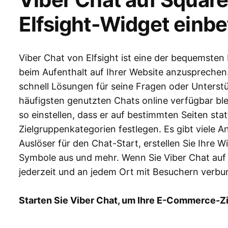
Elfsight-Widget einbe
Viber Chat von Elfsight ist eine der bequemsten
beim Aufenthalt auf Ihrer Website anzusprechen
schnell Lösungen für seine Fragen oder Unterst
häufigsten genutzten Chats online verfügbar ble
so einstellen, dass er auf bestimmten Seiten sta
Zielgruppenkategorien festlegen. Es gibt viele 
Auslöser für den Chat-Start, erstellen Sie Ihre 
Symbole aus und mehr. Wenn Sie Viber Chat auf 
jederzeit und an jedem Ort mit Besuchern verbu
Starten Sie Viber Chat, um Ihre E-Commerce-Zie