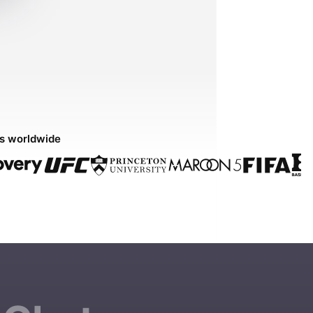
ds worldwide