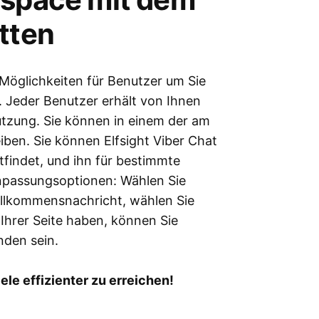
tten
 Möglichkeiten für Benutzer um Sie
. Jeder Benutzer erhält von Ihnen
ützung. Sie können in einem der am
iben. Sie können Elfsight Viber Chat
ttfindet, und ihn für bestimmte
Anpassungsoptionen: Wählen Sie
Willkommensnachricht, wählen Sie
Ihrer Seite haben, können Sie
nden sein.
le effizienter zu erreichen!