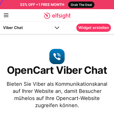
33% OFF +1 FREE MONTH
Grab The Deal
Viber Chat
Widget erstellen
OpenCart Viber Chat
Bieten Sie Viber als Kommunikationskanal
auf Ihrer Website an, damit Besucher
mühelos auf Ihre Opencart-Website
zugreifen können.