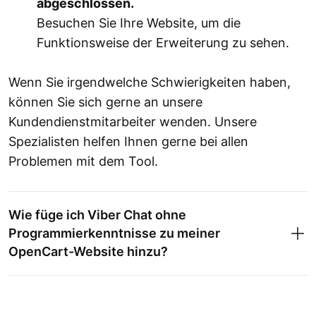
abgeschlossen.
Besuchen Sie Ihre Website, um die
Funktionsweise der Erweiterung zu sehen.
Wenn Sie irgendwelche Schwierigkeiten haben,
können Sie sich gerne an unsere
Kundendienstmitarbeiter wenden. Unsere
Spezialisten helfen Ihnen gerne bei allen
Problemen mit dem Tool.
Wie füge ich Viber Chat ohne
Programmierkenntnisse zu meiner
OpenCart-Website hinzu?