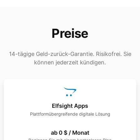
Preise
14-tägige Geld-zurück-Garantie. Risikofrei. Sie
können jederzeit kündigen.
Elfsight Apps
Plattformübergreifende digitale Lösung
ab 0 $ / Monat