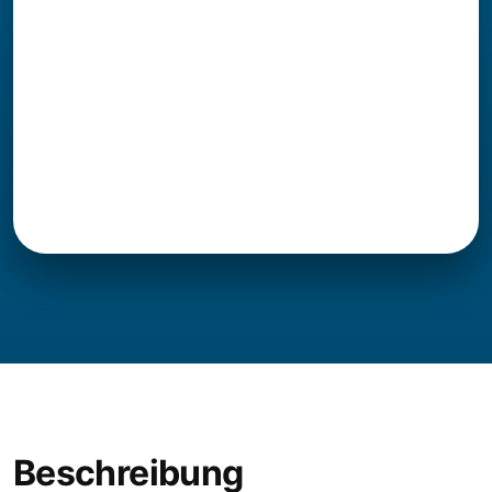
Beschreibung