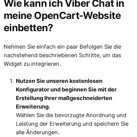
Wie kann ich Viber Chat in
meine OpenCart-Website
einbetten?
Nehmen Sie einfach ein paar Befolgen Sie die
nachstehend beschriebenen Schritte, um das
Widget zu integrieren.
Nutzen Sie unseren kostenlosen
Konfigurator und beginnen Sie mit der
Erstellung Ihrer maßgeschneiderten
Erweiterung.
Wählen Sie die bevorzugte Anordnung und
Leistung der Erweiterung und speichern Sie
alle Änderungen.