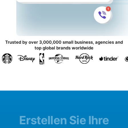
Trusted by over 3,000,000 small business, agencies and
top global brands worldwide
Erstellen Sie Ihre