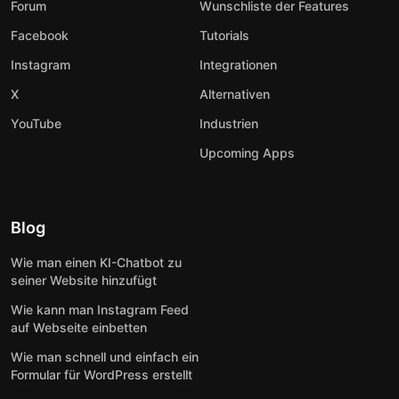
Forum
Wunschliste der Features
Facebook
Tutorials
Instagram
Integrationen
X
Alternativen
YouTube
Industrien
Upcoming Apps
Blog
Wie man einen KI-Chatbot zu
seiner Website hinzufügt
Wie kann man Instagram Feed
auf Webseite einbetten
Wie man schnell und einfach ein
Formular für WordPress erstellt