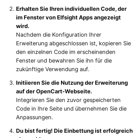
Erhalten Sie Ihren individuellen Code, der
im Fenster von Elfsight Apps angezeigt
wird.
Nachdem die Konfiguration Ihrer
Erweiterung abgeschlossen ist, kopieren Sie
den einzelnen Code im erscheinenden
Fenster und bewahren Sie ihn für die
zukünftige Verwendung auf.
Initiieren Sie die Nutzung der Erweiterung
auf der OpenCart-Webseite.
Integrieren Sie den zuvor gespeicherten
Code in Ihre Seite und übernehmen Sie die
Anpassungen.
Du bist fertig! Die Einbettung ist erfolgreich