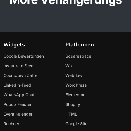
Widgets
Platformen
Google Bewertungen
Squarespace
Instagram Feed
Wix
Countdown Zähler
Webflow
LinkedIn-Feed
WordPress
WhatsApp Chat
Elementor
Popup Fenster
Shopify
Event Kalender
HTML
Rechner
Google Sites