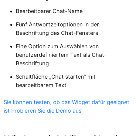
Bearbeitbarer Chat-Name
Fünf Antwortzeitoptionen in der
Beschriftung des Chat-Fensters
Eine Option zum Auswählen von
benutzerdefiniertem Text als Chat-
Beschriftung
Schaltfläche „Chat starten“ mit
bearbeitbarem Text
Sie können testen, ob das Widget dafür geeignet
ist Probieren Sie die Demo aus