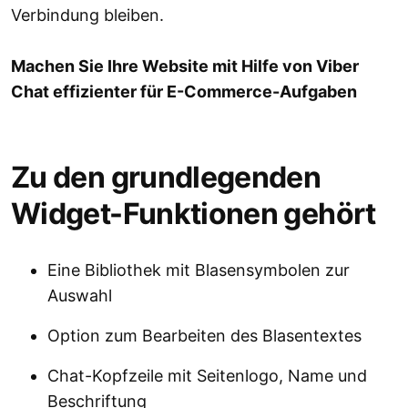
Verbindung bleiben.
Machen Sie Ihre Website mit Hilfe von Viber
Chat effizienter für E-Commerce-Aufgaben
Zu den grundlegenden
Widget-Funktionen gehört
Eine Bibliothek mit Blasensymbolen zur
Auswahl
Option zum Bearbeiten des Blasentextes
Chat-Kopfzeile mit Seitenlogo, Name und
Beschriftung