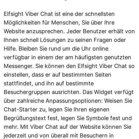
Elfsight Viber Chat ist eine der schnellsten
Möglichkeiten für Menschen, Sie über Ihre
Website anzusprechen. Jeder Benutzer erhält von
Ihnen schnell Lösungen zu seinen Fragen oder
Hilfe. Bleiben Sie rund um die Uhr online
verfügbar in einem der am häufigsten genutzten
Messenger. Sie können den Elfsight Viber Chat so
einstellen, dass er auf bestimmten Seiten
stattfindet, und ihn auf bestimmte
Besuchergruppen ausrichten. Das Widget verfügt
über zahlreiche Anpassungsoptionen: Weisen Sie
Chat-Starter zu, legen Sie Ihren eigenen
Begrüßungstext fest, legen Sie Symbole fest und
mehr. Mit Viber Chat auf der Website können Sie
jederzeit und von überall mit Besuchern in