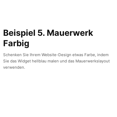
Beispiel 5. Mauerwerk
Farbig
Schenken Sie Ihrem Website-Design etwas Farbe, indem
Sie das Widget hellblau malen und das Mauerwerkslayout
verwenden.