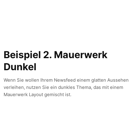
Beispiel 2. Mauerwerk
Dunkel
Wenn Sie wollen Ihrem Newsfeed einem glatten Aussehen
verleihen, nutzen Sie ein dunkles Thema, das mit einem
Mauerwerk Layout gemischt ist.