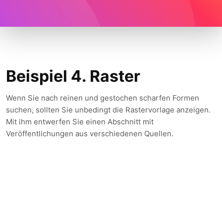
Beispiel 4. Raster
Wenn Sie nach reinen und gestochen scharfen Formen
suchen, sollten Sie unbedingt die Rastervorlage anzeigen.
Mit ihm entwerfen Sie einen Abschnitt mit
Veröffentlichungen aus verschiedenen Quellen.