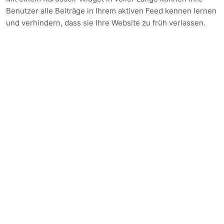
Benutzer alle Beiträge in Ihrem aktiven Feed kennen lernen
und verhindern, dass sie Ihre Website zu früh verlassen.