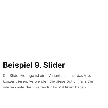
Beispiel 9. Slider
Die Slider-Vorlage ist eine Variante, um auf das Visuelle
konzentrieren. Verwenden Sie diese Option, falls Sie
interessante Neuigkeiten für Ihr Publikum haben.