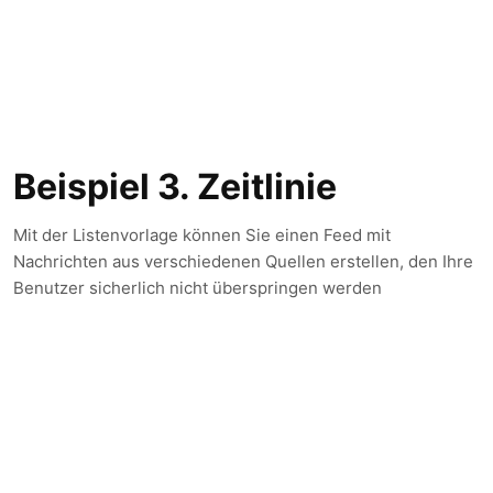
Beispiel 3. Zeitlinie
Mit der Listenvorlage können Sie einen Feed mit
Nachrichten aus verschiedenen Quellen erstellen, den Ihre
Benutzer sicherlich nicht überspringen werden