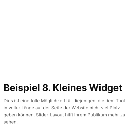
Beispiel 8. Kleines Widget
Dies ist eine tolle Möglichkeit für diejenigen, die dem Tool
in voller Länge auf der Seite der Website nicht viel Platz
geben können. Slider-Layout hilft Ihrem Publikum mehr zu
sehen.