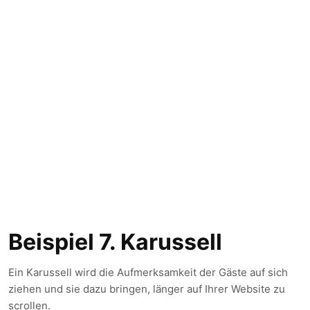
Beispiel 7. Karussell
Ein Karussell wird die Aufmerksamkeit der Gäste auf sich
ziehen und sie dazu bringen, länger auf Ihrer Website zu
scrollen.