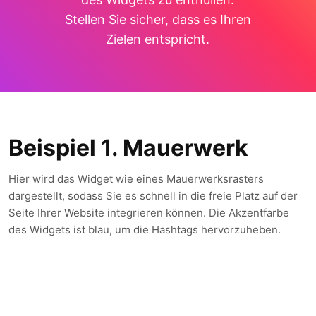
Stellen Sie sicher, dass es Ihren
Zielen entspricht.
Beispiel 1. Mauerwerk
Hier wird das Widget wie eines Mauerwerksrasters
dargestellt, sodass Sie es schnell in die freie Platz auf der
Seite Ihrer Website integrieren können. Die Akzentfarbe
des Widgets ist blau, um die Hashtags hervorzuheben.