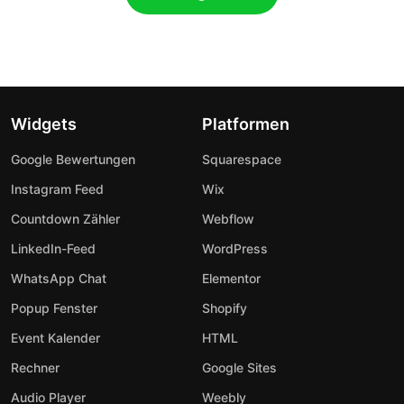
Widgets
Platformen
Google Bewertungen
Squarespace
Instagram Feed
Wix
Countdown Zähler
Webflow
LinkedIn-Feed
WordPress
WhatsApp Chat
Elementor
Popup Fenster
Shopify
Event Kalender
HTML
Rechner
Google Sites
Audio Player
Weebly