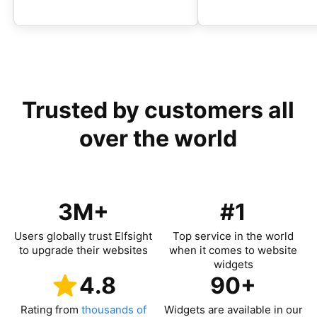
Trusted by customers all
over the world
3M+
#1
Users globally trust Elfsight
Top service in the world
to upgrade their websites
when it comes to website
widgets
4.8
90+
Rating from
thousands of
Widgets are available in our