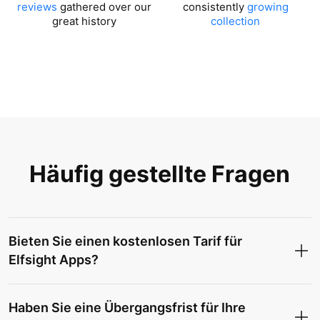
reviews
gathered over our
consistently
growing
great history
collection
Häufig gestellte Fragen
Bieten Sie einen kostenlosen Tarif für
Elfsight Apps?
Haben Sie eine Übergangsfrist für Ihre