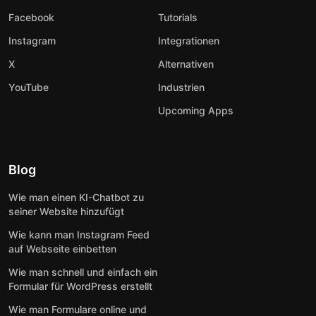
Facebook
Tutorials
Instagram
Integrationen
X
Alternativen
YouTube
Industrien
Upcoming Apps
Blog
Wie man einen KI-Chatbot zu
seiner Website hinzufügt
Wie kann man Instagram Feed
auf Webseite einbetten
Wie man schnell und einfach ein
Formular für WordPress erstellt
Wie man Formulare online und