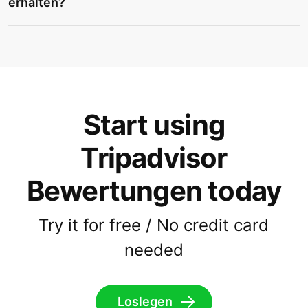
erhalten?
Start using
Tripadvisor
Bewertungen today
Try it for free / No credit card
needed
Loslegen