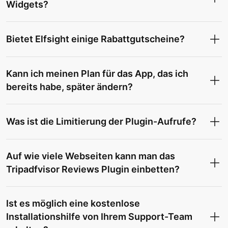
Widgets?
Bietet Elfsight einige Rabattgutscheine?
Kann ich meinen Plan für das App, das ich
bereits habe, später ändern?
Was ist die Limitierung der Plugin-Aufrufe?
Auf wie viele Webseiten kann man das
Tripadfvisor Reviews Plugin einbetten?
Ist es möglich eine kostenlose
Installationshilfe von Ihrem Support-Team