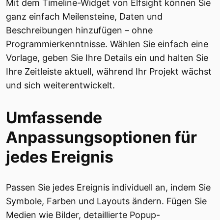
Mit dem Timeline-Widget von Elfsight können Sie
ganz einfach Meilensteine, Daten und
Beschreibungen hinzufügen – ohne
Programmierkenntnisse. Wählen Sie einfach eine
Vorlage, geben Sie Ihre Details ein und halten Sie
Ihre Zeitleiste aktuell, während Ihr Projekt wächst
und sich weiterentwickelt.
Umfassende
Anpassungsoptionen für
jedes Ereignis
Passen Sie jedes Ereignis individuell an, indem Sie
Symbole, Farben und Layouts ändern. Fügen Sie
Medien wie Bilder, detaillierte Popup-