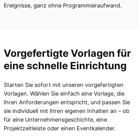
Ereignisse, ganz ohne Programmieraufwand.
Vorgefertigte Vorlagen für
eine schnelle Einrichtung
Starten Sie sofort mit unseren vorgefertigten
Vorlagen. Wählen Sie einfach eine Vorlage, die
Ihren Anforderungen entspricht, und passen Sie
sie individuell mit Ihren eigenen Inhalten an – ob
für eine Unternehmensgeschichte, eine
Projektzeitleiste oder einen Eventkalender.