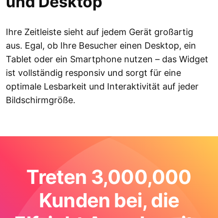
und Desktop
Ihre Zeitleiste sieht auf jedem Gerät großartig
aus. Egal, ob Ihre Besucher einen Desktop, ein
Tablet oder ein Smartphone nutzen – das Widget
ist vollständig responsiv und sorgt für eine
optimale Lesbarkeit und Interaktivität auf jeder
Bildschirmgröße.
Treten 3,000,000
Kunden bei, die