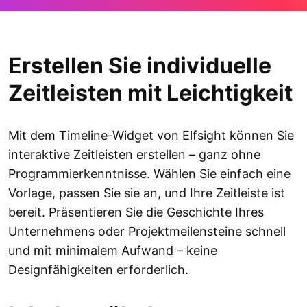
Erstellen Sie individuelle
Zeitleisten mit Leichtigkeit
Mit dem Timeline-Widget von Elfsight können Sie
interaktive Zeitleisten erstellen – ganz ohne
Programmierkenntnisse. Wählen Sie einfach eine
Vorlage, passen Sie sie an, und Ihre Zeitleiste ist
bereit. Präsentieren Sie die Geschichte Ihres
Unternehmens oder Projektmeilensteine schnell
und mit minimalem Aufwand – keine
Designfähigkeiten erforderlich.