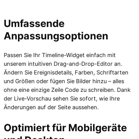
Umfassende
Anpassungsoptionen
Passen Sie Ihr Timeline-Widget einfach mit
unserem intuitiven Drag-and-Drop-Editor an.
Ändern Sie Ereignisdetails, Farben, Schriftarten
und Größen oder fügen Sie Bilder hinzu – alles
ohne eine einzige Zeile Code zu schreiben. Dank
der Live-Vorschau sehen Sie sofort, wie Ihre
Änderungen auf der Seite aussehen.
Optimiert für Mobilgeräte