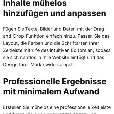
Inhalte mühelos
hinzufügen und anpassen
Fügen Sie Texte, Bilder und Daten mit der Drag-
and-Drop-Funktion einfach hinzu. Passen Sie das
Layout, die Farben und die Schriftarten Ihrer
Zeitleiste mithilfe des intuitiven Editors an, sodass
sie sich nahtlos in Ihre Website einfügt und das
Design Ihrer Marke widerspiegelt.
Professionelle Ergebnisse
mit minimalem Aufwand
Erstellen Sie mühelos eine professionelle Zeitleiste