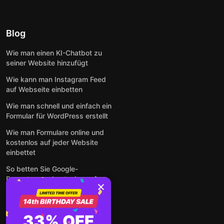
Blog
Wie man einen KI-Chatbot zu
seiner Website hinzufügt
Wie kann man Instagram Feed
auf Webseite einbetten
Wie man schnell und einfach ein
Formular für WordPress erstellt
Wie man Formulare online und
kostenlos auf jeder Website
einbettet
So betten Sie Google-
Bewertungen kostenlos auf
einer Website ein
Alle Beiträge anzeigen
33% OFF