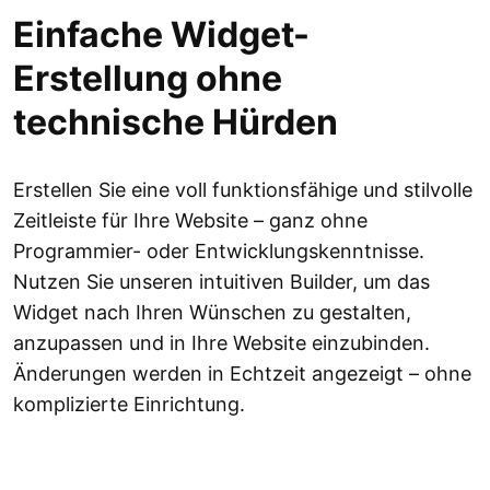
Einfache Widget-
Erstellung ohne
technische Hürden
Erstellen Sie eine voll funktionsfähige und stilvolle
Zeitleiste für Ihre Website – ganz ohne
Programmier- oder Entwicklungskenntnisse.
Nutzen Sie unseren intuitiven Builder, um das
Widget nach Ihren Wünschen zu gestalten,
anzupassen und in Ihre Website einzubinden.
Änderungen werden in Echtzeit angezeigt – ohne
komplizierte Einrichtung.