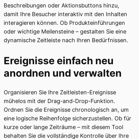
Beschreibungen oder Aktionsbuttons hinzu,
damit Ihre Besucher interaktiv mit den Inhalten
interagieren können. Ob Produkteinführungen
oder wichtige Meilensteine – gestalten Sie eine
dynamische Zeitleiste nach Ihren Bedürfnissen.
Ereignisse einfach neu
anordnen und verwalten
Organisieren Sie Ihre Zeitleisten-Ereignisse
mühelos mit der Drag-and-Drop-Funktion.
Ordnen Sie die Ereignisse chronologisch an, um
eine logische Reihenfolge sicherzustellen. Ob für
kurze oder lange Zeiträume – mit diesem Tool
behalten Sie die vollständige Kontrolle über Ihre