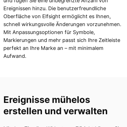
und fügen Sie eine unbegrenzte Anzahl von
Ereignissen hinzu. Die benutzerfreundliche
Oberfläche von Elfsight ermöglicht es Ihnen,
schnell wirkungsvolle Änderungen vorzunehmen.
Mit Anpassungsoptionen für Symbole,
Markierungen und mehr passt sich Ihre Zeitleiste
perfekt an Ihre Marke an – mit minimalem
Aufwand.
Ereignisse mühelos
erstellen und verwalten