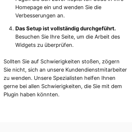
Homepage ein und wenden Sie die
Verbesserungen an.
Das Setup ist vollständig durchgeführt.
Besuchen Sie Ihre Seite, um die Arbeit des
Widgets zu überprüfen.
Sollten Sie auf Schwierigkeiten stoßen, zögern
Sie nicht, sich an unsere Kundendienstmitarbeiter
zu wenden. Unsere Spezialisten helfen Ihnen
gerne bei allen Schwierigkeiten, die Sie mit dem
Plugin haben könnten.