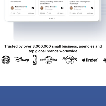
Trusted by over 3,000,000 small business, agencies and
top global brands worldwide