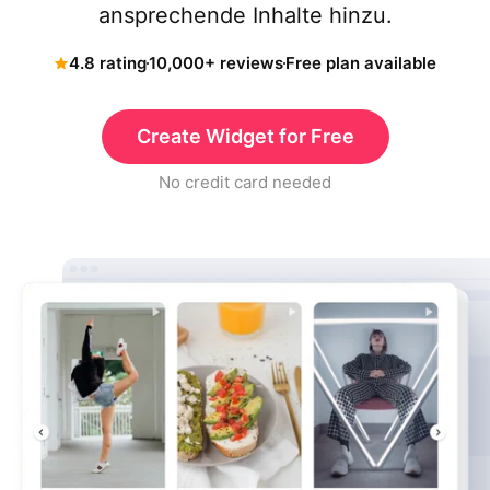
ansprechende Inhalte hinzu.
4.8 rating
10,000+ reviews
Free plan available
Create Widget for Free
No credit card needed