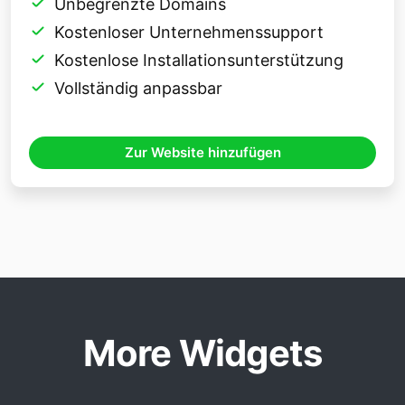
Unbegrenzte Domains
Kostenloser Unternehmenssupport
Kostenlose Installationsunterstützung
Vollständig anpassbar
Zur Website hinzufügen
More Widgets