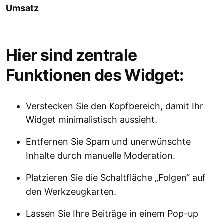
Umsatz
Hier sind zentrale
Funktionen des Widget:
Verstecken Sie den Kopfbereich, damit Ihr
Widget minimalistisch aussieht.
Entfernen Sie Spam und unerwünschte
Inhalte durch manuelle Moderation.
Platzieren Sie die Schaltfläche „Folgen“ auf
den Werkzeugkarten.
Lassen Sie Ihre Beiträge in einem Pop-up