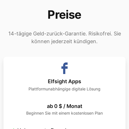
Preise
14-tägige Geld-zurück-Garantie. Risikofrei. Sie
können jederzeit kündigen.
Elfsight Apps
Plattformunabhängige digitale Lösung
ab 0 $ / Monat
Beginnen Sie mit einem kostenlosen Plan