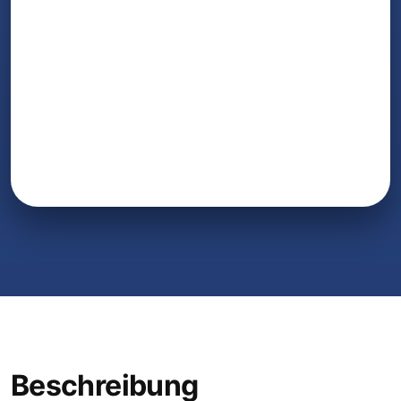
Beschreibung