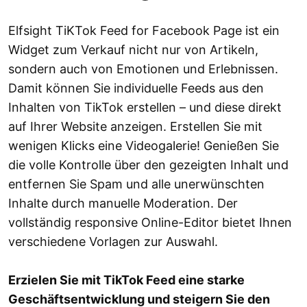
Elfsight TiKTok Feed for Facebook Page ist ein
Widget zum Verkauf nicht nur von Artikeln,
sondern auch von Emotionen und Erlebnissen.
Damit können Sie individuelle Feeds aus den
Inhalten von TikTok erstellen – und diese direkt
auf Ihrer Website anzeigen. Erstellen Sie mit
wenigen Klicks eine Videogalerie! Genießen Sie
die volle Kontrolle über den gezeigten Inhalt und
entfernen Sie Spam und alle unerwünschten
Inhalte durch manuelle Moderation. Der
vollständig responsive Online-Editor bietet Ihnen
verschiedene Vorlagen zur Auswahl.
Erzielen Sie mit TikTok Feed eine starke
Geschäftsentwicklung und steigern Sie den