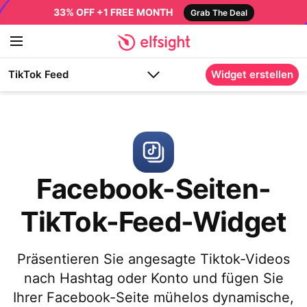
33% OFF +1 FREE MONTH
Grab The Deal
TikTok Feed
Widget erstellen
Facebook-Seiten-
TikTok-Feed-Widget
Präsentieren Sie angesagte Tiktok-Videos
nach Hashtag oder Konto und fügen Sie
Ihrer Facebook-Seite mühelos dynamische,