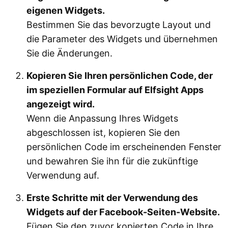
eigenen Widgets.
Bestimmen Sie das bevorzugte Layout und
die Parameter des Widgets und übernehmen
Sie die Änderungen.
Kopieren Sie Ihren persönlichen Code, der
im speziellen Formular auf Elfsight Apps
angezeigt wird.
Wenn die Anpassung Ihres Widgets
abgeschlossen ist, kopieren Sie den
persönlichen Code im erscheinenden Fenster
und bewahren Sie ihn für die zukünftige
Verwendung auf.
Erste Schritte mit der Verwendung des
Widgets auf der Facebook-Seiten-Website.
Fügen Sie den zuvor kopierten Code in Ihre