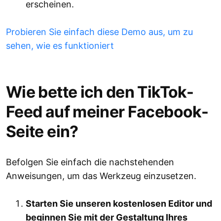
erscheinen.
Probieren Sie einfach diese Demo aus, um zu
sehen, wie es funktioniert
Wie bette ich den TikTok-
Feed auf meiner Facebook-
Seite ein?
Befolgen Sie einfach die nachstehenden
Anweisungen, um das Werkzeug einzusetzen.
Starten Sie unseren kostenlosen Editor und
beginnen Sie mit der Gestaltung Ihres