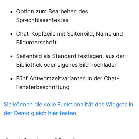
Option zum Bearbeiten des
Sprechblasentextes
Chat-Kopfzeile mit Seitenbild, Name und
Bildunterschrift.
Seitenbild als Standard festlegen, aus der
Bibliothek oder eigenes Bild hochladen
Fünf Antwortzeitvarianten in der Chat-
Fensterbeschriftung
Sie können die volle Funktionalität des Widgets in
der Demo gleich hier testen