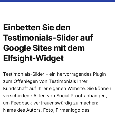
Einbetten Sie den
Testimonials-Slider auf
Google Sites mit dem
Elfsight-Widget
Testimonials-Slider – ein hervorragendes Plugin
zum Offenlegen von Testimonials Ihrer
Kundschaft auf Ihrer eigenen Website. Sie können
verschiedene Arten von Social Proof anhängen,
um Feedback vertrauenswürdig zu machen:
Name des Autors, Foto, Firmenlogo des