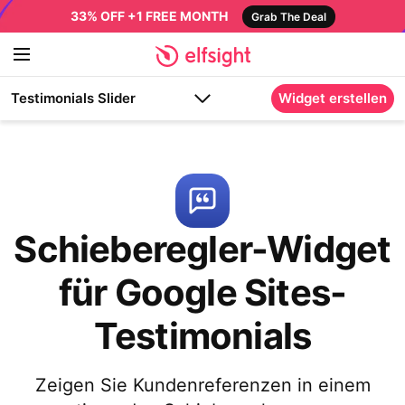
33% OFF +1 FREE MONTH
Grab The Deal
Testimonials Slider
Widget erstellen
Schieberegler-Widget
für Google Sites-
Testimonials
Zeigen Sie Kundenreferenzen in einem