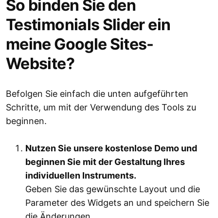
So binden Sie den
Testimonials Slider ein
meine Google Sites-
Website?
Befolgen Sie einfach die unten aufgeführten
Schritte, um mit der Verwendung des Tools zu
beginnen.
Nutzen Sie unsere kostenlose Demo und
beginnen Sie mit der Gestaltung Ihres
individuellen Instruments.
Geben Sie das gewünschte Layout und die
Parameter des Widgets an und speichern Sie
die Änderungen.