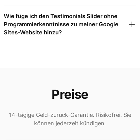
Wie füge ich den Testimonials Slider ohne
Programmierkenntnisse zu meiner Google
Sites-Website hinzu?
Preise
14-tägige Geld-zurück-Garantie. Risikofrei. Sie
können jederzeit kündigen.