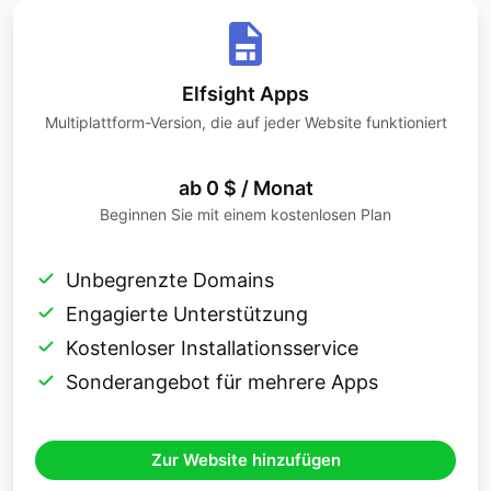
Elfsight Apps
Multiplattform-Version, die auf jeder Website funktioniert
ab 0 $ / Monat
Beginnen Sie mit einem kostenlosen Plan
Unbegrenzte Domains
Engagierte Unterstützung
Kostenloser Installationsservice
Sonderangebot für mehrere Apps
Zur Website hinzufügen