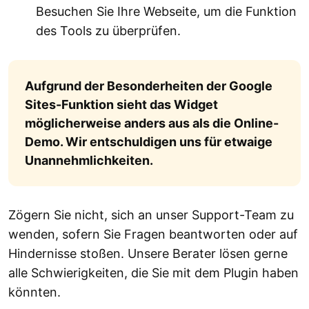
Besuchen Sie Ihre Webseite, um die Funktion
des Tools zu überprüfen.
Aufgrund der Besonderheiten der Google
Sites-Funktion sieht das Widget
möglicherweise anders aus als die Online-
Demo. Wir entschuldigen uns für etwaige
Unannehmlichkeiten.
Zögern Sie nicht, sich an unser Support-Team zu
wenden, sofern Sie Fragen beantworten oder auf
Hindernisse stoßen. Unsere Berater lösen gerne
alle Schwierigkeiten, die Sie mit dem Plugin haben
könnten.