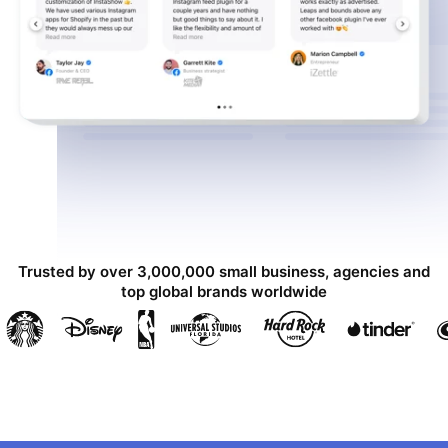
Trusted by over 3,000,000 small business, agencies and
top global brands worldwide