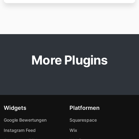
More Plugins
Widgets
Platformen
Google Bewertungen
Squarespace
Instagram Feed
Wix