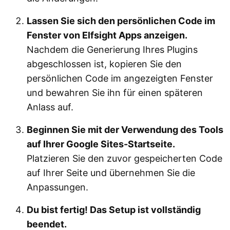
Lassen Sie sich den persönlichen Code im
Fenster von Elfsight Apps anzeigen.
Nachdem die Generierung Ihres Plugins
abgeschlossen ist, kopieren Sie den
persönlichen Code im angezeigten Fenster
und bewahren Sie ihn für einen späteren
Anlass auf.
Beginnen Sie mit der Verwendung des Tools
auf Ihrer Google Sites-Startseite.
Platzieren Sie den zuvor gespeicherten Code
auf Ihrer Seite und übernehmen Sie die
Anpassungen.
Du bist fertig! Das Setup ist vollständig
beendet.