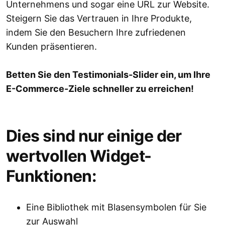
Unternehmens und sogar eine URL zur Website.
Steigern Sie das Vertrauen in Ihre Produkte,
indem Sie den Besuchern Ihre zufriedenen
Kunden präsentieren.
Betten Sie den Testimonials-Slider ein, um Ihre
E-Commerce-Ziele schneller zu erreichen!
Dies sind nur einige der
wertvollen Widget-
Funktionen:
Eine Bibliothek mit Blasensymbolen für Sie
zur Auswahl