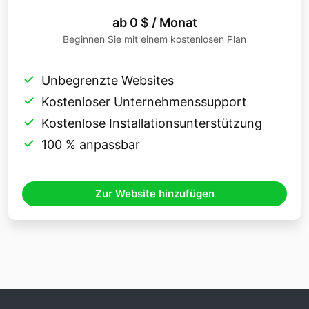
ab 0 $ / Monat
Beginnen Sie mit einem kostenlosen Plan
Unbegrenzte Websites
Kostenloser Unternehmenssupport
Kostenlose Installationsunterstützung
100 % anpassbar
Zur Website hinzufügen