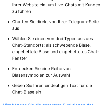
Ihrer Website ein, um Live-Chats mit Kunden
zu führen
Chatten Sie direkt von Ihrer Telegram-Seite
aus
Wählen Sie einen von drei Typen aus des
Chat-Standorts: als schwebende Blase,
eingebettete Blase und eingebettetes Chat-
Fenster
Entdecken Sie eine Reihe von
Blasensymbolen zur Auswahl
Geben Sie Ihren eindeutigen Text für die
Chat-Blase ein