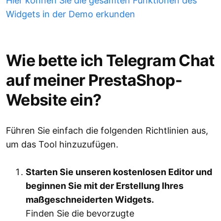
Hier können Sie die gesamten Funktionen des
Widgets in der Demo erkunden
Wie bette ich Telegram Chat
auf meiner PrestaShop-
Website ein?
Führen Sie einfach die folgenden Richtlinien aus,
um das Tool hinzuzufügen.
Starten Sie unseren kostenlosen Editor und
beginnen Sie mit der Erstellung Ihres
maßgeschneiderten Widgets.
Finden Sie die bevorzugte