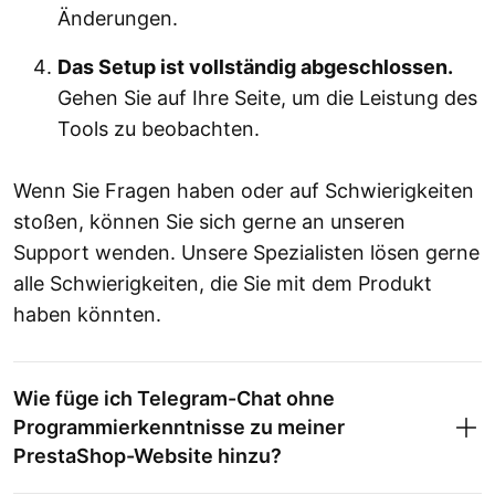
Änderungen.
Das Setup ist vollständig abgeschlossen.
Gehen Sie auf Ihre Seite, um die Leistung des
Tools zu beobachten.
Wenn Sie Fragen haben oder auf Schwierigkeiten
stoßen, können Sie sich gerne an unseren
Support wenden. Unsere Spezialisten lösen gerne
alle Schwierigkeiten, die Sie mit dem Produkt
haben könnten.
Wie füge ich Telegram-Chat ohne
Programmierkenntnisse zu meiner
PrestaShop-Website hinzu?