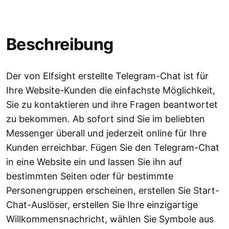
Beschreibung
Der von Elfsight erstellte Telegram-Chat ist für
Ihre Website-Kunden die einfachste Möglichkeit,
Sie zu kontaktieren und ihre Fragen beantwortet
zu bekommen. Ab sofort sind Sie im beliebten
Messenger überall und jederzeit online für Ihre
Kunden erreichbar. Fügen Sie den Telegram-Chat
in eine Website ein und lassen Sie ihn auf
bestimmten Seiten oder für bestimmte
Personengruppen erscheinen, erstellen Sie Start-
Chat-Auslöser, erstellen Sie Ihre einzigartige
Willkommensnachricht, wählen Sie Symbole aus