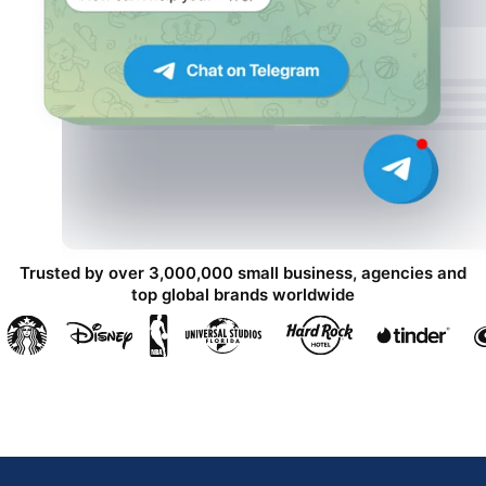
Trusted by over 3,000,000 small business, agencies and
top global brands worldwide