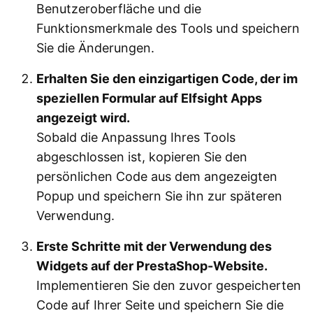
Benutzeroberfläche und die
Funktionsmerkmale des Tools und speichern
Sie die Änderungen.
Erhalten Sie den einzigartigen Code, der im
speziellen Formular auf Elfsight Apps
angezeigt wird.
Sobald die Anpassung Ihres Tools
abgeschlossen ist, kopieren Sie den
persönlichen Code aus dem angezeigten
Popup und speichern Sie ihn zur späteren
Verwendung.
Erste Schritte mit der Verwendung des
Widgets auf der PrestaShop-Website.
Implementieren Sie den zuvor gespeicherten
Code auf Ihrer Seite und speichern Sie die