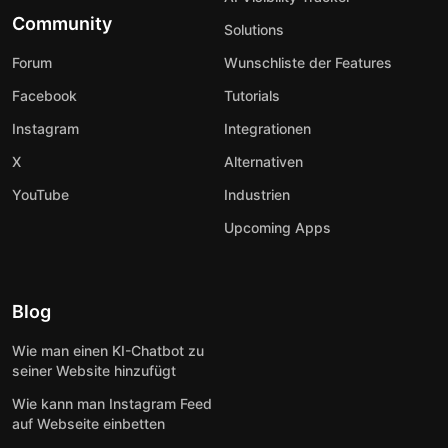
Community
Solutions
Forum
Wunschliste der Features
Facebook
Tutorials
Instagram
Integrationen
X
Alternativen
YouTube
Industrien
Upcoming Apps
Blog
Wie man einen KI-Chatbot zu
seiner Website hinzufügt
Wie kann man Instagram Feed
auf Webseite einbetten