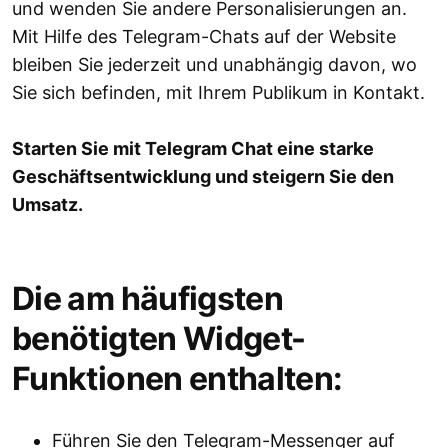
und wenden Sie andere Personalisierungen an.
Mit Hilfe des Telegram-Chats auf der Website
bleiben Sie jederzeit und unabhängig davon, wo
Sie sich befinden, mit Ihrem Publikum in Kontakt.
Starten Sie mit Telegram Chat eine starke
Geschäftsentwicklung und steigern Sie den
Umsatz.
Die am häufigsten
benötigten Widget-
Funktionen enthalten:
Führen Sie den Telegram-Messenger auf