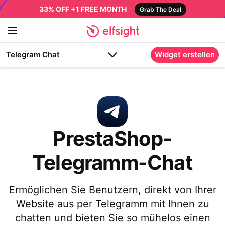
33% OFF +1 FREE MONTH
Grab The Deal
Telegram Chat
Widget erstellen
PrestaShop-
Telegramm-Chat
Ermöglichen Sie Benutzern, direkt von Ihrer
Website aus per Telegramm mit Ihnen zu
chatten und bieten Sie so mühelos einen