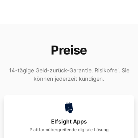
Preise
14-tägige Geld-zurück-Garantie. Risikofrei. Sie
können jederzeit kündigen.
Elfsight Apps
Plattformübergreifende digitale Lösung