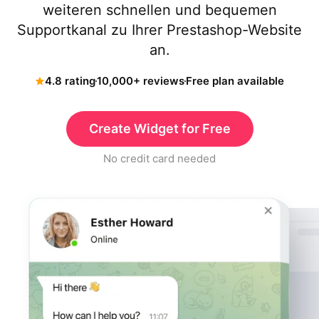
weiteren schnellen und bequemen
Supportkanal zu Ihrer Prestashop-Website
an.
4.8 rating
10,000+ reviews
Free plan available
Create Widget for Free
No credit card needed