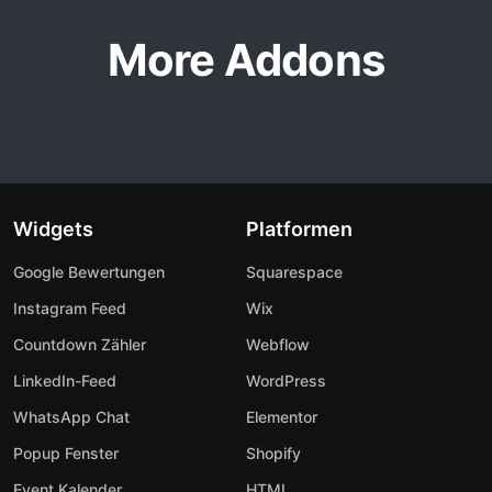
More Addons
Widgets
Platformen
Google Bewertungen
Squarespace
Instagram Feed
Wix
Countdown Zähler
Webflow
LinkedIn-Feed
WordPress
WhatsApp Chat
Elementor
Popup Fenster
Shopify
Event Kalender
HTML