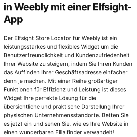
in Weebly mit einer Elfsight-
App
Der Elfsight Store Locator für Weebly ist ein
leistungsstarkes und flexibles Widget um die
Benutzerfreundlichkeit und Kundenzufriedenheit
Ihrer Website zu steigern, indem Sie Ihren Kunden
das Auffinden Ihrer Geschäftsadresse einfacher
denn je machen. Mit einer Reihe großartiger
Funktionen für Effizienz und Leistung ist dieses
Widget Ihre perfekte Lösung für die
übersichtliche und praktische Darstellung Ihrer
physischen Unternehmensstandorte. Betten Sie
es jetzt ein und sehen Sie, wie es Ihre Website in
einen wunderbaren Filialfinder verwandelt!