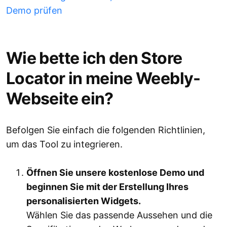
Demo prüfen
Wie bette ich den Store
Locator in meine Weebly-
Webseite ein?
Befolgen Sie einfach die folgenden Richtlinien,
um das Tool zu integrieren.
Öffnen Sie unsere kostenlose Demo und
beginnen Sie mit der Erstellung Ihres
personalisierten Widgets.
Wählen Sie das passende Aussehen und die