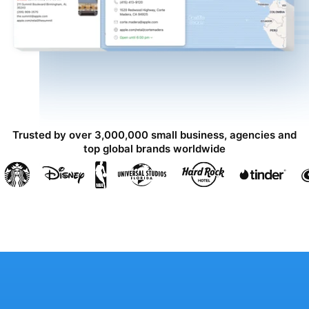
Trusted by over 3,000,000 small business, agencies and
top global brands worldwide