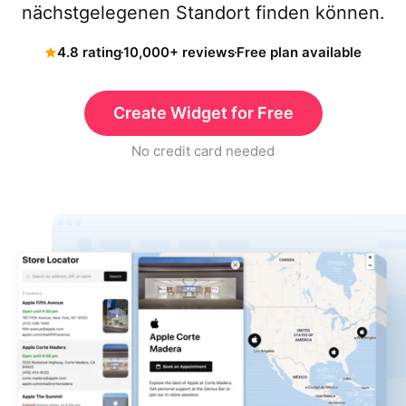
nächstgelegenen Standort finden können.
4.8 rating
10,000+ reviews
Free plan available
Create Widget for Free
No credit card needed