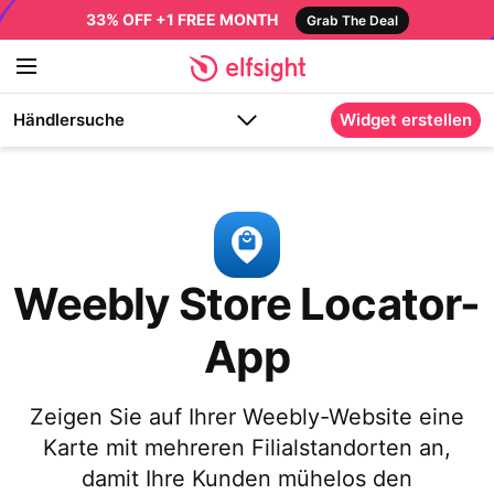
33% OFF +1 FREE MONTH
Grab The Deal
Händlersuche
Widget erstellen
Weebly Store Locator-
App
Zeigen Sie auf Ihrer Weebly-Website eine
Karte mit mehreren Filialstandorten an,
damit Ihre Kunden mühelos den