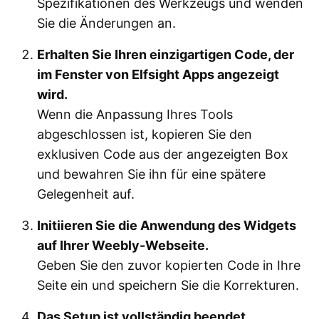
Spezifikationen des Werkzeugs und wenden
Sie die Änderungen an.
Erhalten Sie Ihren einzigartigen Code, der
im Fenster von Elfsight Apps angezeigt
wird.
Wenn die Anpassung Ihres Tools
abgeschlossen ist, kopieren Sie den
exklusiven Code aus der angezeigten Box
und bewahren Sie ihn für eine spätere
Gelegenheit auf.
Initiieren Sie die Anwendung des Widgets
auf Ihrer Weebly-Webseite.
Geben Sie den zuvor kopierten Code in Ihre
Seite ein und speichern Sie die Korrekturen.
Das Setup ist vollständig beendet.