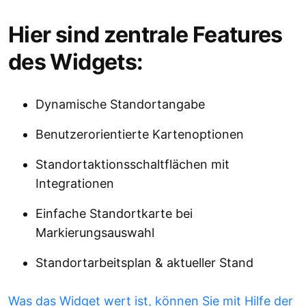
Hier sind zentrale Features
des Widgets:
Dynamische Standortangabe
Benutzerorientierte Kartenoptionen
Standortaktionsschaltflächen mit
Integrationen
Einfache Standortkarte bei
Markierungsauswahl
Standortarbeitsplan & aktueller Stand
Was das Widget wert ist, können Sie mit Hilfe der