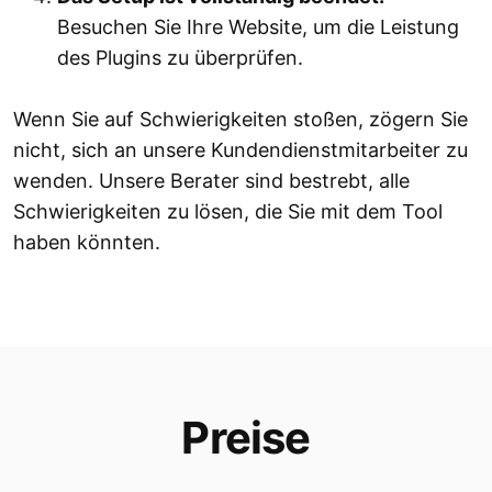
Besuchen Sie Ihre Website, um die Leistung
des Plugins zu überprüfen.
Wenn Sie auf Schwierigkeiten stoßen, zögern Sie
nicht, sich an unsere Kundendienstmitarbeiter zu
wenden. Unsere Berater sind bestrebt, alle
Schwierigkeiten zu lösen, die Sie mit dem Tool
haben könnten.
Preise