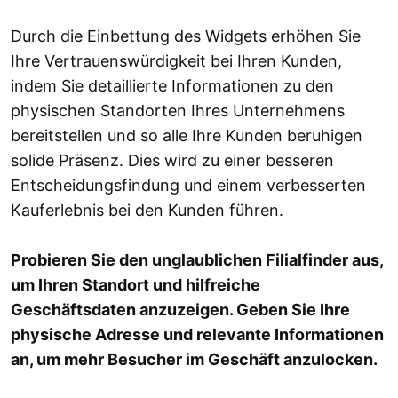
Durch die Einbettung des Widgets erhöhen Sie
Ihre Vertrauenswürdigkeit bei Ihren Kunden,
indem Sie detaillierte Informationen zu den
physischen Standorten Ihres Unternehmens
bereitstellen und so alle Ihre Kunden beruhigen
solide Präsenz. Dies wird zu einer besseren
Entscheidungsfindung und einem verbesserten
Kauferlebnis bei den Kunden führen.
Probieren Sie den unglaublichen Filialfinder aus,
um Ihren Standort und hilfreiche
Geschäftsdaten anzuzeigen. Geben Sie Ihre
physische Adresse und relevante Informationen
an, um mehr Besucher im Geschäft anzulocken.