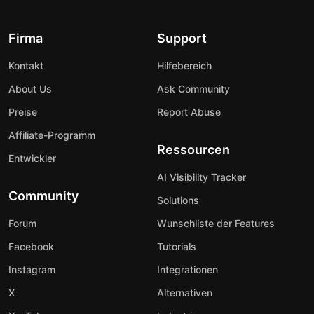
Firma
Support
Kontakt
Hilfebereich
About Us
Ask Community
Preise
Report Abuse
Affiliate-Programm
Ressourcen
Entwickler
AI Visibility Tracker
Community
Solutions
Forum
Wunschliste der Features
Facebook
Tutorials
Instagram
Integrationen
X
Alternativen