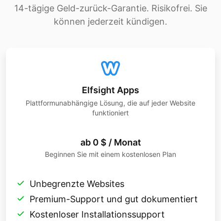
14-tägige Geld-zurück-Garantie. Risikofrei. Sie
können jederzeit kündigen.
Elfsight Apps
Plattformunabhängige Lösung, die auf jeder Website
funktioniert
ab 0 $ / Monat
Beginnen Sie mit einem kostenlosen Plan
Unbegrenzte Websites
Premium-Support und gut dokumentiert
Kostenloser Installationssupport