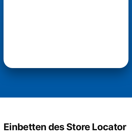
Einbetten des Store Locator