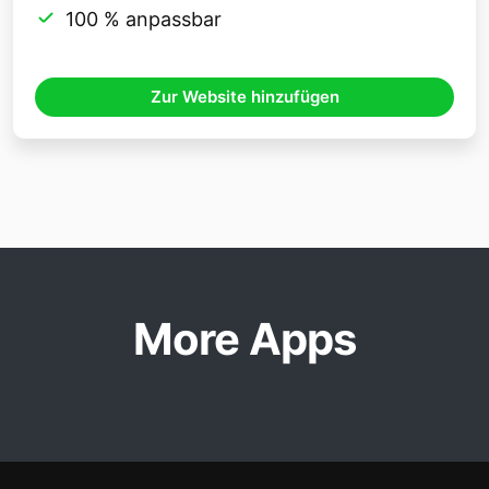
100 % anpassbar
Zur Website hinzufügen
More Apps