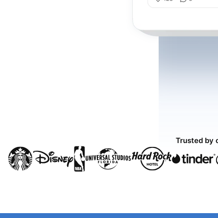
Trusted by 