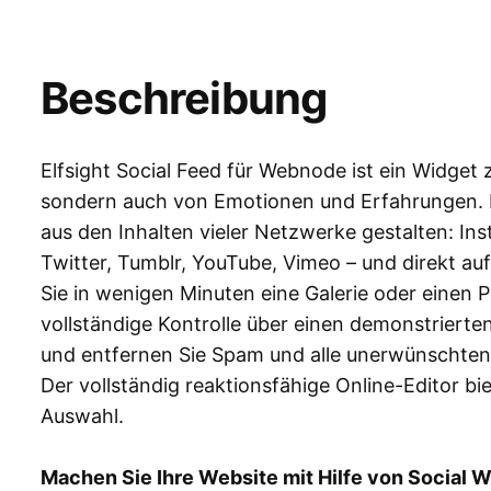
Beschreibung
Elfsight Social Feed für Webnode ist ein Widget
sondern auch von Emotionen und Erfahrungen. D
aus den Inhalten vieler Netzwerke gestalten: In
Twitter, Tumblr, YouTube, Vimeo – und direkt auf 
Sie in wenigen Minuten eine Galerie oder einen 
vollständige Kontrolle über einen demonstrierten 
und entfernen Sie Spam und alle unerwünschten
Der vollständig reaktionsfähige Online-Editor bie
Auswahl.
Machen Sie Ihre Website mit Hilfe von Social W