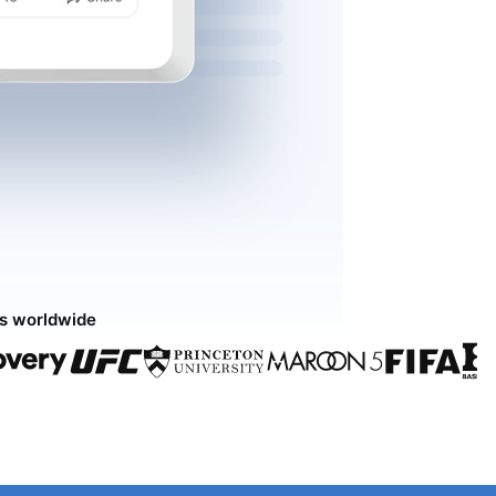
ds worldwide