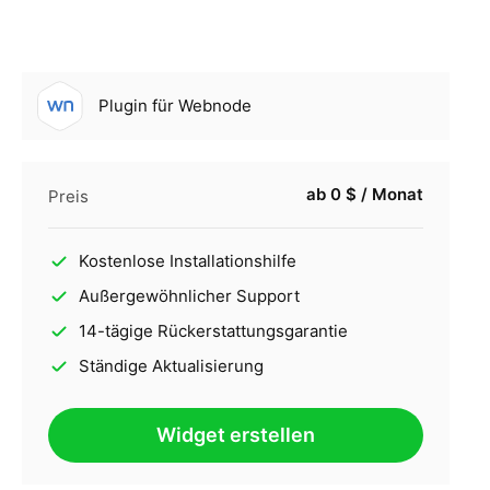
Plugin für Webnode
ab 0 $ / Monat
Preis
Kostenlose Installationshilfe
Außergewöhnlicher Support
14-tägige Rückerstattungsgarantie
Ständige Aktualisierung
Widget erstellen