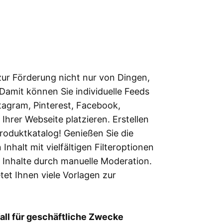
 zur Förderung nicht nur von Dingen,
amit können Sie individuelle Feeds
stagram, Pinterest, Facebook,
Ihrer Webseite platzieren. Erstellen
Produktkatalog! Genießen Sie die
Inhalt mit vielfältigen Filteroptionen
 Inhalte durch manuelle Moderation.
tet Ihnen viele Vorlagen zur
all für geschäftliche Zwecke