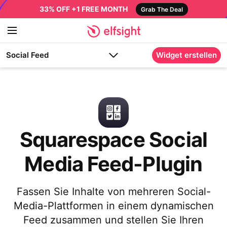
33% OFF +1 FREE MONTH
Grab The Deal
Social Feed
Widget erstellen
Squarespace Social
Media Feed-Plugin
Fassen Sie Inhalte von mehreren Social-
Media-Plattformen in einem dynamischen
Feed zusammen und stellen Sie Ihren