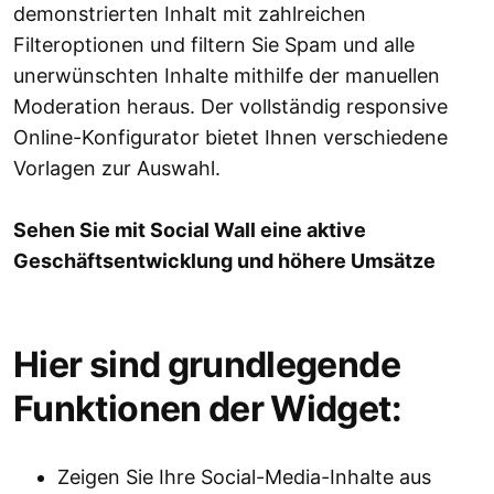
demonstrierten Inhalt mit zahlreichen
Filteroptionen und filtern Sie Spam und alle
unerwünschten Inhalte mithilfe der manuellen
Moderation heraus. Der vollständig responsive
Online-Konfigurator bietet Ihnen verschiedene
Vorlagen zur Auswahl.
Sehen Sie mit Social Wall eine aktive
Geschäftsentwicklung und höhere Umsätze
Hier sind grundlegende
Funktionen der Widget:
Zeigen Sie Ihre Social-Media-Inhalte aus