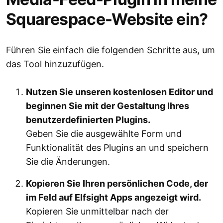
Squarespace-Website ein?
Führen Sie einfach die folgenden Schritte aus, um
das Tool hinzuzufügen.
Nutzen Sie unseren kostenlosen Editor und
beginnen Sie mit der Gestaltung Ihres
benutzerdefinierten Plugins.
Geben Sie die ausgewählte Form und
Funktionalität des Plugins an und speichern
Sie die Änderungen.
Kopieren Sie Ihren persönlichen Code, der
im Feld auf Elfsight Apps angezeigt wird.
Kopieren Sie unmittelbar nach der