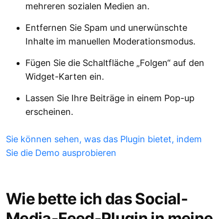
mehreren sozialen Medien an.
Entfernen Sie Spam und unerwünschte
Inhalte im manuellen Moderationsmodus.
Fügen Sie die Schaltfläche „Folgen“ auf den
Widget-Karten ein.
Lassen Sie Ihre Beiträge in einem Pop-up
erscheinen.
Sie können sehen, was das Plugin bietet, indem
Sie die Demo ausprobieren
Wie bette ich das Social-
Media-Feed-Plugin in meine