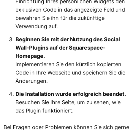
Einrichtung Ihres persönlichen Widgets den
exklusiven Code in das angezeigte Feld und
bewahren Sie ihn für die zukünftige
Verwendung auf.
Beginnen Sie mit der Nutzung des Social
Wall-Plugins auf der Squarespace-
Homepage.
Implementieren Sie den kürzlich kopierten
Code in Ihre Webseite und speichern Sie die
Änderungen.
Die Installation wurde erfolgreich beendet.
Besuchen Sie Ihre Seite, um zu sehen, wie
das Plugin funktioniert.
Bei Fragen oder Problemen können Sie sich gerne