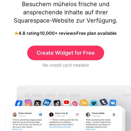
Besuchern mühelos frische und
ansprechende Inhalte auf Ihrer
Squarespace-Website zur Verfügung.
4.8 rating
10,000+ reviews
Free plan available
Create Widget for Free
No credit card needed