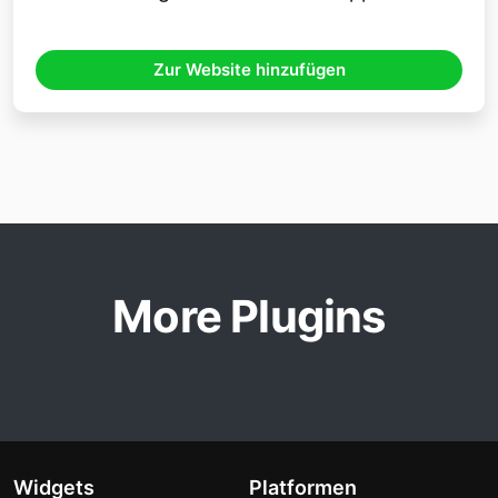
Zur Website hinzufügen
More Plugins
Widgets
Platformen