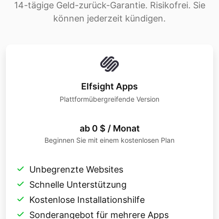
14-tägige Geld-zurück-Garantie. Risikofrei. Sie
können jederzeit kündigen.
Elfsight Apps
Plattformübergreifende Version
ab 0 $ / Monat
Beginnen Sie mit einem kostenlosen Plan
Unbegrenzte Websites
Schnelle Unterstützung
Kostenlose Installationshilfe
Sonderangebot für mehrere Apps