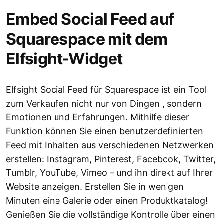
Embed Social Feed auf
Squarespace mit dem
Elfsight-Widget
Elfsight Social Feed für Squarespace ist ein Tool
zum Verkaufen nicht nur von Dingen , sondern
Emotionen und Erfahrungen. Mithilfe dieser
Funktion können Sie einen benutzerdefinierten
Feed mit Inhalten aus verschiedenen Netzwerken
erstellen: Instagram, Pinterest, Facebook, Twitter,
Tumblr, YouTube, Vimeo – und ihn direkt auf Ihrer
Website anzeigen. Erstellen Sie in wenigen
Minuten eine Galerie oder einen Produktkatalog!
Genießen Sie die vollständige Kontrolle über einen