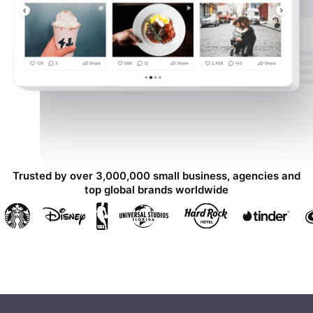
Trusted by over 3,000,000 small business, agencies and
top global brands worldwide