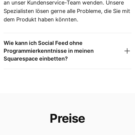
an unser Kundenservice-Team wenden. Unsere
Spezialisten lösen gerne alle Probleme, die Sie mit
dem Produkt haben könnten.
Wie kann ich Social Feed ohne
Programmierkenntnisse in meinen
Squarespace einbetten?
Preise