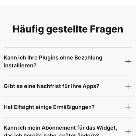
Häufig gestellte Fragen
Kann ich Ihre Plugins ohne Bezahlung
installieren?
Gibt es eine Nachfrist für Ihre Apps?
Hat Elfsight einige Ermäßigungen?
Kann ich mein Abonnement für das Widget,
das ich bereits habe, später ändern?