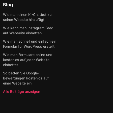
Blog
Wie man einen KI-Chatbot zu
seiner Website hinzufügt
Wie kann man Instagram Feed
auf Webseite einbetten
Wie man schnell und einfach ein
Formular für WordPress erstellt
Wie man Formulare online und
kostenlos auf jeder Website
einbettet
So betten Sie Google-
Bewertungen kostenlos auf
einer Website ein
Alle Beiträge anzeigen