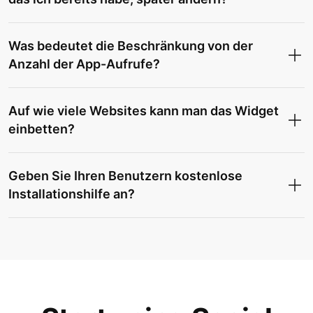
Was bedeutet die Beschränkung von der
Anzahl der App-Aufrufe?
Auf wie viele Websites kann man das Widget
einbetten?
Geben Sie Ihren Benutzern kostenlose
Installationshilfe an?