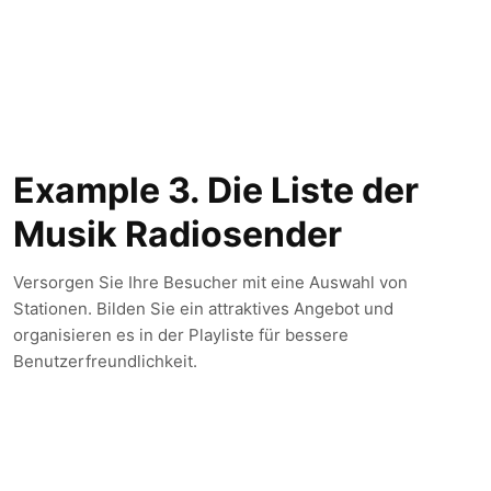
Example 3. Die Liste der
Musik Radiosender
Versorgen Sie Ihre Besucher mit eine Auswahl von
Stationen. Bilden Sie ein attraktives Angebot und
organisieren es in der Playliste für bessere
Benutzerfreundlichkeit.