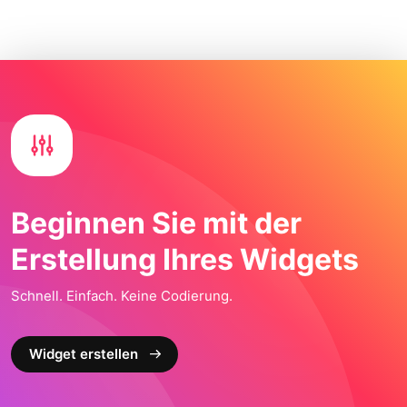
Beginnen Sie mit der
Erstellung Ihres Widgets
Schnell. Einfach. Keine Codierung.
Widget erstellen