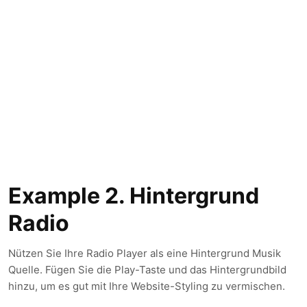
Example 2. Hintergrund
Radio
Nützen Sie Ihre Radio Player als eine Hintergrund Musik
Quelle. Fügen Sie die Play-Taste und das Hintergrundbild
hinzu, um es gut mit Ihre Website-Styling zu vermischen.