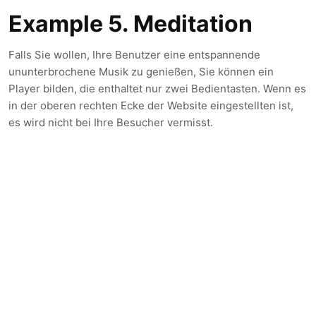
Example 5. Meditation
Falls Sie wollen, Ihre Benutzer eine entspannende
ununterbrochene Musik zu genießen, Sie können ein
Player bilden, die enthaltet nur zwei Bedientasten. Wenn es
in der oberen rechten Ecke der Website eingestellten ist,
es wird nicht bei Ihre Besucher vermisst.