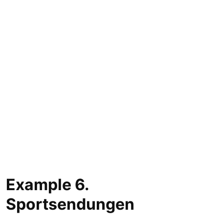
Example 6.
Sportsendungen