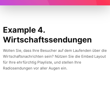
Example 4.
Wirtschaftssendungen
Wollen Sie, dass Ihre Besucher auf dem Laufenden über die
Wirtschaftsnachrichten sein? Nützen Sie die Embed Layout
für Ihre ehrfürchtig Playliste, und stellen Ihre
Radiosendungen vor aller Augen ein.