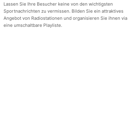
Lassen Sie Ihre Besucher keine von den wichtigsten
Sportnachrichten zu vermissen. Bilden Sie ein attraktives
Angebot von Radiostationen und organisieren Sie ihnen via
eine umschaltbare Playliste.