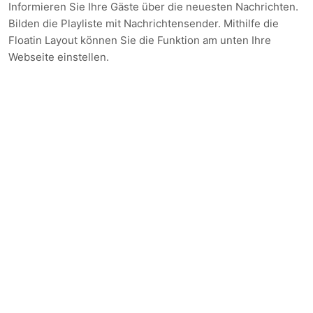
Informieren Sie Ihre Gäste über die neuesten Nachrichten.
Bilden die Playliste mit Nachrichtensender. Mithilfe die
Floatin Layout können Sie die Funktion am unten Ihre
Webseite einstellen.