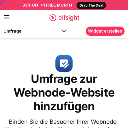
33% OFF +1 FREE MONTH
Grab The Deal
Umfrage
Widget erstellen
Umfrage zur
Webnode-Website
hinzufügen
Binden Sie die Besucher Ihrer Webnode-