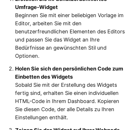
Umfrage-Widget
Beginnen Sie mit einer beliebigen Vorlage im
Editor, arbeiten Sie mit den
benutzerfreundlichen Elementen des Editors
und passen Sie das Widget an Ihre
Bedürfnisse an gewünschten Stil und
Optionen.
Holen Sie sich den persönlichen Code zum
Einbetten des Widgets
Sobald Sie mit der Erstellung des Widgets
fertig sind, erhalten Sie einen individuellen
HTML-Code in Ihrem Dashboard. Kopieren
Sie diesen Code, der alle Details zu Ihren
Einstellungen enthält.