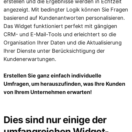
erstellen und die Ergebnisse werden in Echtzeit
angezeigt. Mit bedingter Logik können Sie Fragen
basierend auf Kundenantworten personalisieren.
Das Widget funktioniert perfekt mit gängigen
CRM- und E-Mail-Tools und erleichtert so die
Organisation Ihrer Daten und die Aktualisierung
Ihrer Dienste unter Berücksichtigung der
Kundenerwartungen.
Erstellen Sie ganz einfach individuelle
Umfragen, um herauszufinden, was Ihre Kunden
von Ihrem Unternehmen erwarten!
Dies sind nur einige der
umfangreichen Widget-