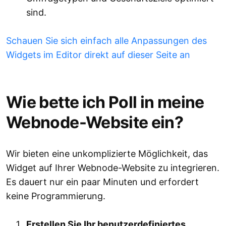
sind.
Schauen Sie sich einfach alle Anpassungen des
Widgets im Editor direkt auf dieser Seite an
Wie bette ich Poll in meine
Webnode-Website ein?
Wir bieten eine unkomplizierte Möglichkeit, das
Widget auf Ihrer Webnode-Website zu integrieren.
Es dauert nur ein paar Minuten und erfordert
keine Programmierung.
Erstellen Sie Ihr benutzerdefiniertes