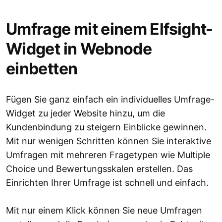
Umfrage mit einem Elfsight-
Widget in Webnode
einbetten
Fügen Sie ganz einfach ein individuelles Umfrage-
Widget zu jeder Website hinzu, um die
Kundenbindung zu steigern Einblicke gewinnen.
Mit nur wenigen Schritten können Sie interaktive
Umfragen mit mehreren Fragetypen wie Multiple
Choice und Bewertungsskalen erstellen. Das
Einrichten Ihrer Umfrage ist schnell und einfach.
Mit nur einem Klick können Sie neue Umfragen