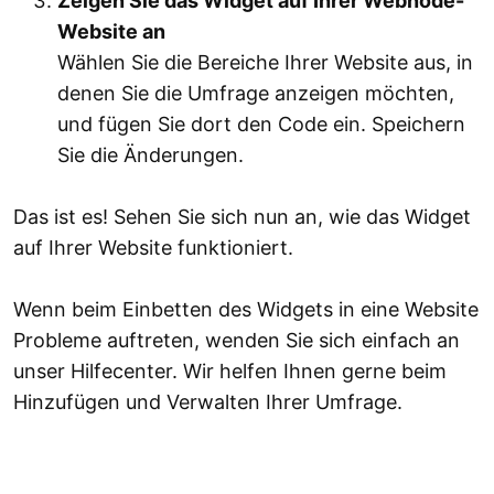
Zeigen Sie das Widget auf Ihrer Webnode-
Website an
Wählen Sie die Bereiche Ihrer Website aus, in
denen Sie die Umfrage anzeigen möchten,
und fügen Sie dort den Code ein. Speichern
Sie die Änderungen.
Das ist es! Sehen Sie sich nun an, wie das Widget
auf Ihrer Website funktioniert.
Wenn beim Einbetten des Widgets in eine Website
Probleme auftreten, wenden Sie sich einfach an
unser Hilfecenter. Wir helfen Ihnen gerne beim
Hinzufügen und Verwalten Ihrer Umfrage.