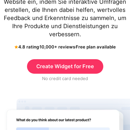
Website ein, indem Sie interaktive Umfragen
erstellen, die Ihnen dabei helfen, wertvolles
Feedback und Erkenntnisse zu sammeln, um
Ihre Produkte und Dienstleistungen zu
verbessern.
4.8 rating
10,000+ reviews
Free plan available
Create Widget for Free
No credit card needed