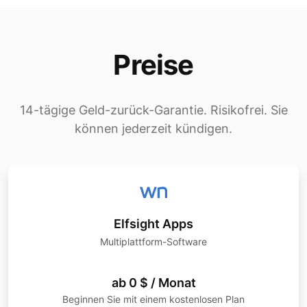
Preise
14-tägige Geld-zurück-Garantie. Risikofrei. Sie
können jederzeit kündigen.
Elfsight Apps
Multiplattform-Software
ab 0 $ / Monat
Beginnen Sie mit einem kostenlosen Plan