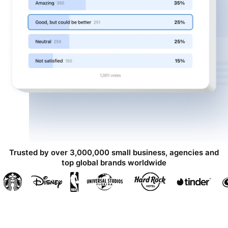
Trusted by over 3,000,000 small business, agencies and
top global brands worldwide