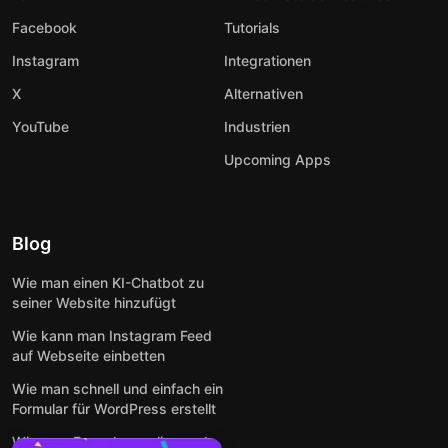
Facebook
Tutorials
Instagram
Integrationen
X
Alternativen
YouTube
Industrien
Upcoming Apps
Blog
Wie man einen KI-Chatbot zu
seiner Website hinzufügt
Wie kann man Instagram Feed
auf Webseite einbetten
Wie man schnell und einfach ein
Formular für WordPress erstellt
Wie man Formulare online und