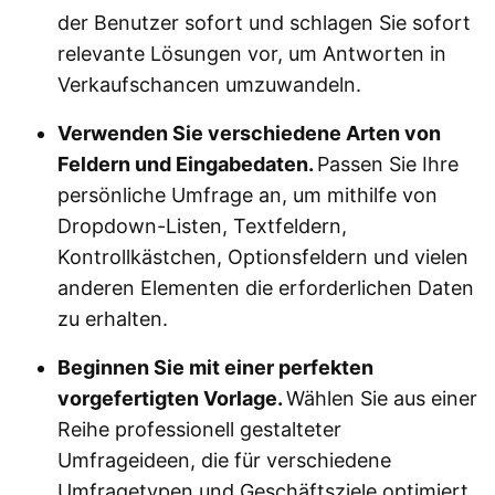
der Benutzer sofort und schlagen Sie sofort
relevante Lösungen vor, um Antworten in
Verkaufschancen umzuwandeln.
Verwenden Sie verschiedene Arten von
Feldern und Eingabedaten.
Passen Sie Ihre
persönliche Umfrage an, um mithilfe von
Dropdown-Listen, Textfeldern,
Kontrollkästchen, Optionsfeldern und vielen
anderen Elementen die erforderlichen Daten
zu erhalten.
Beginnen Sie mit einer perfekten
vorgefertigten Vorlage.
Wählen Sie aus einer
Reihe professionell gestalteter
Umfrageideen, die für verschiedene
Umfragetypen und Geschäftsziele optimiert