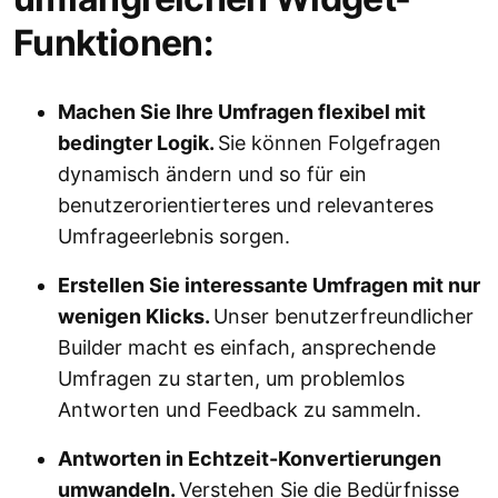
Funktionen:
Machen Sie Ihre Umfragen flexibel mit
bedingter Logik.
Sie können Folgefragen
dynamisch ändern und so für ein
benutzerorientierteres und relevanteres
Umfrageerlebnis sorgen.
Erstellen Sie interessante Umfragen mit nur
wenigen Klicks.
Unser benutzerfreundlicher
Builder macht es einfach, ansprechende
Umfragen zu starten, um problemlos
Antworten und Feedback zu sammeln.
Antworten in Echtzeit-Konvertierungen
umwandeln.
Verstehen Sie die Bedürfnisse