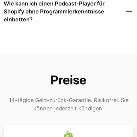
Wie kann ich einen Podcast-Player für
Shopify ohne Programmierkenntnisse
einbetten?
Preise
14-tägige Geld-zurück-Garantie. Risikofrei. Sie
können jederzeit kündigen.