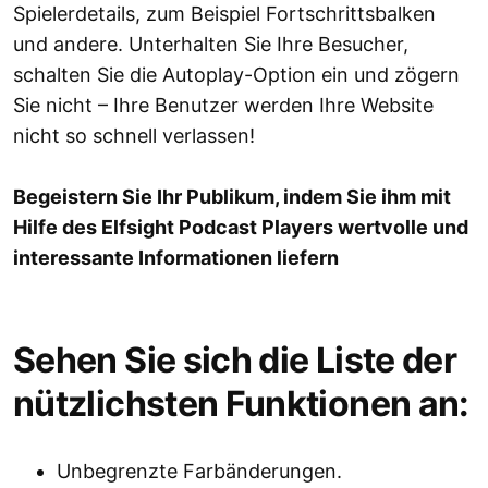
Spielerdetails, zum Beispiel Fortschrittsbalken
und andere. Unterhalten Sie Ihre Besucher,
schalten Sie die Autoplay-Option ein und zögern
Sie nicht – Ihre Benutzer werden Ihre Website
nicht so schnell verlassen!
Begeistern Sie Ihr Publikum, indem Sie ihm mit
Hilfe des Elfsight Podcast Players wertvolle und
interessante Informationen liefern
Sehen Sie sich die Liste der
nützlichsten Funktionen an:
Unbegrenzte Farbänderungen.