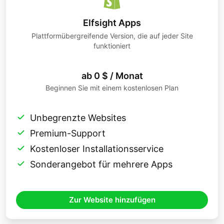
Elfsight Apps
Plattformübergreifende Version, die auf jeder Site
funktioniert
ab 0 $ / Monat
Beginnen Sie mit einem kostenlosen Plan
Unbegrenzte Websites
Premium-Support
Kostenloser Installationsservice
Sonderangebot für mehrere Apps
Zur Website hinzufügen