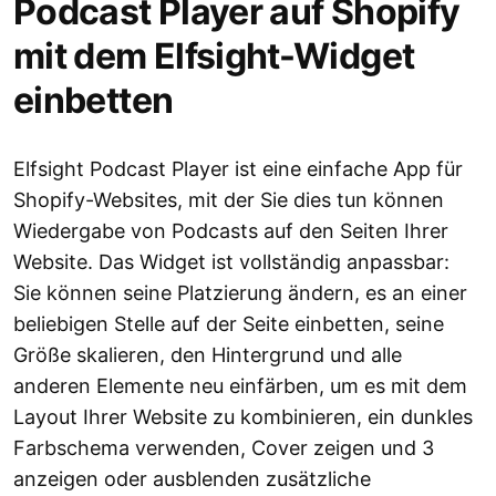
Podcast Player auf Shopify
mit dem Elfsight-Widget
einbetten
Elfsight Podcast Player ist eine einfache App für
Shopify-Websites, mit der Sie dies tun können
Wiedergabe von Podcasts auf den Seiten Ihrer
Website. Das Widget ist vollständig anpassbar:
Sie können seine Platzierung ändern, es an einer
beliebigen Stelle auf der Seite einbetten, seine
Größe skalieren, den Hintergrund und alle
anderen Elemente neu einfärben, um es mit dem
Layout Ihrer Website zu kombinieren, ein dunkles
Farbschema verwenden, Cover zeigen und 3
anzeigen oder ausblenden zusätzliche