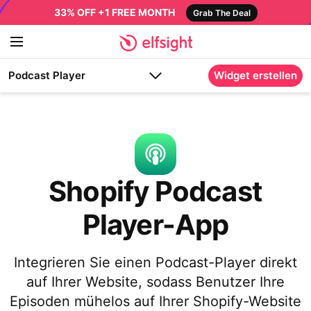
33% OFF +1 FREE MONTH
Grab The Deal
Podcast Player
Widget erstellen
Shopify Podcast
Player-App
Integrieren Sie einen Podcast-Player direkt
auf Ihrer Website, sodass Benutzer Ihre
Episoden mühelos auf Ihrer Shopify-Website