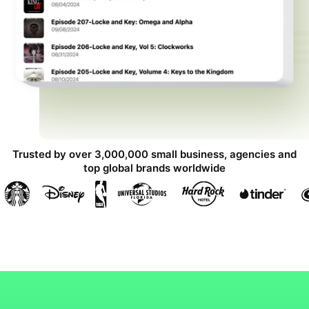
Trusted by over 3,000,000 small business, agencies and
top global brands worldwide