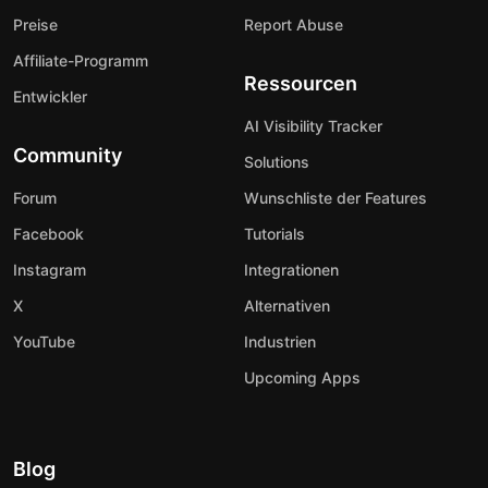
Preise
Report Abuse
Affiliate-Programm
Ressourcen
Entwickler
AI Visibility Tracker
Community
Solutions
Forum
Wunschliste der Features
Facebook
Tutorials
Instagram
Integrationen
X
Alternativen
YouTube
Industrien
Upcoming Apps
Blog