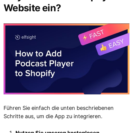
Website ein?
Führen Sie einfach die unten beschriebenen
Schritte aus, um die App zu integrieren.
Nutzen Sie unseren kostenlosen