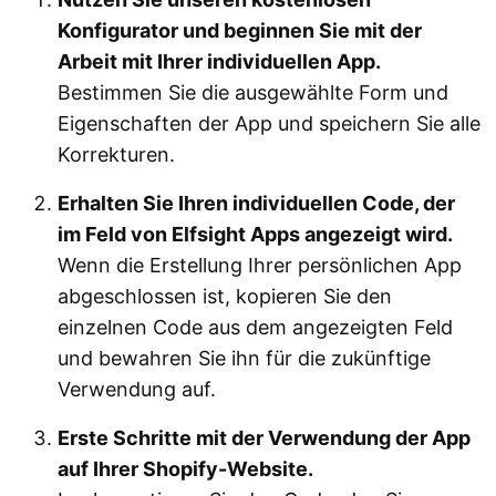
Konfigurator und beginnen Sie mit der
Arbeit mit Ihrer individuellen App.
Bestimmen Sie die ausgewählte Form und
Eigenschaften der App und speichern Sie alle
Korrekturen.
Erhalten Sie Ihren individuellen Code, der
im Feld von Elfsight Apps angezeigt wird.
Wenn die Erstellung Ihrer persönlichen App
abgeschlossen ist, kopieren Sie den
einzelnen Code aus dem angezeigten Feld
und bewahren Sie ihn für die zukünftige
Verwendung auf.
Erste Schritte mit der Verwendung der App
auf Ihrer Shopify-Website.