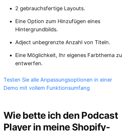
2 gebrauchsfertige Layouts.
Eine Option zum Hinzufügen eines
Hintergrundbilds.
Adject unbegrenzte Anzahl von Titeln.
Eine Möglichkeit, Ihr eigenes Farbthema zu
entwerfen.
Testen Sie alle Anpassungsoptionen in einer
Demo mit vollem Funktionsumfang
Wie bette ich den Podcast
Player in meine Shopify-