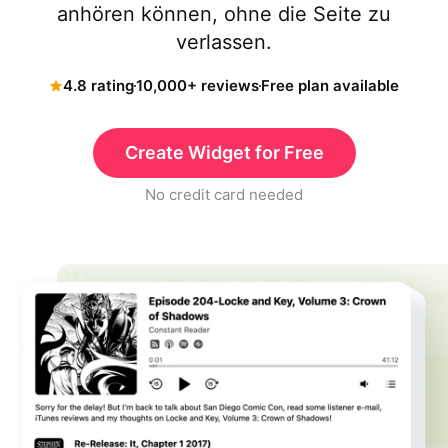
anhören können, ohne die Seite zu
verlassen.
4.8 rating
10,000+ reviews
Free plan available
Create Widget for Free
No credit card needed