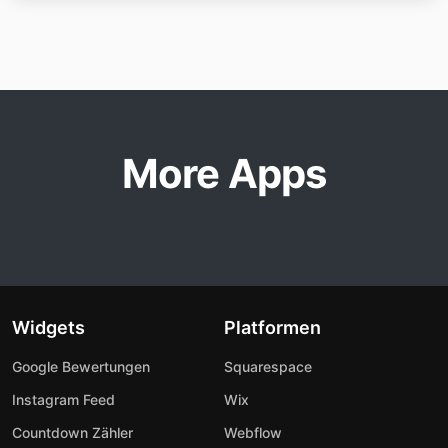
More Apps
Widgets
Platformen
Google Bewertungen
Squarespace
Instagram Feed
Wix
Countdown Zähler
Webflow