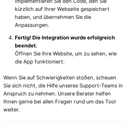
Implementieren Sie den Code, den Sie
kürzlich auf Ihrer Webseite gespeichert
haben, und übernehmen Sie die
Anpassungen.
Fertig! Die Integration wurde erfolgreich
beendet.
Öffnen Sie Ihre Website, um zu sehen, wie
die App funktioniert.
Wenn Sie auf Schwierigkeiten stoßen, scheuen
Sie sich nicht, die Hilfe unseres Support-Teams in
Anspruch zu nehmen. Unsere Berater helfen
Ihnen gerne bei allen Fragen rund um das Tool
weiter.